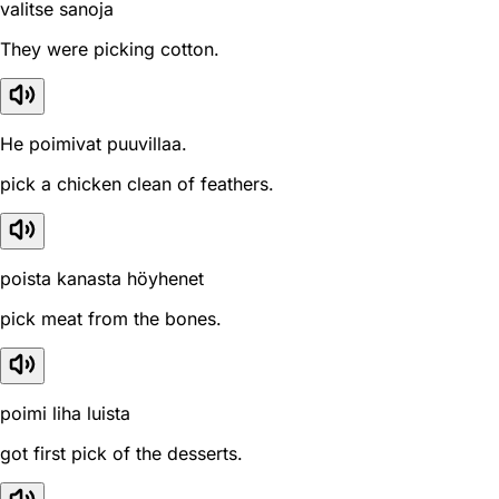
valitse sanoja
They were picking cotton.
He poimivat puuvillaa.
pick a chicken clean of feathers.
poista kanasta höyhenet
pick meat from the bones.
poimi liha luista
got first pick of the desserts.