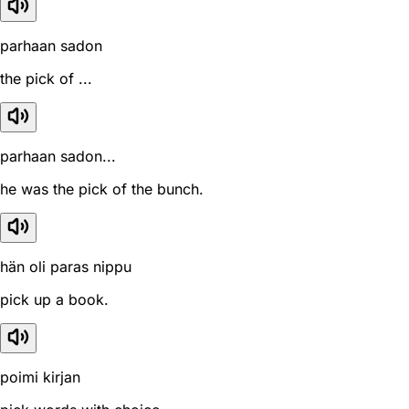
parhaan sadon
the pick of ...
parhaan sadon...
he was the pick of the bunch.
hän oli paras nippu
pick up a book.
poimi kirjan