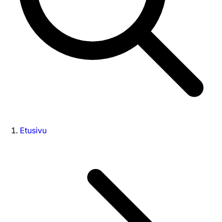
Etusivu