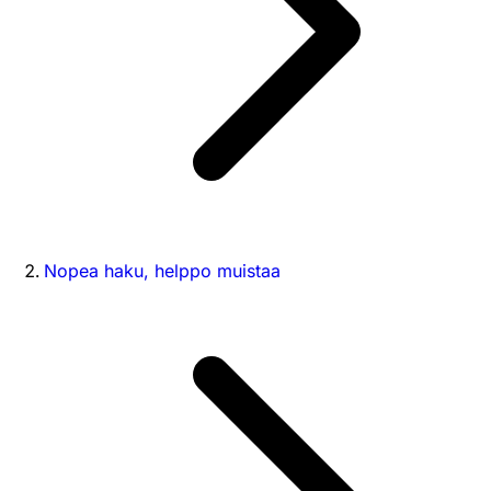
Nopea haku, helppo muistaa