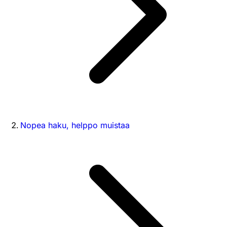
Nopea haku, helppo muistaa