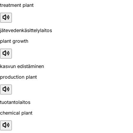
treatment plant
jätevedenkäsittelylaitos
plant growth
kasvun edistäminen
production plant
tuotantolaitos
chemical plant