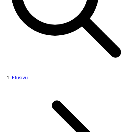
Etusivu