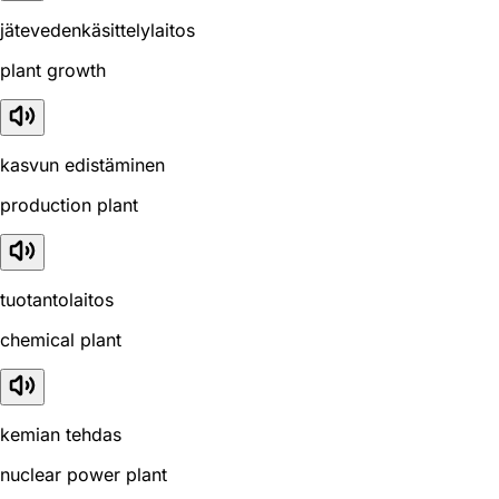
jätevedenkäsittelylaitos
plant growth
kasvun edistäminen
production plant
tuotantolaitos
chemical plant
kemian tehdas
nuclear power plant