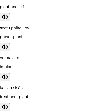
plant oneself
asetu paikoillesi
power plant
voimalaitos
in plant
kasvin sisällä
treatment plant