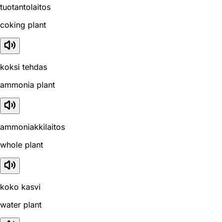
tuotantolaitos
coking plant
koksi tehdas
ammonia plant
ammoniakkilaitos
whole plant
koko kasvi
water plant