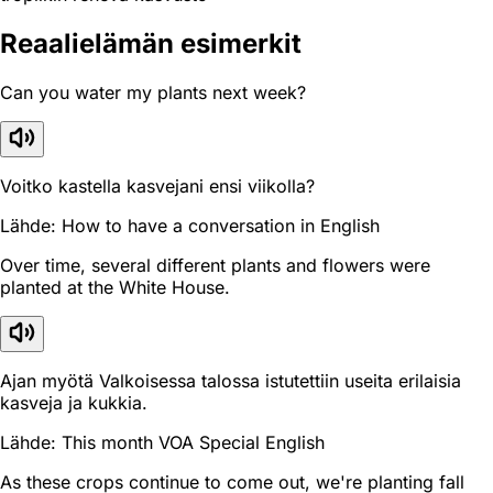
Reaali­elämän esimerkit
Can you water my plants next week?
Voitko kastella kasvejani ensi viikolla?
Lähde: How to have a conversation in English
Over time, several different plants and flowers were
planted at the White House.
Ajan myötä Valkoisessa talossa istutettiin useita erilaisia
kasveja ja kukkia.
Lähde: This month VOA Special English
As these crops continue to come out, we're planting fall