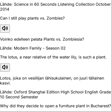
Lähde: Science in 60 Seconds Listening Collection October
2014
Can I still play plants vs. Zombies?
Voinko edelleen pelata Plants vs. Zombiesia?
Lähde: Modern Family - Season 02
The lotus, a near relative of the water lily, is such a plant.
Lotos, joka on vesililjan lähisukulainen, on juuri tällainen
kasvi.
Lähde: Oxford Shanghai Edition High School English Grade
10 Second Semester
Why did they decide to open a furniture plant in Bucharest?