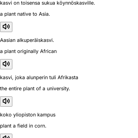
kasvi on toisensa sukua köynnöskasville.
a plant native to Asia.
Aasian alkuperäiskasvi.
a plant originally African
kasvi, joka alunperin tuli Afrikasta
the entire plant of a university.
koko yliopiston kampus
plant a field in corn.