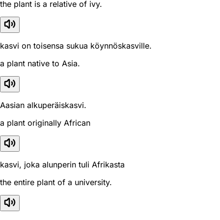
the plant is a relative of ivy.
kasvi on toisensa sukua köynnöskasville.
a plant native to Asia.
Aasian alkuperäiskasvi.
a plant originally African
kasvi, joka alunperin tuli Afrikasta
the entire plant of a university.