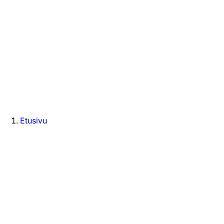
Etusivu