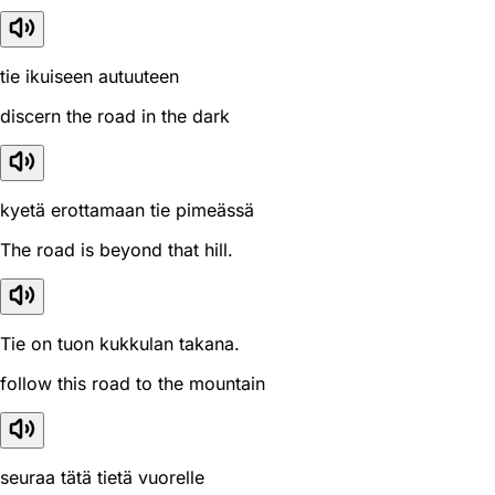
tie ikuiseen autuuteen
discern the road in the dark
kyetä erottamaan tie pimeässä
The road is beyond that hill.
Tie on tuon kukkulan takana.
follow this road to the mountain
seuraa tätä tietä vuorelle