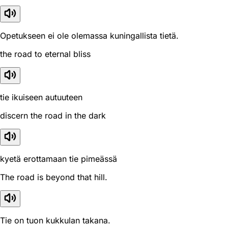
Opetukseen ei ole olemassa kuningallista tietä.
the road to eternal bliss
tie ikuiseen autuuteen
discern the road in the dark
kyetä erottamaan tie pimeässä
The road is beyond that hill.
Tie on tuon kukkulan takana.