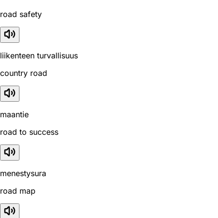
road safety
liikenteen turvallisuus
country road
maantie
road to success
menestysura
road map