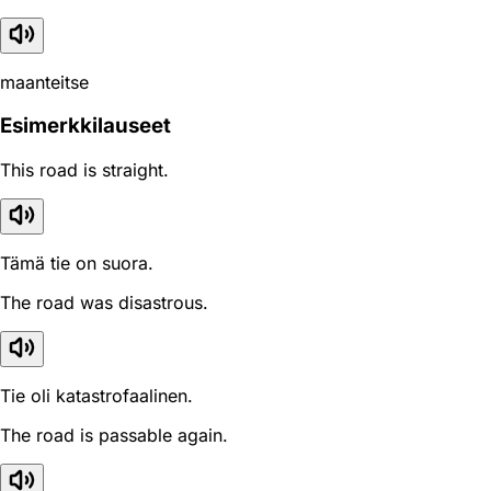
maanteitse
Esimerkkilauseet
This road is straight.
Tämä tie on suora.
The road was disastrous.
Tie oli katastrofaalinen.
The road is passable again.