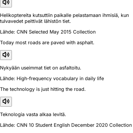
Helikoptereita kutsuttiin paikalle pelastamaan ihmisiä, kun
tulvavedet peittivät lähistön tiet.
Lähde: CNN Selected May 2015 Collection
Today most roads are paved with asphalt.
Nykyään useimmat tiet on asfaltoitu.
Lähde: High-frequency vocabulary in daily life
The technology is just hitting the road.
Teknologia vasta alkaa levitä.
Lähde: CNN 10 Student English December 2020 Collection