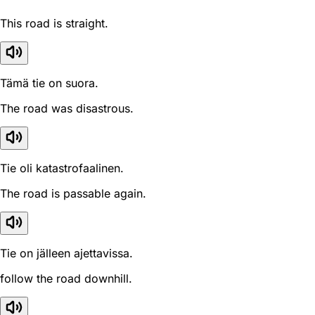
This road is straight.
Tämä tie on suora.
The road was disastrous.
Tie oli katastrofaalinen.
The road is passable again.
Tie on jälleen ajettavissa.
follow the road downhill.