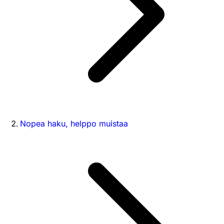
Nopea haku, helppo muistaa