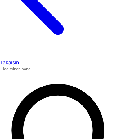
Takaisin