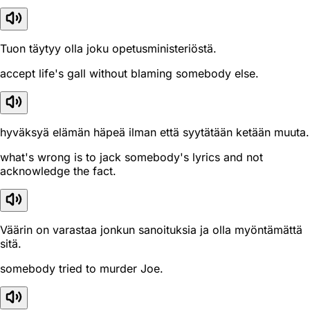
Tuon täytyy olla joku opetusministeriöstä.
accept life's gall without blaming somebody else.
hyväksyä elämän häpeä ilman että syytätään ketään muuta.
what's wrong is to jack somebody's lyrics and not
acknowledge the fact.
Väärin on varastaa jonkun sanoituksia ja olla myöntämättä
sitä.
somebody tried to murder Joe.