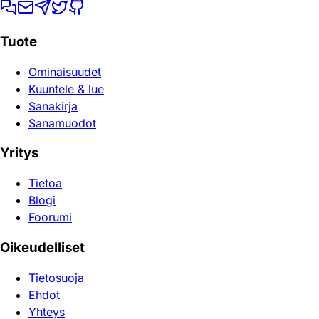
Tuote
Ominaisuudet
Kuuntele & lue
Sanakirja
Sanamuodot
Yritys
Tietoa
Blogi
Foorumi
Oikeudelliset
Tietosuoja
Ehdot
Yhteys