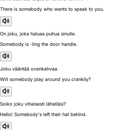
There is somebody who wants to speak to you.
On joku, joka haluaa puhua sinulle.
Somebody is -ling the door handle.
Joku vääntää ovenkahvaa.
Will somebody play around you crankily?
Soiko joku vihaisesti lähelläsi?
Hello! Somebody's left their hat behind.