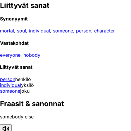
Liittyvät sanat
Synonyymit
mortal
,
soul
,
individual
,
someone
,
person
,
character
Vastakohdat
everyone
,
nobody
Liittyvät sanat
person
henkilö
individual
yksilö
someone
joku
Fraasit & sanonnat
somebody else