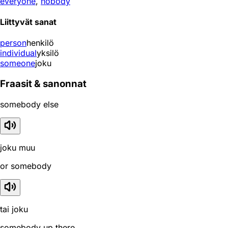
everyone
,
nobody
Liittyvät sanat
person
henkilö
individual
yksilö
someone
joku
Fraasit & sanonnat
somebody else
joku muu
or somebody
tai joku
somebody up there