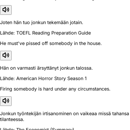
Joten hän tuo jonkun tekemään jotain.
Lähde: TOEFL Reading Preparation Guide
He must've pissed off somebody in the house.
Hän on varmasti ärsyttänyt jonkun talossa.
Lähde: American Horror Story Season 1
Firing somebody is hard under any circumstances.
Jonkun työntekijän irtisanominen on vaikeaa missä tahansa
tilanteessa.
Lähde: The Economist (Summary)