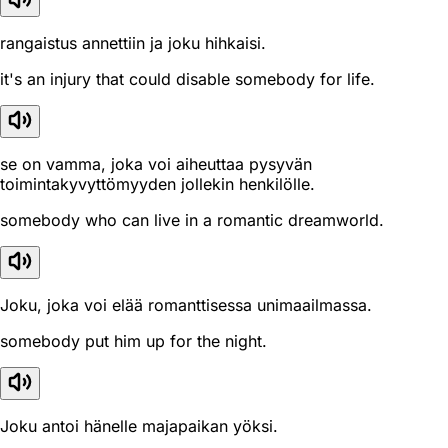
rangaistus annettiin ja joku hihkaisi.
it's an injury that could disable somebody for life.
se on vamma, joka voi aiheuttaa pysyvän
toimintakyvyttömyyden jollekin henkilölle.
somebody who can live in a romantic dreamworld.
Joku, joka voi elää romanttisessa unimaailmassa.
somebody put him up for the night.
Joku antoi hänelle majapaikan yöksi.