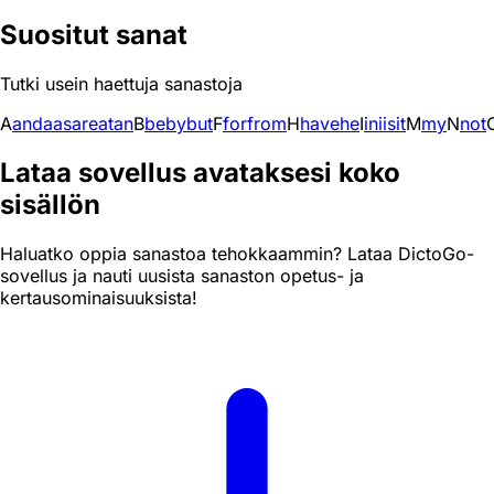
Suositut sanat
Tutki usein haettuja sanastoja
A
and
a
as
are
at
an
B
be
by
but
F
for
from
H
have
he
I
in
i
is
it
M
my
N
not
Lataa sovellus avataksesi koko
sisällön
Haluatko oppia sanastoa tehokkaammin? Lataa DictoGo-
sovellus ja nauti uusista sanaston opetus- ja
kertausominaisuuksista!