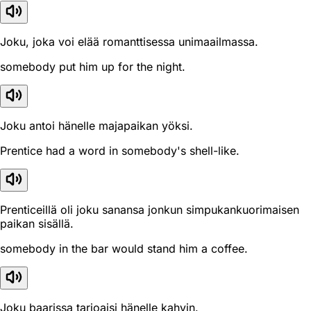
Joku, joka voi elää romanttisessa unimaailmassa.
somebody put him up for the night.
Joku antoi hänelle majapaikan yöksi.
Prentice had a word in somebody's shell-like.
Prenticeillä oli joku sanansa jonkun simpukankuorimaisen
paikan sisällä.
somebody in the bar would stand him a coffee.
Joku baarissa tarjoaisi hänelle kahvin.