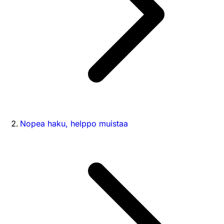
Nopea haku, helppo muistaa