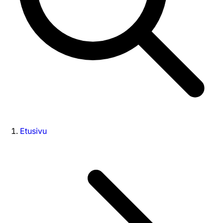
Etusivu