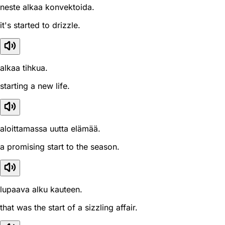
neste alkaa konvektoida.
it's started to drizzle.
alkaa tihkua.
starting a new life.
aloittamassa uutta elämää.
a promising start to the season.
lupaava alku kauteen.
that was the start of a sizzling affair.