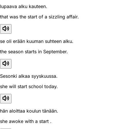
lupaava alku kauteen.
that was the start of a sizzling affair.
se oli erään kuuman suhteen alku.
the season starts in September.
Sesonki alkaa syyskuussa.
she will start school today.
hän aloittaa koulun tänään.
she awoke with a start .