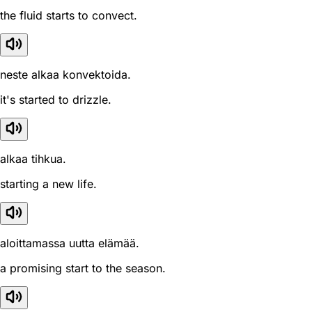
the fluid starts to convect.
neste alkaa konvektoida.
it's started to drizzle.
alkaa tihkua.
starting a new life.
aloittamassa uutta elämää.
a promising start to the season.