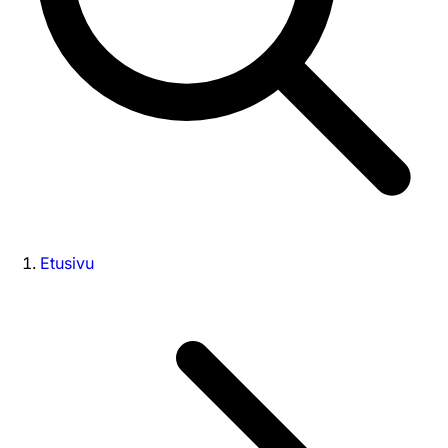
Etusivu