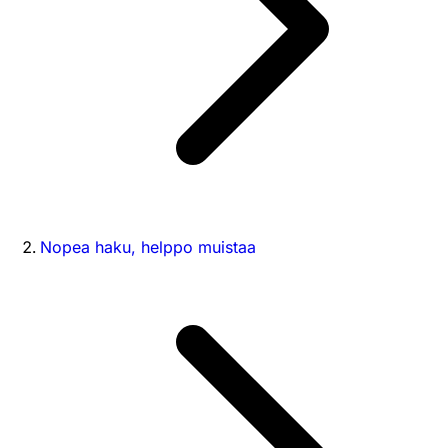
Nopea haku, helppo muistaa