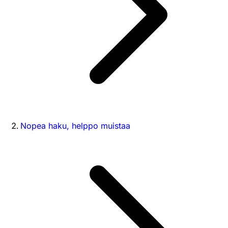
Nopea haku, helppo muistaa