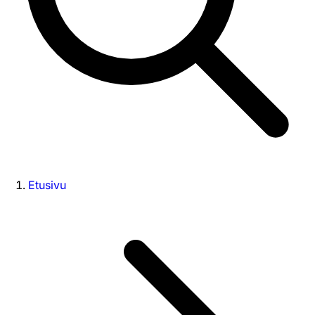
Etusivu