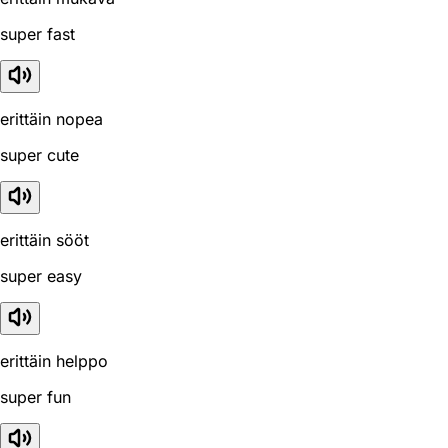
super fast
erittäin nopea
super cute
erittäin sööt
super easy
erittäin helppo
super fun