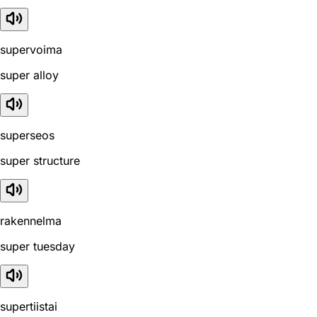
supervoima
super alloy
superseos
super structure
rakennelma
super tuesday
supertiistai