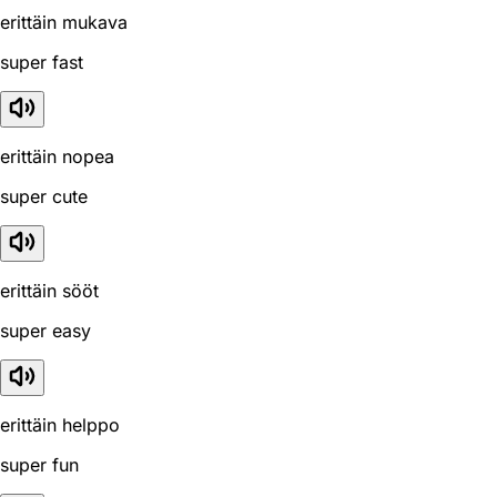
erittäin mukava
super fast
erittäin nopea
super cute
erittäin sööt
super easy
erittäin helppo
super fun