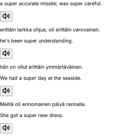
a super accurate missile; was super careful.
erittäin tarkka ohjus; oli erittäin varovainen.
he's been super understanding.
hän on ollut erittäin ymmärtäväinen.
We had a super day at the seaside.
Meillä oli erinomainen päivä rannalla.
She got a super new dress.