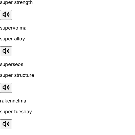
super strength
supervoima
super alloy
superseos
super structure
rakennelma
super tuesday