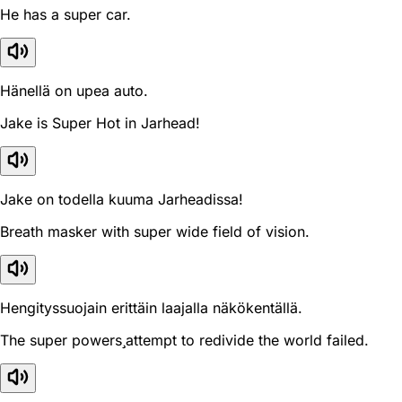
He has a super car.
Hänellä on upea auto.
Jake is Super Hot in Jarhead!
Jake on todella kuuma Jarheadissa!
Breath masker with super wide field of vision.
Hengityssuojain erittäin laajalla näkökentällä.
The super powersattempt to redivide the world failed.