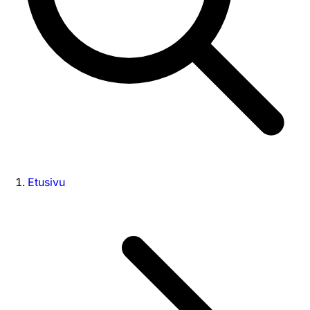
Etusivu