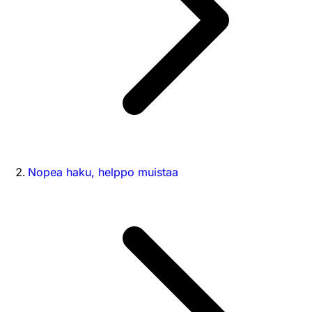
Nopea haku, helppo muistaa