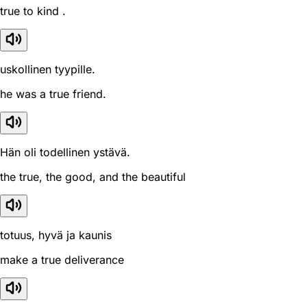
true to kind .
uskollinen tyypille.
he was a true friend.
Hän oli todellinen ystävä.
the true, the good, and the beautiful
totuus, hyvä ja kaunis
make a true deliverance