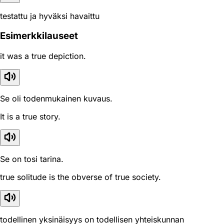
testattu ja hyväksi havaittu
Esimerkkilauseet
it was a true depiction.
Se oli todenmukainen kuvaus.
It is a true story.
Se on tosi tarina.
true solitude is the obverse of true society.
todellinen yksinäisyys on todellisen yhteiskunnan