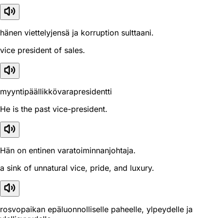
hänen viettelyjensä ja korruption sulttaani.
vice president of sales.
myyntipäällikkövarapresidentti
He is the past vice-president.
Hän on entinen varatoiminnanjohtaja.
a sink of unnatural vice, pride, and luxury.
rosvopaikan epäluonnolliselle paheelle, ylpeydelle ja