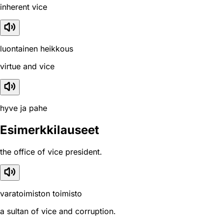
inherent vice
luontainen heikkous
virtue and vice
hyve ja pahe
Esimerkkilauseet
the office of vice president.
varatoimiston toimisto
a sultan of vice and corruption.