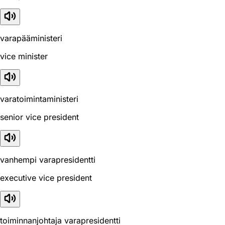
varapääministeri
vice minister
varatoimintaministeri
senior vice president
vanhempi varapresidentti
executive vice president
toiminnanjohtaja varapresidentti