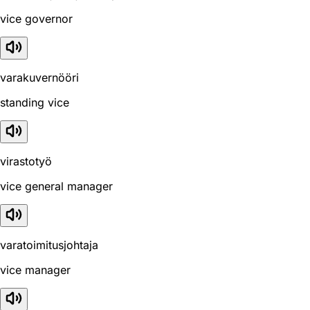
vice governor
varakuvernööri
standing vice
virastotyö
vice general manager
varatoimitusjohtaja
vice manager