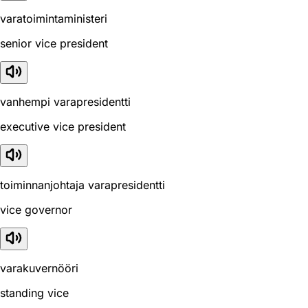
varatoimintaministeri
senior vice president
vanhempi varapresidentti
executive vice president
toiminnanjohtaja varapresidentti
vice governor
varakuvernööri
standing vice