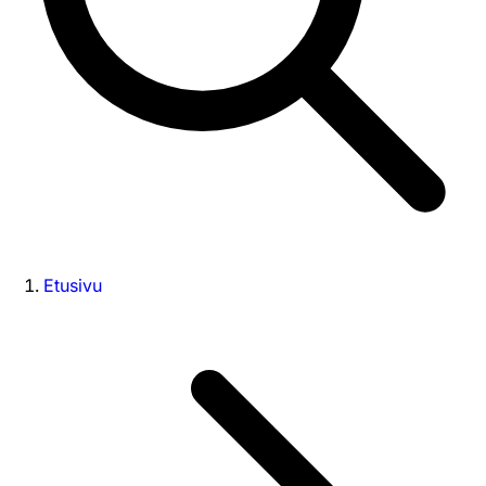
Etusivu