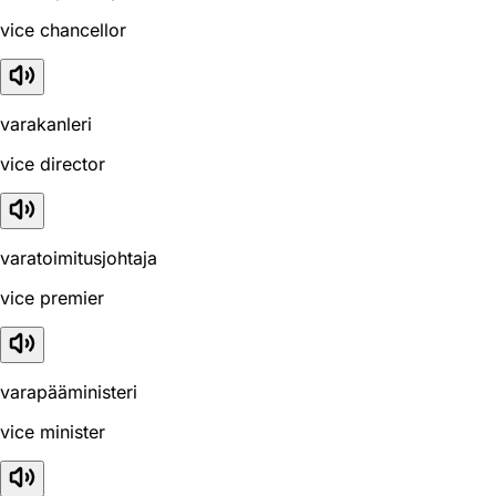
vice chancellor
varakanleri
vice director
varatoimitusjohtaja
vice premier
varapääministeri
vice minister