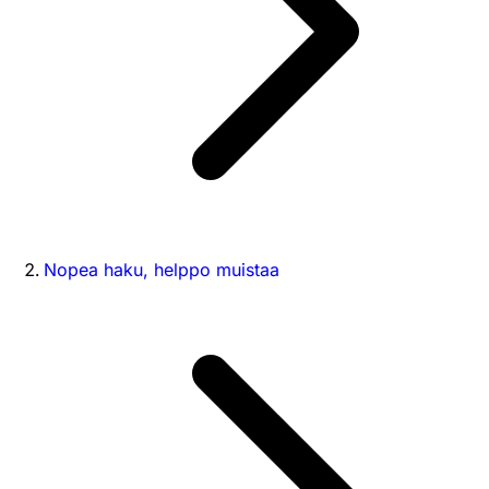
Nopea haku, helppo muistaa