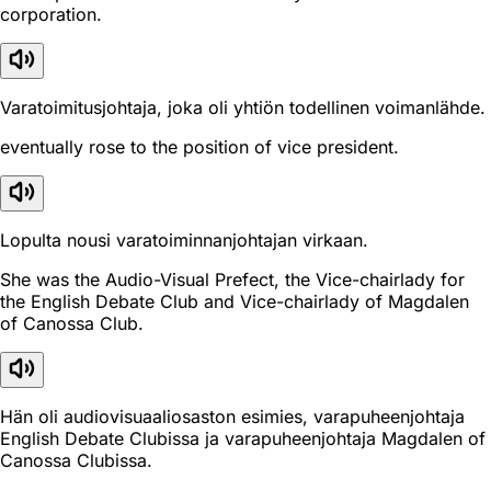
corporation.
Varatoimitusjohtaja, joka oli yhtiön todellinen voimanlähde.
eventually rose to the position of vice president.
Lopulta nousi varatoiminnanjohtajan virkaan.
She was the Audio-Visual Prefect, the Vice-chairlady for
the English Debate Club and Vice-chairlady of Magdalen
of Canossa Club.
Hän oli audiovisuaaliosaston esimies, varapuheenjohtaja
English Debate Clubissa ja varapuheenjohtaja Magdalen of
Canossa Clubissa.