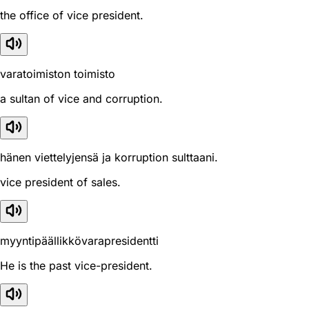
the office of vice president.
varatoimiston toimisto
a sultan of vice and corruption.
hänen viettelyjensä ja korruption sulttaani.
vice president of sales.
myyntipäällikkövarapresidentti
He is the past vice-president.