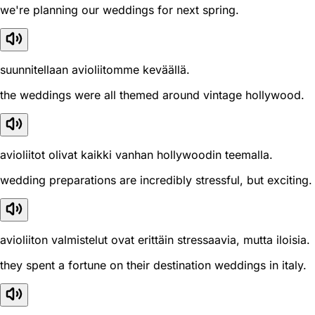
we're planning our weddings for next spring.
suunnitellaan avioliitomme keväällä.
the weddings were all themed around vintage hollywood.
avioliitot olivat kaikki vanhan hollywoodin teemalla.
wedding preparations are incredibly stressful, but exciting.
avioliiton valmistelut ovat erittäin stressaavia, mutta iloisia.
they spent a fortune on their destination weddings in italy.