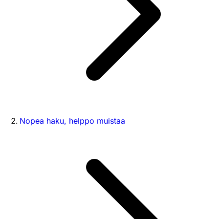
Nopea haku, helppo muistaa