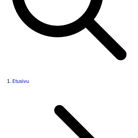
Etusivu