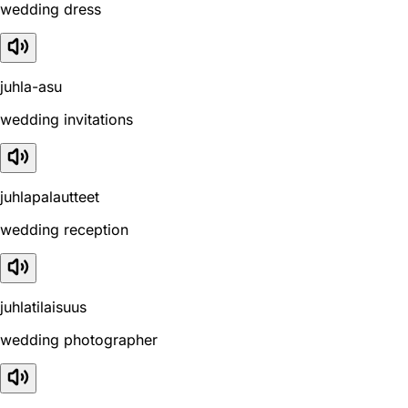
wedding dress
juhla-asu
wedding invitations
juhlapalautteet
wedding reception
juhlatilaisuus
wedding photographer