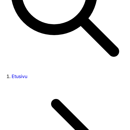
Etusivu