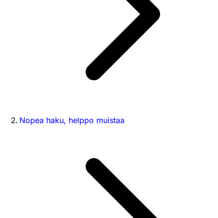
Nopea haku, helppo muistaa