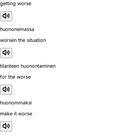
getting worse
huononemassa
worsen the situation
tilanteen huonontaminen
for the worse
huonommaksi
make it worse