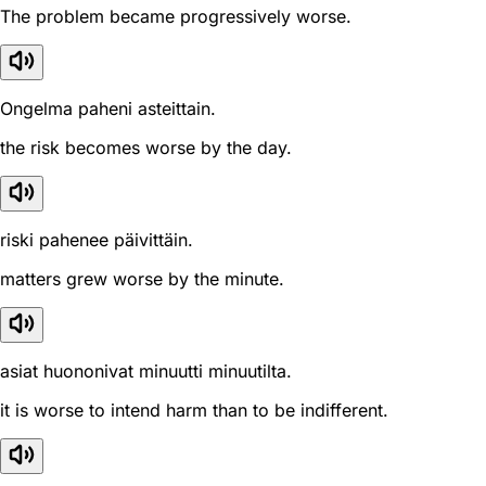
The problem became progressively worse.
Ongelma paheni asteittain.
the risk becomes worse by the day.
riski pahenee päivittäin.
matters grew worse by the minute.
asiat huononivat minuutti minuutilta.
it is worse to intend harm than to be indifferent.