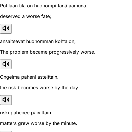
Potilaan tila on huonompi tänä aamuna.
deserved a worse fate;
ansaitsevat huonomman kohtalon;
The problem became progressively worse.
Ongelma paheni asteittain.
the risk becomes worse by the day.
riski pahenee päivittäin.
matters grew worse by the minute.