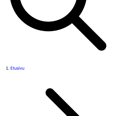
Etusivu