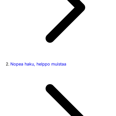
Nopea haku, helppo muistaa