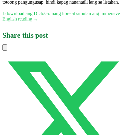
totoong pangungusap, hindi kapag nananatili lang sa listahan.
I-download ang DictoGo nang libre at simulan ang immersive
English reading →
Share this post