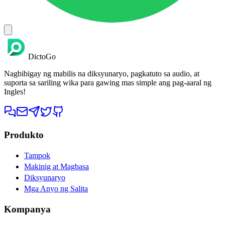
DictoGo
Nagbibigay ng mabilis na diksyunaryo, pagkatuto sa audio, at
suporta sa sariling wika para gawing mas simple ang pag-aaral ng
Ingles!
Produkto
Tampok
Makinig at Magbasa
Diksyunaryo
Mga Anyo ng Salita
Kompanya