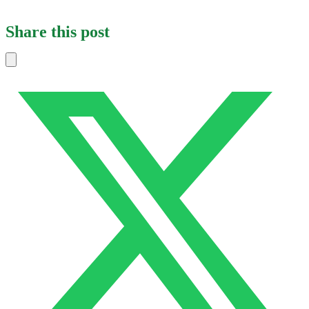
Share this post