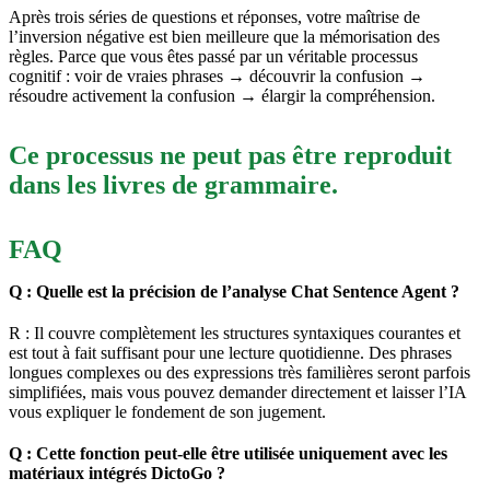
Après trois séries de questions et réponses, votre maîtrise de
l’inversion négative est bien meilleure que la mémorisation des
règles. Parce que vous êtes passé par un véritable processus
cognitif : voir de vraies phrases → découvrir la confusion →
résoudre activement la confusion → élargir la compréhension.
Ce processus ne peut pas être reproduit
dans les livres de grammaire.
FAQ
Q : Quelle est la précision de l’analyse Chat Sentence Agent ?
R : Il couvre complètement les structures syntaxiques courantes et
est tout à fait suffisant pour une lecture quotidienne. Des phrases
longues complexes ou des expressions très familières seront parfois
simplifiées, mais vous pouvez demander directement et laisser l’IA
vous expliquer le fondement de son jugement.
Q : Cette fonction peut-elle être utilisée uniquement avec les
matériaux intégrés DictoGo ?