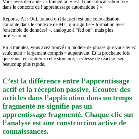
Vous avez demandé : « trained on » est-il une colocalisation fixe
dans le contexte de l’apprentissage automatique ? »
Réponse AI : Oui, trained on [dataset] est une colocalisation
courante dans le contexte de ML, qui signifie « formation avec
[ensemble de données] », analogue à “fed on”, mais plus
professionnel.
En 3 minutes, vous avez trouvé un modèle de phrase que vous aviez
seulement « largement compris » auparavant. Et la prochaine fois
que vous rencontrerez cette structure, la vitesse de réaction sera
beaucoup plus rapide.
C’est la différence entre l’apprentissage
actif et la réception passive. Écouter des
articles dans l’application dans un temps
fragmenté ne signifie pas un
apprentissage fragmenté. Chaque clic sur
l’analyse est une construction active de
connaissances.