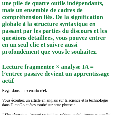
une pile de quatre outils indépendants,
mais un ensemble de cadres de
compréhension liés. De la signification
globale à la structure syntaxique en
passant par les parties du discours et les
questions détaillées, vous pouvez entrer
en un seul clic et suivre aussi
profondément que vous le souhaitez.
Lecture fragmentée × analyse IA =
l’entrée passive devient un apprentissage
actif
Regardons un scénario réel.
Vous écoutiez un article en anglais sur la science et la technologie
dans DictoGo et êtes tombé sur cette phrase :
“The algorithm, trained on billions of data points, learns to predict