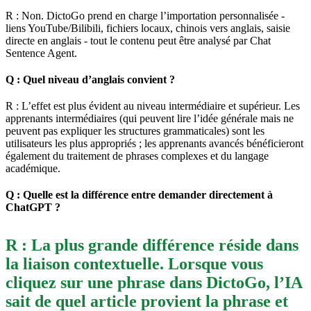
R : Non. DictoGo prend en charge l’importation personnalisée -
liens YouTube/Bilibili, fichiers locaux, chinois vers anglais, saisie
directe en anglais - tout le contenu peut être analysé par Chat
Sentence Agent.
Q : Quel niveau d’anglais convient ?
R : L’effet est plus évident au niveau intermédiaire et supérieur. Les
apprenants intermédiaires (qui peuvent lire l’idée générale mais ne
peuvent pas expliquer les structures grammaticales) sont les
utilisateurs les plus appropriés ; les apprenants avancés bénéficieront
également du traitement de phrases complexes et du langage
académique.
Q : Quelle est la différence entre demander directement à
ChatGPT ?
R : La plus grande différence réside dans
la liaison contextuelle. Lorsque vous
cliquez sur une phrase dans DictoGo, l’IA
sait de quel article provient la phrase et