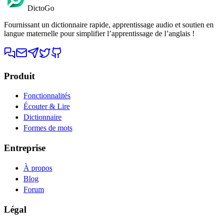
DictoGo
Fournissant un dictionnaire rapide, apprentissage audio et soutien en
langue maternelle pour simplifier l’apprentissage de l’anglais !
Produit
Fonctionnalités
Écouter & Lire
Dictionnaire
Formes de mots
Entreprise
À propos
Blog
Forum
Légal