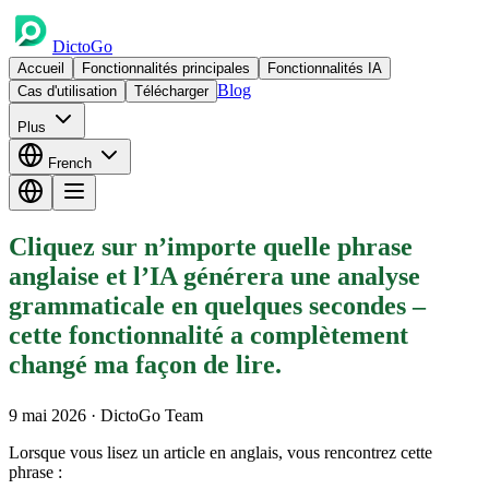
DictoGo
Accueil
Fonctionnalités principales
Fonctionnalités IA
Blog
Cas d'utilisation
Télécharger
Plus
French
Cliquez sur n’importe quelle phrase
anglaise et l’IA générera une analyse
grammaticale en quelques secondes –
cette fonctionnalité a complètement
changé ma façon de lire.
9 mai 2026
· DictoGo Team
Lorsque vous lisez un article en anglais, vous rencontrez cette
phrase :