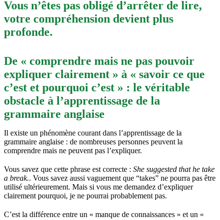
Vous n’êtes pas obligé d’arrêter de lire,
votre compréhension devient plus
profonde.
De « comprendre mais ne pas pouvoir
expliquer clairement » à « savoir ce que
c’est et pourquoi c’est » : le véritable
obstacle à l’apprentissage de la
grammaire anglaise
Il existe un phénomène courant dans l’apprentissage de la
grammaire anglaise : de nombreuses personnes peuvent la
comprendre mais ne peuvent pas l’expliquer.
Vous savez que cette phrase est correcte :
She suggested that he take
a break.
. Vous savez aussi vaguement que “takes” ne pourra pas être
utilisé ultérieurement. Mais si vous me demandez d’expliquer
clairement pourquoi, je ne pourrai probablement pas.
C’est la différence entre un « manque de connaissances » et un «