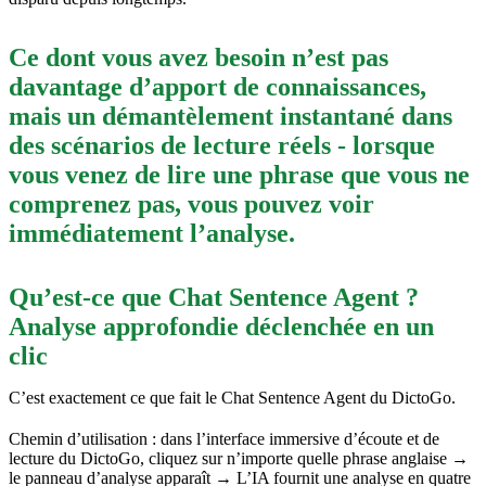
Ce dont vous avez besoin n’est pas
davantage d’apport de connaissances,
mais un démantèlement instantané dans
des scénarios de lecture réels - lorsque
vous venez de lire une phrase que vous ne
comprenez pas, vous pouvez voir
immédiatement l’analyse.
Qu’est-ce que Chat Sentence Agent ?
Analyse approfondie déclenchée en un
clic
C’est exactement ce que fait le Chat Sentence Agent du DictoGo.
Chemin d’utilisation : dans l’interface immersive d’écoute et de
lecture du DictoGo, cliquez sur n’importe quelle phrase anglaise →
le panneau d’analyse apparaît → L’IA fournit une analyse en quatre