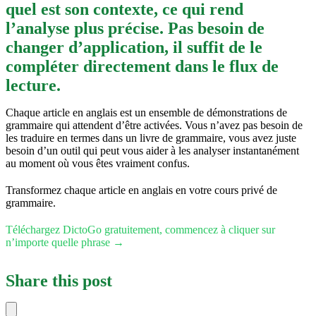
quel est son contexte, ce qui rend
l’analyse plus précise. Pas besoin de
changer d’application, il suffit de le
compléter directement dans le flux de
lecture.
Chaque article en anglais est un ensemble de démonstrations de
grammaire qui attendent d’être activées. Vous n’avez pas besoin de
les traduire en termes dans un livre de grammaire, vous avez juste
besoin d’un outil qui peut vous aider à les analyser instantanément
au moment où vous êtes vraiment confus.
Transformez chaque article en anglais en votre cours privé de
grammaire.
Téléchargez DictoGo gratuitement, commencez à cliquer sur
n’importe quelle phrase →
Share this post