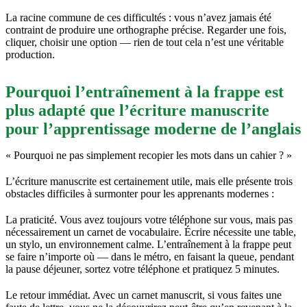
La racine commune de ces difficultés : vous n’avez jamais été
contraint de produire une orthographe précise. Regarder une fois,
cliquer, choisir une option — rien de tout cela n’est une véritable
production.
Pourquoi l’entraînement à la frappe est
plus adapté que l’écriture manuscrite
pour l’apprentissage moderne de l’anglais
« Pourquoi ne pas simplement recopier les mots dans un cahier ? »
L’écriture manuscrite est certainement utile, mais elle présente trois
obstacles difficiles à surmonter pour les apprenants modernes :
La praticité. Vous avez toujours votre téléphone sur vous, mais pas
nécessairement un carnet de vocabulaire. Écrire nécessite une table,
un stylo, un environnement calme. L’entraînement à la frappe peut
se faire n’importe où — dans le métro, en faisant la queue, pendant
la pause déjeuner, sortez votre téléphone et pratiquez 5 minutes.
Le retour immédiat. Avec un carnet manuscrit, si vous faites une