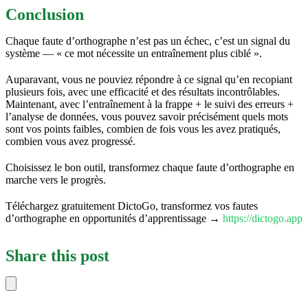
Conclusion
Chaque faute d’orthographe n’est pas un échec, c’est un signal du
système — « ce mot nécessite un entraînement plus ciblé ».
Auparavant, vous ne pouviez répondre à ce signal qu’en recopiant
plusieurs fois, avec une efficacité et des résultats incontrôlables.
Maintenant, avec l’entraînement à la frappe + le suivi des erreurs +
l’analyse de données, vous pouvez savoir précisément quels mots
sont vos points faibles, combien de fois vous les avez pratiqués,
combien vous avez progressé.
Choisissez le bon outil, transformez chaque faute d’orthographe en
marche vers le progrès.
Téléchargez gratuitement DictoGo, transformez vos fautes
d’orthographe en opportunités d’apprentissage →
https://dictogo.app
Share this post