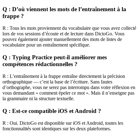
Q : D’où viennent les mots de l’entraînement à la
frappe ?
R : Tous les mots proviennent du vocabulaire que vous avez collecté
lors de vos sessions d’écoute et de lecture dans DictoGo. Vous
pouvez également ajouter manuellement des mots de listes de
vocabulaire pour un entraînement spécifique.
Q : Typing Practice peut-il améliorer mes
compétences rédactionnelles ?
R : L’entraînement à la frappe entraîne directement la précision
orthographique — c’est la base de l’écriture. Sans fautes
d’orthographe, vous ne serez pas interrompu dans votre réflexion en
vous demandant « comment épeler ce mot ». Mais il n’enseigne pas
la grammaire ni la structure textuelle.
Q : Est-ce compatible iOS et Android ?
R : Oui. DictoGo est disponible sur iOS et Android, toutes les
fonctionnalités sont identiques sur les deux plateformes.