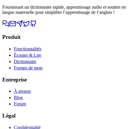
Fournissant un dictionnaire rapide, apprentissage audio et soutien en
langue maternelle pour simplifier l’apprentissage de l’anglais !
Produit
Fonctionnalités
Écouter & Lire
Dictionnaire
Formes de mots
Entreprise
À propos
Blog
Forum
Légal
Confidentialité