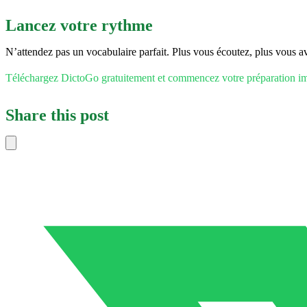
Lancez votre rythme
N’attendez pas un vocabulaire parfait. Plus vous écoutez, plus vous avez
Téléchargez DictoGo gratuitement et commencez votre préparatio
Share this post