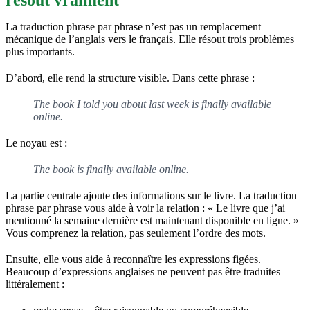
La traduction phrase par phrase n’est pas un remplacement
mécanique de l’anglais vers le français. Elle résout trois problèmes
plus importants.
D’abord, elle rend la structure visible. Dans cette phrase :
The book I told you about last week is finally available
online.
Le noyau est :
The book is finally available online.
La partie centrale ajoute des informations sur le livre. La traduction
phrase par phrase vous aide à voir la relation : « Le livre que j’ai
mentionné la semaine dernière est maintenant disponible en ligne. »
Vous comprenez la relation, pas seulement l’ordre des mots.
Ensuite, elle vous aide à reconnaître les expressions figées.
Beaucoup d’expressions anglaises ne peuvent pas être traduites
littéralement :