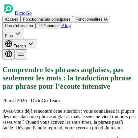
DictoGo
Accueil
Fonctionnalités principales
Fonctionnalités IA
Blog
Cas d'utilisation
Télécharger
Plus
French
Comprendre les phrases anglaises, pas
seulement les mots : la traduction phrase
par phrase pour l’écoute intensive
26 mai 2026
· DictoGo Team
Avez-vous déjà rencontré cette situation : vous connaissez la plupart
des mots dans une phrase anglaise, mais le sens ne vient toujours pas
assez vite ? Quand vous activez les sous-titres, la phrase paraît
facile. Dès que l’audio reprend, votre cerveau prend du retard.