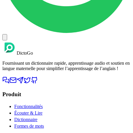
DictoGo
Fournissant un dictionnaire rapide, apprentissage audio et soutien en
langue maternelle pour simplifier l’apprentissage de l’anglais !
Produit
Fonctionnalités
Écouter & Lire
Dictionnaire
Formes de mots