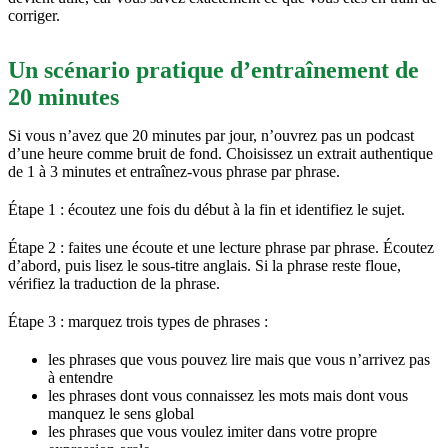
corriger.
Un scénario pratique d’entraînement de
20 minutes
Si vous n’avez que 20 minutes par jour, n’ouvrez pas un podcast
d’une heure comme bruit de fond. Choisissez un extrait authentique
de 1 à 3 minutes et entraînez-vous phrase par phrase.
Étape 1 : écoutez une fois du début à la fin et identifiez le sujet.
Étape 2 : faites une écoute et une lecture phrase par phrase. Écoutez
d’abord, puis lisez le sous-titre anglais. Si la phrase reste floue,
vérifiez la traduction de la phrase.
Étape 3 : marquez trois types de phrases :
les phrases que vous pouvez lire mais que vous n’arrivez pas
à entendre
les phrases dont vous connaissez les mots mais dont vous
manquez le sens global
les phrases que vous voulez imiter dans votre propre