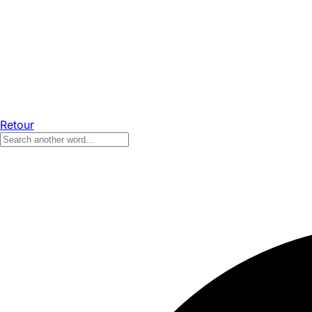
Retour