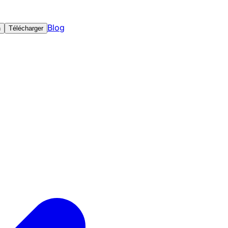
Blog
n
Télécharger