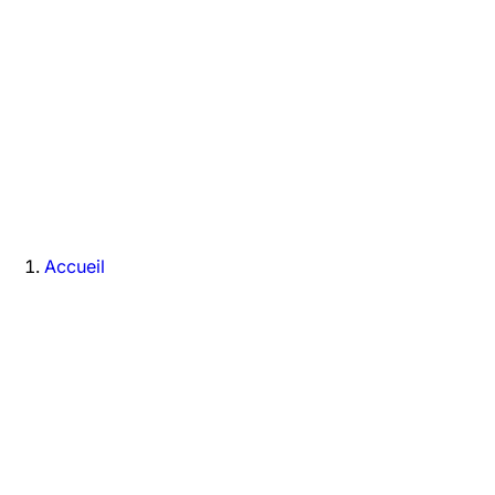
Accueil