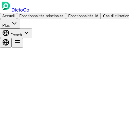
DictoGo
Accueil
Fonctionnalités principales
Fonctionnalités IA
Cas d'utilisatio
Plus
French