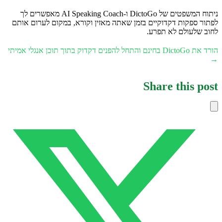
ניתוח המשפטים של DictoGo ו-AI Speaking Coach מאפשרים לך
לפתור ספקות דקדוקיים בזמן שאתה מאזין וקורא, במקום לערום אותם
לחוב שלעולם לא תפרע.
הורד את DictoGo בחינם והתחל להפנים דקדוק בתוך תוכן אנגלי אמיתי
→
Share this post