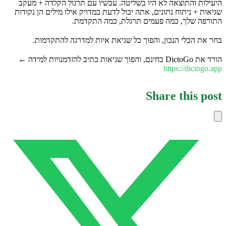
היעילות והתוצאה לא היו בשליטה. עכשיו עם תרגול הקלדה + מעקב
שגיאות + ניתוח נתונים, אתה יכול לדעת במדויק אילו מילים הן נקודות
התורפה שלך, כמה פעמים תרגלת, כמה התקדמת.
בחר את הכלי הנכון, והפוך כל שגיאת איות למדרגה להתקדמות.
הורד את DictoGo בחינם, והפוך שגיאות כתיב להזדמנויות למידה ←
https://dictogo.app
Share this post