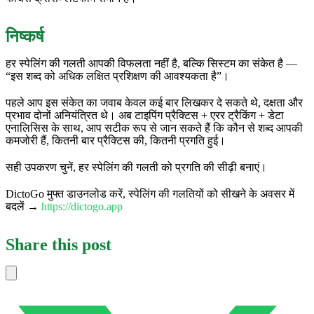
निष्कर्ष
हर स्पेलिंग की गलती आपकी विफलता नहीं है, बल्कि सिस्टम का संकेत है —
“इस शब्द को अधिक लक्षित प्रशिक्षण की आवश्यकता है”।
पहले आप इस संकेत का जवाब केवल कई बार लिखकर दे सकते थे, दक्षता और
प्रभाव दोनों अनियंत्रित थे। अब टाइपिंग प्रैक्टिस + एरर ट्रैकिंग + डेटा
एनालिसिस के साथ, आप सटीक रूप से जान सकते हैं कि कौन से शब्द आपकी
कमजोरी हैं, कितनी बार प्रैक्टिस की, कितनी प्रगति हुई।
सही उपकरण चुनें, हर स्पेलिंग की गलती को प्रगति की सीढ़ी बनाएं।
DictoGo मुफ्त डाउनलोड करें, स्पेलिंग की गलतियों को सीखने के अवसर में
बदलें →
https://dictogo.app
Share this post