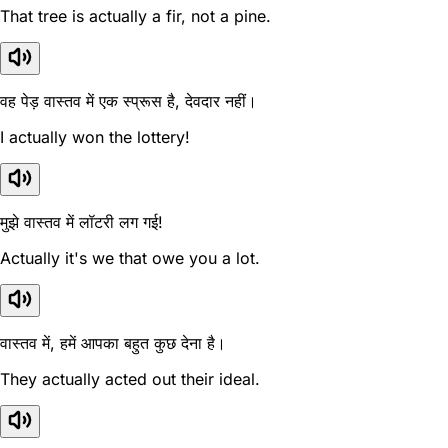
That tree is actually a fir, not a pine.
वह पेड़ वास्तव में एक स्प्रूस है, देवदार नहीं।
I actually won the lottery!
मुझे वास्तव में लॉटरी लग गई!
Actually it's we that owe you a lot.
वास्तव में, हमें आपका बहुत कुछ देना है।
They actually acted out their ideal.