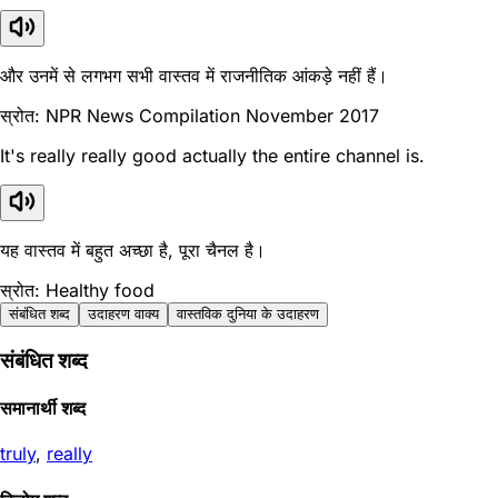
और उनमें से लगभग सभी वास्तव में राजनीतिक आंकड़े नहीं हैं।
स्रोत: NPR News Compilation November 2017
It's really really good actually the entire channel is.
यह वास्तव में बहुत अच्छा है, पूरा चैनल है।
स्रोत: Healthy food
संबंधित शब्द
उदाहरण वाक्य
वास्तविक दुनिया के उदाहरण
संबंधित शब्द
समानार्थी शब्द
truly
,
really