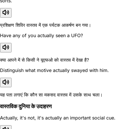
sorts.
प्रशिक्षण शिविर वास्तव में एक पर्यटक आकर्षण बन गया।
Have any of you actually seen a UFO?
क्या आपने में से किसी ने यूएफओ को वास्तव में देखा है?
Distinguish what motive actually swayed with him.
यह पता लगाएं कि कौन सा मकसद वास्तव में उसके साथ चला।
वास्तविक दुनिया के उदाहरण
Actually, it's not, it's actually an important social cue.