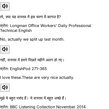
तो, क्या यह वास्तव में इस चरण में कागज है?
स्रोत: Longman Office Workers' Daily Professional
Technical English
No, actually we split up last month.
नहीं, वास्तव में हमने पिछले महीने अलग हो गए।
स्रोत: EnglishPod 271-365
I love these.These are very nice actually.
मुझे ये बहुत पसंद हैं। ये वास्तव में बहुत अच्छे हैं।
स्रोत: BBC Listening Collection November 2014