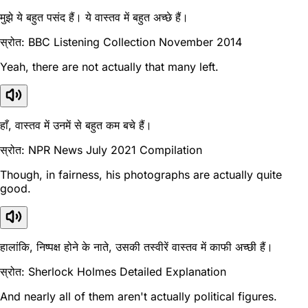
मुझे ये बहुत पसंद हैं। ये वास्तव में बहुत अच्छे हैं।
स्रोत: BBC Listening Collection November 2014
Yeah, there are not actually that many left.
हाँ, वास्तव में उनमें से बहुत कम बचे हैं।
स्रोत: NPR News July 2021 Compilation
Though, in fairness, his photographs are actually quite
good.
हालांकि, निष्पक्ष होने के नाते, उसकी तस्वीरें वास्तव में काफी अच्छी हैं।
स्रोत: Sherlock Holmes Detailed Explanation
And nearly all of them aren't actually political figures.