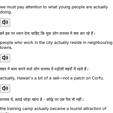
we must pay attention to what young people are actually
doing.
हमें इस पर ध्यान देना चाहिए कि युवा लोग वास्तव में क्या कर रहे हैं।
people who work in the city actually reside in neighbouring
towns.
शहर में काम करने वाले लोग वास्तव में पड़ोसी शहरों में रहते हैं।
actually, Hawaii's a bit of a sell—not a patch on Corfu.
वास्तव में, हवाई थोड़ा महंगा है - कोर्फू पर एक पैच भी नहीं।
the training camp actually became a tourist attraction of