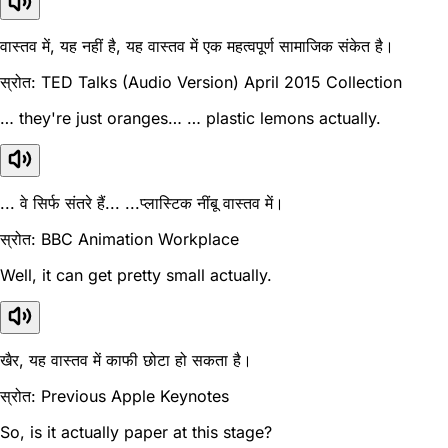
वास्तव में, यह नहीं है, यह वास्तव में एक महत्वपूर्ण सामाजिक संकेत है।
स्रोत: TED Talks (Audio Version) April 2015 Collection
… they're just oranges… … plastic lemons actually.
... वे सिर्फ संतरे हैं... ...प्लास्टिक नींबू वास्तव में।
स्रोत: BBC Animation Workplace
Well, it can get pretty small actually.
खैर, यह वास्तव में काफी छोटा हो सकता है।
स्रोत: Previous Apple Keynotes
So, is it actually paper at this stage?