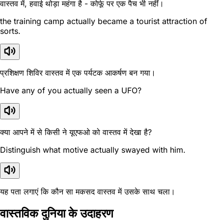
वास्तव में, हवाई थोड़ा महंगा है - कोर्फू पर एक पैच भी नहीं।
the training camp actually became a tourist attraction of
sorts.
प्रशिक्षण शिविर वास्तव में एक पर्यटक आकर्षण बन गया।
Have any of you actually seen a UFO?
क्या आपने में से किसी ने यूएफओ को वास्तव में देखा है?
Distinguish what motive actually swayed with him.
यह पता लगाएं कि कौन सा मकसद वास्तव में उसके साथ चला।
वास्तविक दुनिया के उदाहरण