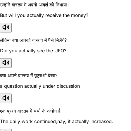
उन्होंने वास्तव में अपनी आदर्श को निभाया।
But will you actually receive the money?
लेकिन क्या आपको वास्तव में पैसे मिलेंगे?
Did you actually see the UFO?
क्या आपने वास्तव में यूएफओ देखा?
a question actually under discussion
एक प्रश्न वास्तव में चर्चा के अधीन है
The daily work continued;nay, it actually increased.