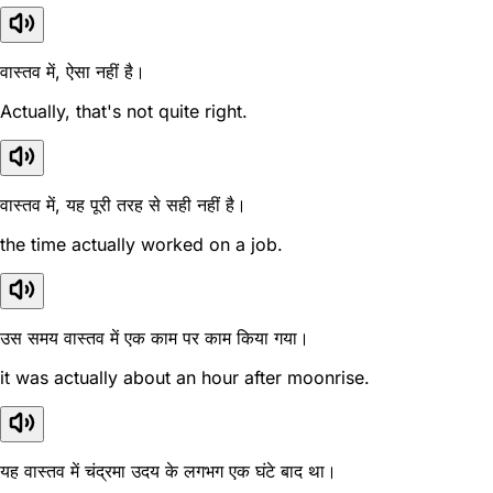
वास्तव में, ऐसा नहीं है।
Actually, that's not quite right.
वास्तव में, यह पूरी तरह से सही नहीं है।
the time actually worked on a job.
उस समय वास्तव में एक काम पर काम किया गया।
it was actually about an hour after moonrise.
यह वास्तव में चंद्रमा उदय के लगभग एक घंटे बाद था।