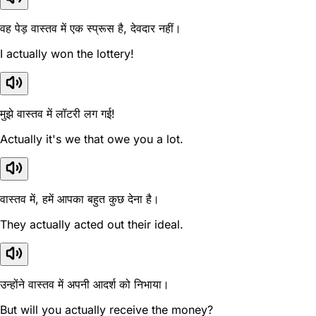
वह पेड़ वास्तव में एक स्प्रूस है, देवदार नहीं।
I actually won the lottery!
मुझे वास्तव में लॉटरी लग गई!
Actually it's we that owe you a lot.
वास्तव में, हमें आपका बहुत कुछ देना है।
They actually acted out their ideal.
उन्होंने वास्तव में अपनी आदर्श को निभाया।
But will you actually receive the money?