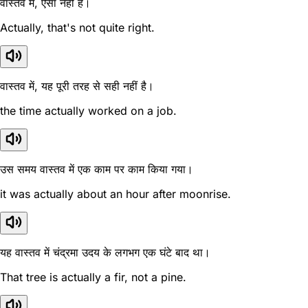
वास्तव में, ऐसा नहीं है।
Actually, that's not quite right.
वास्तव में, यह पूरी तरह से सही नहीं है।
the time actually worked on a job.
उस समय वास्तव में एक काम पर काम किया गया।
it was actually about an hour after moonrise.
यह वास्तव में चंद्रमा उदय के लगभग एक घंटे बाद था।
That tree is actually a fir, not a pine.