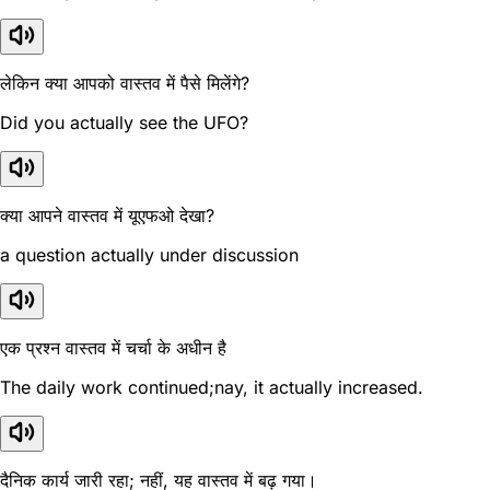
लेकिन क्या आपको वास्तव में पैसे मिलेंगे?
Did you actually see the UFO?
क्या आपने वास्तव में यूएफओ देखा?
a question actually under discussion
एक प्रश्न वास्तव में चर्चा के अधीन है
The daily work continued;nay, it actually increased.
दैनिक कार्य जारी रहा; नहीं, यह वास्तव में बढ़ गया।