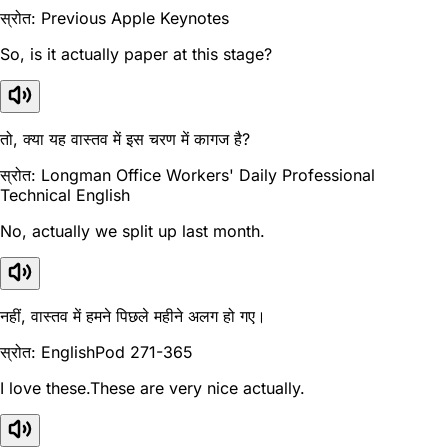
स्रोत: Previous Apple Keynotes
So, is it actually paper at this stage?
तो, क्या यह वास्तव में इस चरण में कागज है?
स्रोत: Longman Office Workers' Daily Professional
Technical English
No, actually we split up last month.
नहीं, वास्तव में हमने पिछले महीने अलग हो गए।
स्रोत: EnglishPod 271-365
I love these.These are very nice actually.