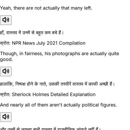
Yeah, there are not actually that many left.
हाँ, वास्तव में उनमें से बहुत कम बचे हैं।
स्रोत: NPR News July 2021 Compilation
Though, in fairness, his photographs are actually quite
good.
हालांकि, निष्पक्ष होने के नाते, उसकी तस्वीरें वास्तव में काफी अच्छी हैं।
स्रोत: Sherlock Holmes Detailed Explanation
And nearly all of them aren't actually political figures.
और उनमें से लगभग सभी वास्तव में राजनीतिक आंकड़े नहीं हैं।