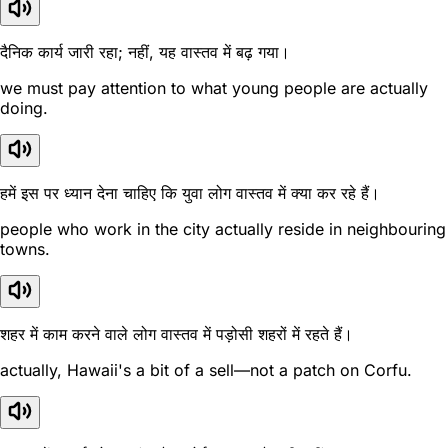
दैनिक कार्य जारी रहा; नहीं, यह वास्तव में बढ़ गया।
we must pay attention to what young people are actually
doing.
हमें इस पर ध्यान देना चाहिए कि युवा लोग वास्तव में क्या कर रहे हैं।
people who work in the city actually reside in neighbouring
towns.
शहर में काम करने वाले लोग वास्तव में पड़ोसी शहरों में रहते हैं।
actually, Hawaii's a bit of a sell—not a patch on Corfu.