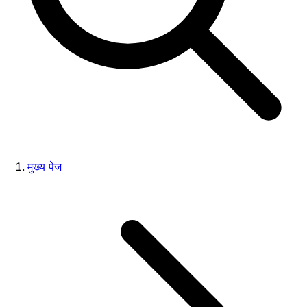
मुख्य पेज