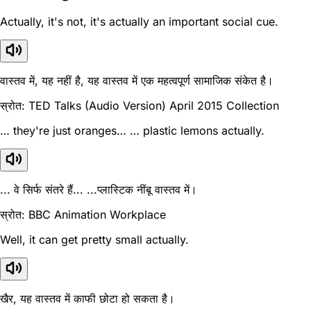
Actually, it's not, it's actually an important social cue.
वास्तव में, यह नहीं है, यह वास्तव में एक महत्वपूर्ण सामाजिक संकेत है।
स्रोत: TED Talks (Audio Version) April 2015 Collection
… they're just oranges… … plastic lemons actually.
... वे सिर्फ संतरे हैं... ...प्लास्टिक नींबू वास्तव में।
स्रोत: BBC Animation Workplace
Well, it can get pretty small actually.
खैर, यह वास्तव में काफी छोटा हो सकता है।