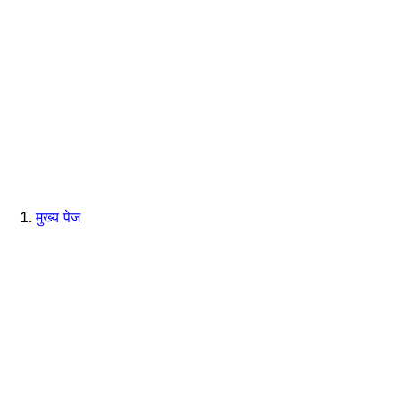
मुख्य पेज