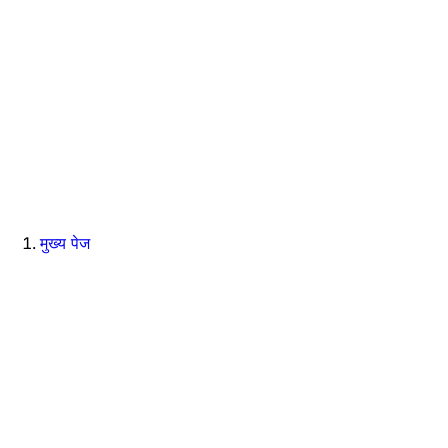
मुख्य पेज