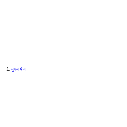
मुख्य पेज