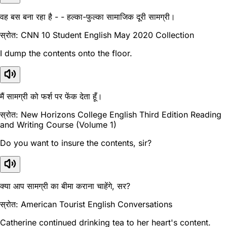
वह बस बना रहा है - - हल्का-फुल्का सामाजिक दूरी सामग्री।
स्रोत: CNN 10 Student English May 2020 Collection
I dump the contents onto the floor.
मैं सामग्री को फर्श पर फेंक देता हूँ।
स्रोत: New Horizons College English Third Edition Reading
and Writing Course (Volume 1)
Do you want to insure the contents, sir?
क्या आप सामग्री का बीमा कराना चाहेंगे, सर?
स्रोत: American Tourist English Conversations
Catherine continued drinking tea to her heart's content.