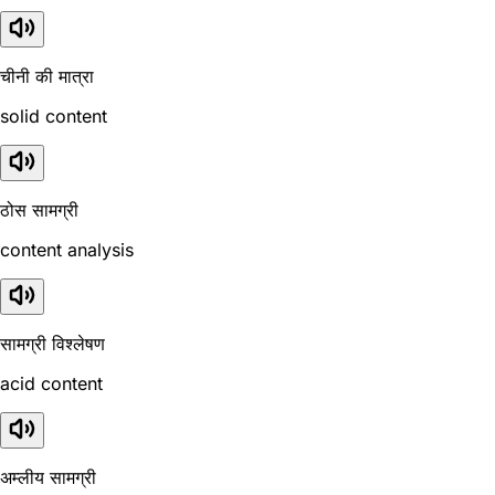
चीनी की मात्रा
solid content
ठोस सामग्री
content analysis
सामग्री विश्लेषण
acid content
अम्लीय सामग्री