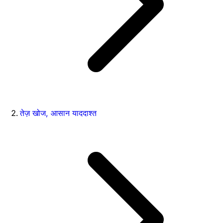
तेज़ खोज, आसान याददाश्त