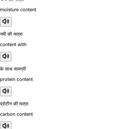
moisture content
नमी की मात्रा
content with
के साथ सामग्री
protein content
प्रोटीन की मात्रा
carbon content