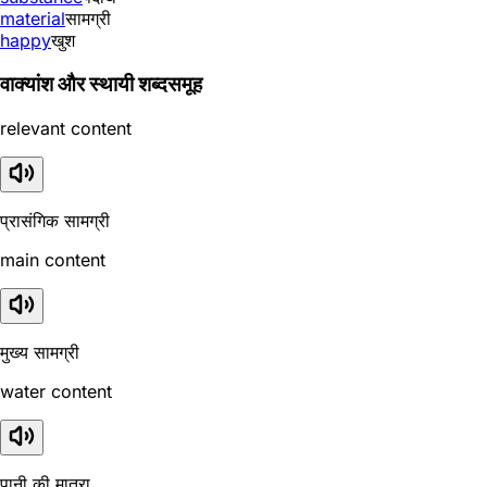
material
सामग्री
happy
खुश
वाक्यांश और स्थायी शब्दसमूह
relevant content
प्रासंगिक सामग्री
main content
मुख्य सामग्री
water content
पानी की मात्रा