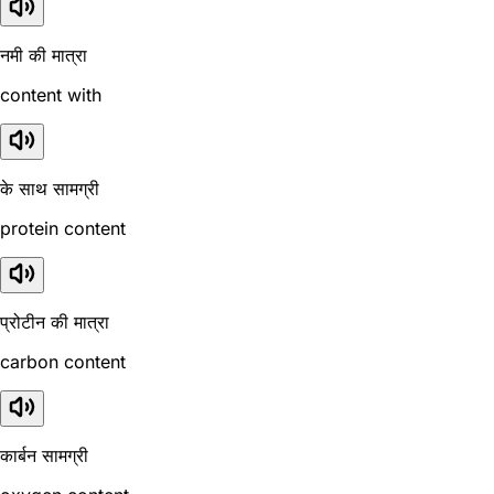
नमी की मात्रा
content with
के साथ सामग्री
protein content
प्रोटीन की मात्रा
carbon content
कार्बन सामग्री