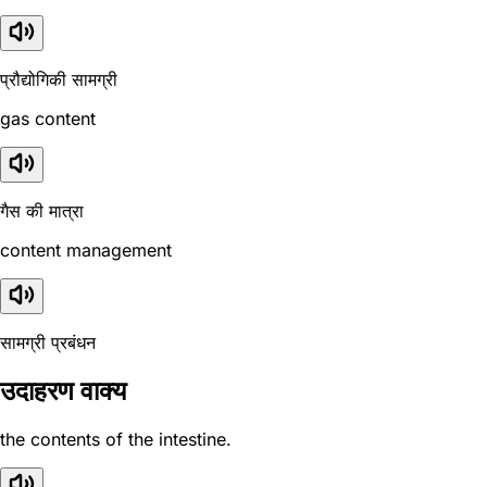
प्रौद्योगिकी सामग्री
gas content
गैस की मात्रा
content management
सामग्री प्रबंधन
उदाहरण वाक्य
the contents of the intestine.