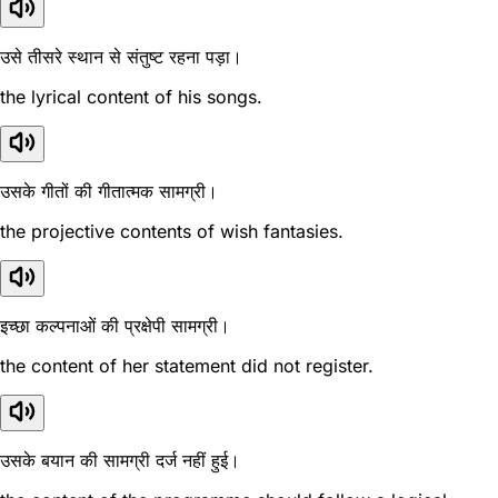
उसे तीसरे स्थान से संतुष्ट रहना पड़ा।
the lyrical content of his songs.
उसके गीतों की गीतात्मक सामग्री।
the projective contents of wish fantasies.
इच्छा कल्पनाओं की प्रक्षेपी सामग्री।
the content of her statement did not register.
उसके बयान की सामग्री दर्ज नहीं हुई।