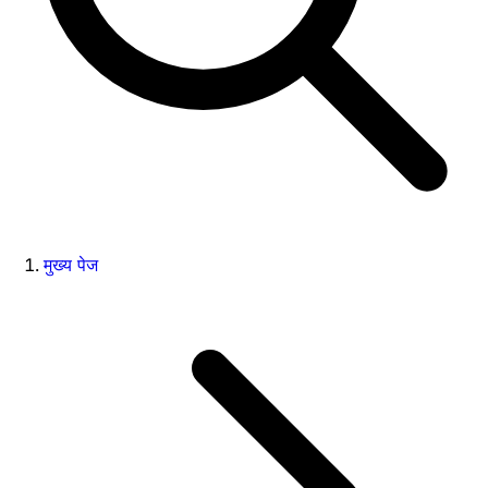
मुख्य पेज