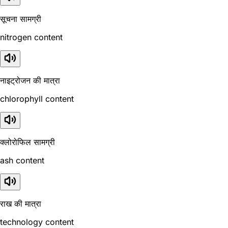
सूचना सामग्री
nitrogen content
नाइट्रोजन की मात्रा
chlorophyll content
क्लोरोफिल सामग्री
ash content
राख की मात्रा
technology content