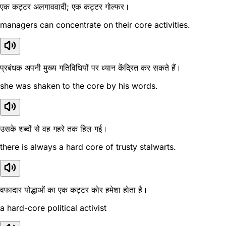
एक कट्टर अलगाववादी; एक कट्टर गोल्फर।
managers can concentrate on their core activities.
प्रबंधक अपनी मुख्य गतिविधियों पर ध्यान केंद्रित कर सकते हैं।
she was shaken to the core by his words.
उसके शब्दों से वह गहरे तक हिल गई।
there is always a hard core of trusty stalwarts.
वफादार योद्धाओं का एक कट्टर कोर हमेशा होता है।
a hard-core political activist