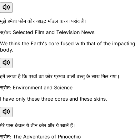
मुझे हमेशा फोम कोर व्हाइट मॉडल करना पसंद है।
स्रोत: Selected Film and Television News
We think the Earth's core fused with that of the impacting
body.
हमें लगता है कि पृथ्वी का कोर प्रभाव वाली वस्तु के साथ मिल गया।
स्रोत: Environment and Science
I have only these three cores and these skins.
मेरे पास केवल ये तीन कोर और ये खालें हैं।
स्रोत: The Adventures of Pinocchio