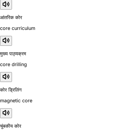
आंतरिक कोर
core curriculum
मुख्य पाठ्यक्रम
core drilling
कोर ड्रिलिंग
magnetic core
चुंबकीय कोर