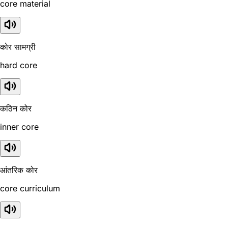
core material
कोर सामग्री
hard core
कठिन कोर
inner core
आंतरिक कोर
core curriculum