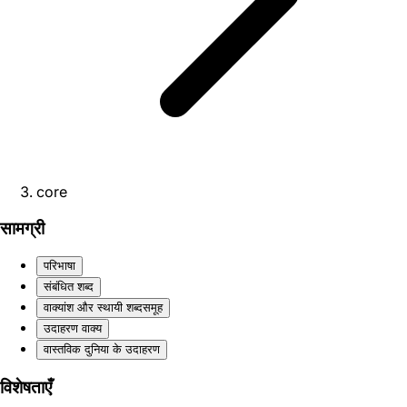
core
सामग्री
परिभाषा
संबंधित शब्द
वाक्यांश और स्थायी शब्दसमूह
उदाहरण वाक्य
वास्तविक दुनिया के उदाहरण
विशेषताएँ