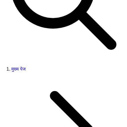
मुख्य पेज