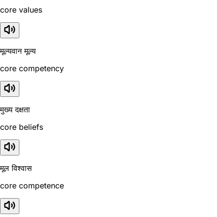
core values
मूल्यवान मूल्य
core competency
मुख्य दक्षता
core beliefs
मूल विश्वास
core competence