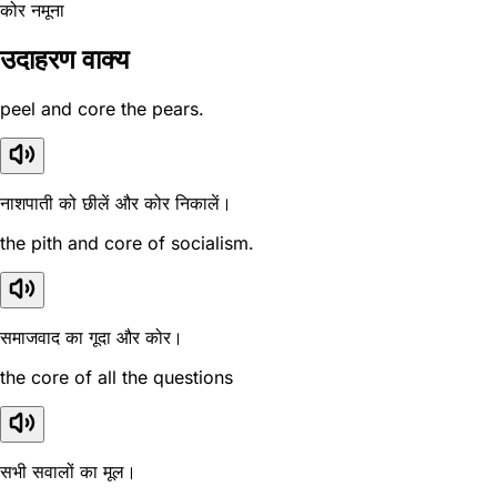
कोर नमूना
उदाहरण वाक्य
peel and core the pears.
नाशपाती को छीलें और कोर निकालें।
the pith and core of socialism.
समाजवाद का गूदा और कोर।
the core of all the questions
सभी सवालों का मूल।