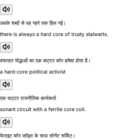
उसके शब्दों से वह गहरे तक हिल गई।
there is always a hard core of trusty stalwarts.
वफादार योद्धाओं का एक कट्टर कोर हमेशा होता है।
a hard-core political activist
एक कट्टर राजनीतिक कार्यकर्ता
sonant circuit with a ferrite core coil.
फेराइट कोर कॉइल के साथ सोनेंट सर्किट।