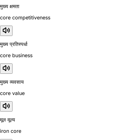
मुख्य क्षमता
core competitiveness
मुख्य प्रतिस्पर्धा
core business
मुख्य व्यवसाय
core value
मूल मूल्य
iron core