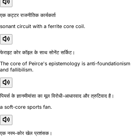
एक कट्टर राजनीतिक कार्यकर्ता
sonant circuit with a ferrite core coil.
फेराइट कोर कॉइल के साथ सोनेंट सर्किट।
The core of Peirce's epistemology is anti-foundationism
and fallibilism.
पियर्स के ज्ञानमीमांसा का मूल विरोधी-आधारवाद और त्रुटिवाद है।
a soft-core sports fan.
एक नरम-कोर खेल प्रशंसक।