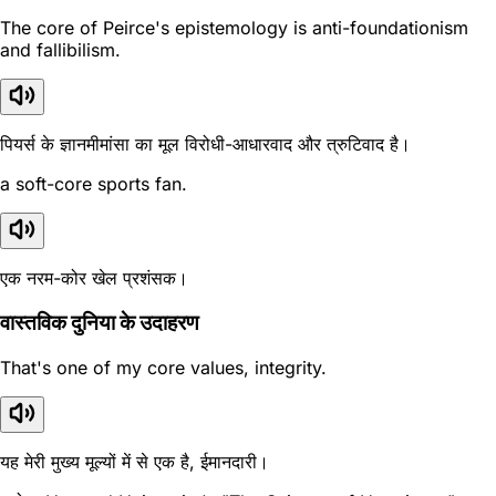
The core of Peirce's epistemology is anti-foundationism
and fallibilism.
पियर्स के ज्ञानमीमांसा का मूल विरोधी-आधारवाद और त्रुटिवाद है।
a soft-core sports fan.
एक नरम-कोर खेल प्रशंसक।
वास्तविक दुनिया के उदाहरण
That's one of my core values, integrity.
यह मेरी मुख्य मूल्यों में से एक है, ईमानदारी।