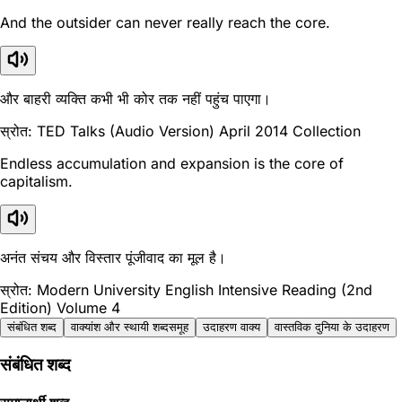
And the outsider can never really reach the core.
और बाहरी व्यक्ति कभी भी कोर तक नहीं पहुंच पाएगा।
स्रोत: TED Talks (Audio Version) April 2014 Collection
Endless accumulation and expansion is the core of
capitalism.
अनंत संचय और विस्तार पूंजीवाद का मूल है।
स्रोत: Modern University English Intensive Reading (2nd
Edition) Volume 4
संबंधित शब्द
वाक्यांश और स्थायी शब्दसमूह
उदाहरण वाक्य
वास्तविक दुनिया के उदाहरण
संबंधित शब्द