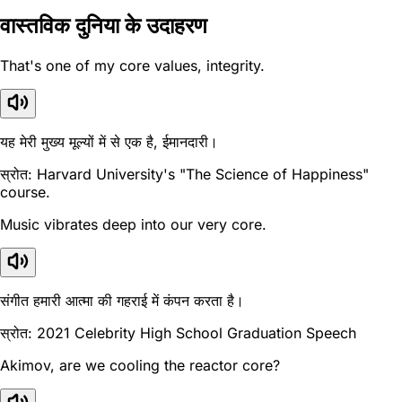
वास्तविक दुनिया के उदाहरण
That's one of my core values, integrity.
यह मेरी मुख्य मूल्यों में से एक है, ईमानदारी।
स्रोत: Harvard University's "The Science of Happiness"
course.
Music vibrates deep into our very core.
संगीत हमारी आत्मा की गहराई में कंपन करता है।
स्रोत: 2021 Celebrity High School Graduation Speech
Akimov, are we cooling the reactor core?