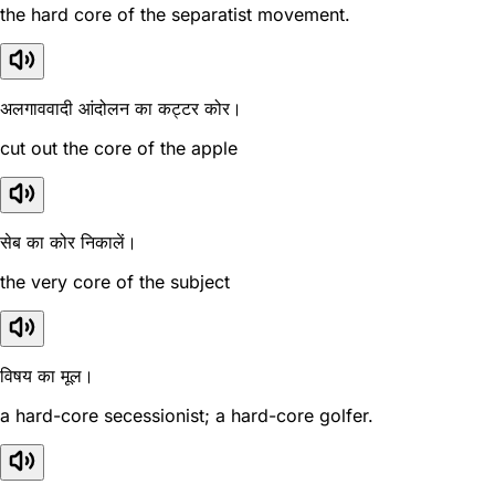
the hard core of the separatist movement.
अलगाववादी आंदोलन का कट्टर कोर।
cut out the core of the apple
सेब का कोर निकालें।
the very core of the subject
विषय का मूल।
a hard-core secessionist; a hard-core golfer.