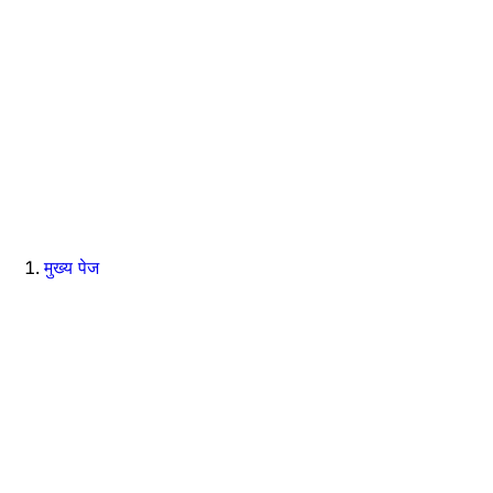
मुख्य पेज