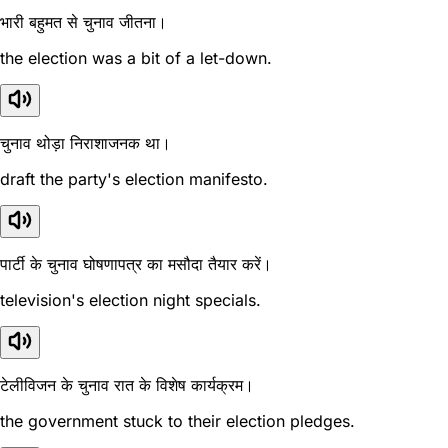
भारी बहुमत से चुनाव जीतना।
the election was a bit of a let-down.
चुनाव थोड़ा निराशाजनक था।
draft the party's election manifesto.
पार्टी के चुनाव घोषणापत्र का मसौदा तैयार करें।
television's election night specials.
टेलीविजन के चुनाव रात के विशेष कार्यक्रम।
the government stuck to their election pledges.