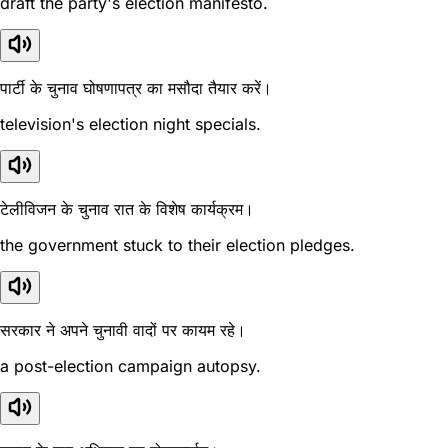
draft the party's election manifesto.
पार्टी के चुनाव घोषणापत्र का मसौदा तैयार करें।
television's election night specials.
टेलीविजन के चुनाव रात के विशेष कार्यक्रम।
the government stuck to their election pledges.
सरकार ने अपने चुनावी वादों पर कायम रहे।
a post-election campaign autopsy.