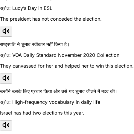
स्रोत: Lucy’s Day in ESL
The president has not conceded the election.
राष्ट्रपति ने चुनाव स्वीकार नहीं किया है।
स्रोत: VOA Daily Standard November 2020 Collection
They canvassed for her and helped her to win this election.
उन्होंने उसके लिए प्रचार किया और उसे यह चुनाव जीतने में मदद की।
स्रोत: High-frequency vocabulary in daily life
Israel has had two elections this year.