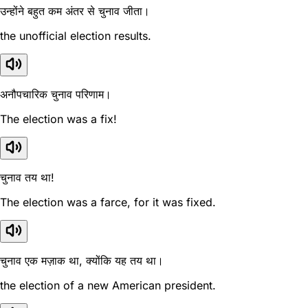
उन्होंने बहुत कम अंतर से चुनाव जीता।
the unofficial election results.
अनौपचारिक चुनाव परिणाम।
The election was a fix!
चुनाव तय था!
The election was a farce, for it was fixed.
चुनाव एक मज़ाक था, क्योंकि यह तय था।
the election of a new American president.