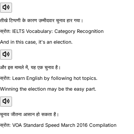
तीखे टिप्पणी के कारण उम्मीदवार चुनाव हार गया।
स्रोत: IELTS Vocabulary: Category Recognition
And in this case, it's an election.
और इस मामले में, यह एक चुनाव है।
स्रोत: Learn English by following hot topics.
Winning the election may be the easy part.
चुनाव जीतना आसान हो सकता है।
स्रोत: VOA Standard Speed March 2016 Compilation