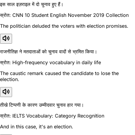
इस साल इज़राइल में दो चुनाव हुए हैं।
स्रोत: CNN 10 Student English November 2019 Collection
The politician deluded the voters with election promises.
राजनीतिज्ञ ने मतदाताओं को चुनाव वादों से भ्रमित किया।
स्रोत: High-frequency vocabulary in daily life
The caustic remark caused the candidate to lose the
election.
तीखे टिप्पणी के कारण उम्मीदवार चुनाव हार गया।
स्रोत: IELTS Vocabulary: Category Recognition
And in this case, it's an election.