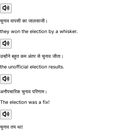
चुनाव वापसी का जालसाजी।
they won the election by a whisker.
उन्होंने बहुत कम अंतर से चुनाव जीता।
the unofficial election results.
अनौपचारिक चुनाव परिणाम।
The election was a fix!
चुनाव तय था!