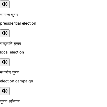
सामान्य चुनाव
presidential election
राष्ट्रपति चुनाव
local election
स्थानीय चुनाव
election campaign
चुनाव अभियान