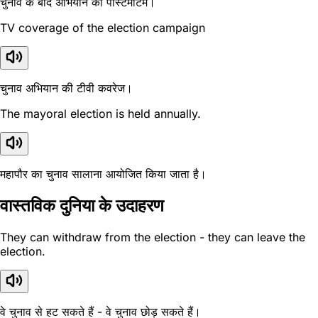
चुनाव के बाद अभियान का पोस्टमार्टम।
TV coverage of the election campaign
चुनाव अभियान की टीवी कवरेज।
The mayoral election is held annually.
महापौर का चुनाव सालाना आयोजित किया जाता है।
वास्तविक दुनिया के उदाहरण
They can withdraw from the election - they can leave the
election.
वे चुनाव से हट सकते हैं - वे चुनाव छोड़ सकते हैं।