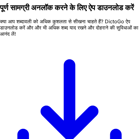
पूर्ण सामग्री अनलॉक करने के लिए ऐप डाउनलोड करें
क्या आप शब्दावली को अधिक कुशलता से सीखना चाहते हैं? DictoGo ऐप
डाउनलोड करें और और भी अधिक शब्द याद रखने और दोहराने की सुविधाओं का
आनंद लें!