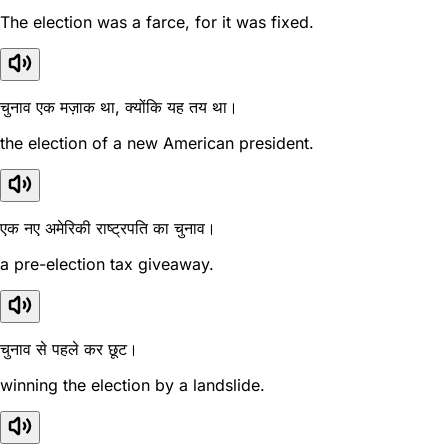
The election was a farce, for it was fixed.
चुनाव एक मज़ाक था, क्योंकि यह तय था।
the election of a new American president.
एक नए अमेरिकी राष्ट्रपति का चुनाव।
a pre-election tax giveaway.
चुनाव से पहले कर छूट।
winning the election by a landslide.