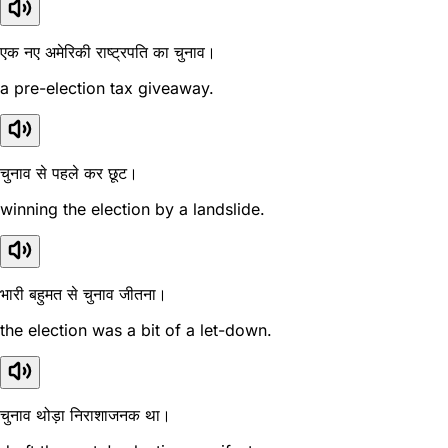
एक नए अमेरिकी राष्ट्रपति का चुनाव।
a pre-election tax giveaway.
चुनाव से पहले कर छूट।
winning the election by a landslide.
भारी बहुमत से चुनाव जीतना।
the election was a bit of a let-down.
चुनाव थोड़ा निराशाजनक था।