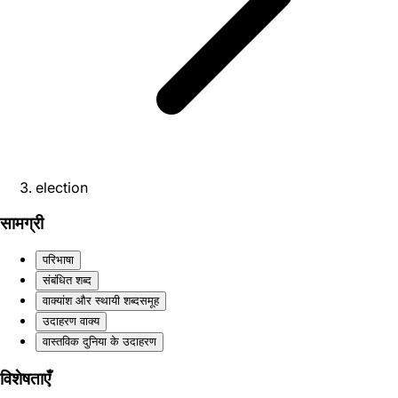
election
सामग्री
परिभाषा
संबंधित शब्द
वाक्यांश और स्थायी शब्दसमूह
उदाहरण वाक्य
वास्तविक दुनिया के उदाहरण
विशेषताएँ