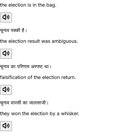
the election is in the bag.
चुनाव पक्की है।
the election result was ambiguous.
चुनाव का परिणाम अस्पष्ट था।
falsification of the election return.
चुनाव वापसी का जालसाजी।
they won the election by a whisker.