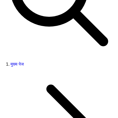
मुख्य पेज