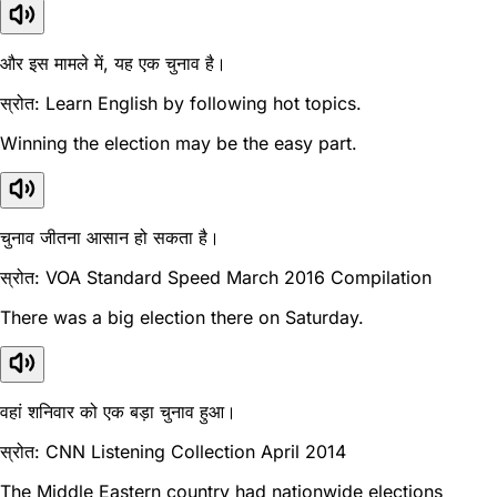
और इस मामले में, यह एक चुनाव है।
स्रोत: Learn English by following hot topics.
Winning the election may be the easy part.
चुनाव जीतना आसान हो सकता है।
स्रोत: VOA Standard Speed March 2016 Compilation
There was a big election there on Saturday.
वहां शनिवार को एक बड़ा चुनाव हुआ।
स्रोत: CNN Listening Collection April 2014
The Middle Eastern country had nationwide elections