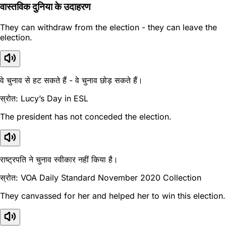
वास्तविक दुनिया के उदाहरण
They can withdraw from the election - they can leave the
election.
वे चुनाव से हट सकते हैं - वे चुनाव छोड़ सकते हैं।
स्रोत: Lucy’s Day in ESL
The president has not conceded the election.
राष्ट्रपति ने चुनाव स्वीकार नहीं किया है।
स्रोत: VOA Daily Standard November 2020 Collection
They canvassed for her and helped her to win this election.