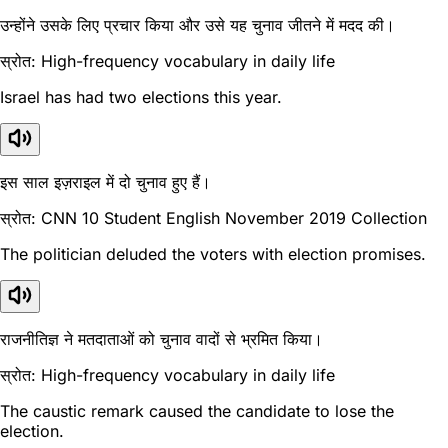
उन्होंने उसके लिए प्रचार किया और उसे यह चुनाव जीतने में मदद की।
स्रोत: High-frequency vocabulary in daily life
Israel has had two elections this year.
इस साल इज़राइल में दो चुनाव हुए हैं।
स्रोत: CNN 10 Student English November 2019 Collection
The politician deluded the voters with election promises.
राजनीतिज्ञ ने मतदाताओं को चुनाव वादों से भ्रमित किया।
स्रोत: High-frequency vocabulary in daily life
The caustic remark caused the candidate to lose the
election.