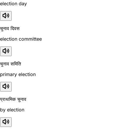
election day
चुनाव दिवस
election committee
चुनाव समिति
primary election
प्राथमिक चुनाव
by election