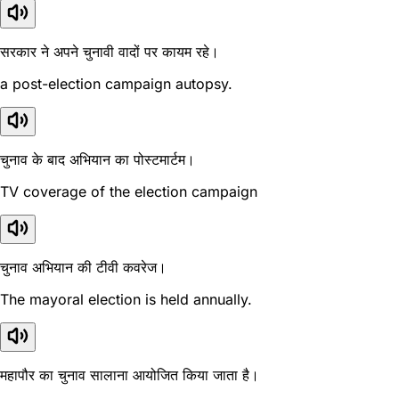
सरकार ने अपने चुनावी वादों पर कायम रहे।
a post-election campaign autopsy.
चुनाव के बाद अभियान का पोस्टमार्टम।
TV coverage of the election campaign
चुनाव अभियान की टीवी कवरेज।
The mayoral election is held annually.
महापौर का चुनाव सालाना आयोजित किया जाता है।