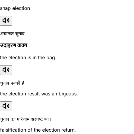
snap election
अचानक चुनाव
उदाहरण वाक्य
the election is in the bag.
चुनाव पक्की है।
the election result was ambiguous.
चुनाव का परिणाम अस्पष्ट था।
falsification of the election return.