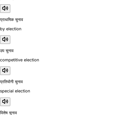
प्राथमिक चुनाव
by election
उप चुनाव
competitive election
प्रतियोगी चुनाव
special election
विशेष चुनाव