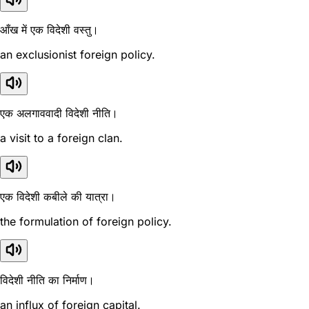
आँख में एक विदेशी वस्तु।
an exclusionist foreign policy.
एक अलगाववादी विदेशी नीति।
a visit to a foreign clan.
एक विदेशी कबीले की यात्रा।
the formulation of foreign policy.
विदेशी नीति का निर्माण।
an influx of foreign capital.