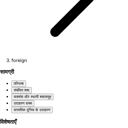
foreign
सामग्री
परिभाषा
संबंधित शब्द
वाक्यांश और स्थायी शब्दसमूह
उदाहरण वाक्य
वास्तविक दुनिया के उदाहरण
विशेषताएँ