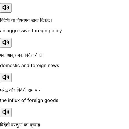
विदेशी या विषयगत डाक टिकट।
an aggressive foreign policy
एक आक्रामक विदेश नीति
domestic and foreign news
घरेलू और विदेशी समाचार
the influx of foreign goods
विदेशी वस्तुओं का प्रवाह