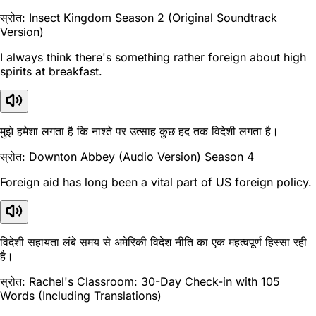
स्रोत: Insect Kingdom Season 2 (Original Soundtrack
Version)
I always think there's something rather foreign about high
spirits at breakfast.
मुझे हमेशा लगता है कि नाश्ते पर उत्साह कुछ हद तक विदेशी लगता है।
स्रोत: Downton Abbey (Audio Version) Season 4
Foreign aid has long been a vital part of US foreign policy.
विदेशी सहायता लंबे समय से अमेरिकी विदेश नीति का एक महत्वपूर्ण हिस्सा रही
है।
स्रोत: Rachel's Classroom: 30-Day Check-in with 105
Words (Including Translations)