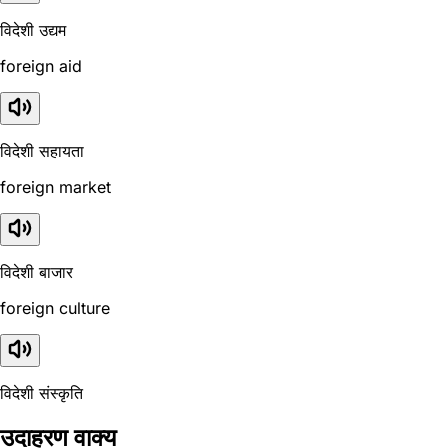
विदेशी उद्यम
foreign aid
विदेशी सहायता
foreign market
विदेशी बाजार
foreign culture
विदेशी संस्कृति
उदाहरण वाक्य