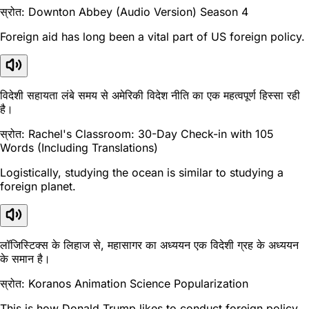
स्रोत: Downton Abbey (Audio Version) Season 4
Foreign aid has long been a vital part of US foreign policy.
विदेशी सहायता लंबे समय से अमेरिकी विदेश नीति का एक महत्वपूर्ण हिस्सा रही
है।
स्रोत: Rachel's Classroom: 30-Day Check-in with 105
Words (Including Translations)
Logistically, studying the ocean is similar to studying a
foreign planet.
लॉजिस्टिक्स के लिहाज से, महासागर का अध्ययन एक विदेशी ग्रह के अध्ययन
के समान है।
स्रोत: Koranos Animation Science Popularization
This is how Donald Trump likes to conduct foreign policy.