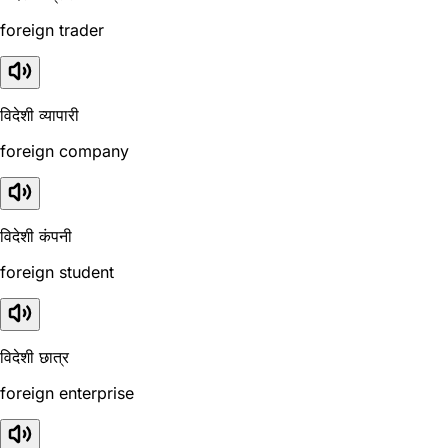
foreign trader
विदेशी व्यापारी
foreign company
विदेशी कंपनी
foreign student
विदेशी छात्र
foreign enterprise