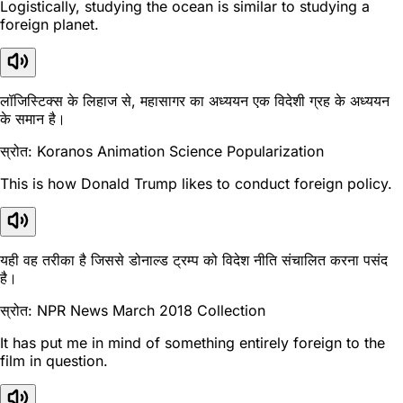
Logistically, studying the ocean is similar to studying a
foreign planet.
लॉजिस्टिक्स के लिहाज से, महासागर का अध्ययन एक विदेशी ग्रह के अध्ययन
के समान है।
स्रोत: Koranos Animation Science Popularization
This is how Donald Trump likes to conduct foreign policy.
यही वह तरीका है जिससे डोनाल्ड ट्रम्प को विदेश नीति संचालित करना पसंद
है।
स्रोत: NPR News March 2018 Collection
It has put me in mind of something entirely foreign to the
film in question.