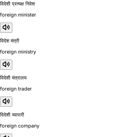
विदेशी प्रत्यक्ष निवेश
foreign minister
विदेश मंत्री
foreign ministry
विदेशी मंत्रालय
foreign trader
विदेशी व्यापारी
foreign company