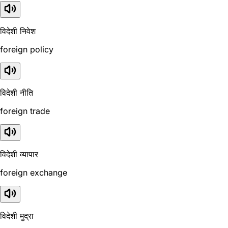
विदेशी निवेश
foreign policy
विदेशी नीति
foreign trade
विदेशी व्यापार
foreign exchange
विदेशी मुद्रा