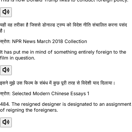
यही वह तरीका है जिससे डोनाल्ड ट्रम्प को विदेश नीति संचालित करना पसंद
है।
स्रोत: NPR News March 2018 Collection
It has put me in mind of something entirely foreign to the
film in question.
इसने मुझे उस फिल्म के संबंध में कुछ पूरी तरह से विदेशी याद दिलाया।
स्रोत: Selected Modern Chinese Essays 1
484. The resigned designer is designated to an assignment
of reigning the foreigners.