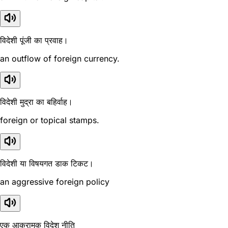
विदेशी पूंजी का प्रवाह।
an outflow of foreign currency.
विदेशी मुद्रा का बहिर्वाह।
foreign or topical stamps.
विदेशी या विषयगत डाक टिकट।
an aggressive foreign policy
एक आक्रामक विदेश नीति