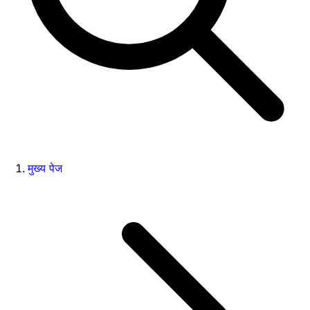
मुख्य पेज