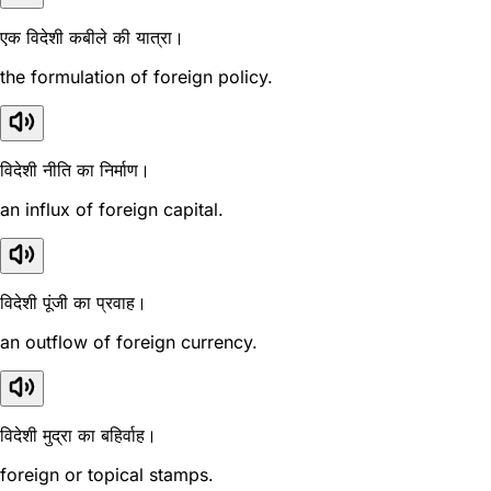
एक विदेशी कबीले की यात्रा।
the formulation of foreign policy.
विदेशी नीति का निर्माण।
an influx of foreign capital.
विदेशी पूंजी का प्रवाह।
an outflow of foreign currency.
विदेशी मुद्रा का बहिर्वाह।
foreign or topical stamps.