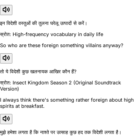
इन विदेशी वस्तुओं की तुलना घरेलू उत्पादों से करें।
स्रोत: High-frequency vocabulary in daily life
So who are these foreign something villains anyway?
तो ये विदेशी कुछ खलनायक आखिर कौन हैं?
स्रोत: Insect Kingdom Season 2 (Original Soundtrack
Version)
I always think there's something rather foreign about high
spirits at breakfast.
मुझे हमेशा लगता है कि नाश्ते पर उत्साह कुछ हद तक विदेशी लगता है।