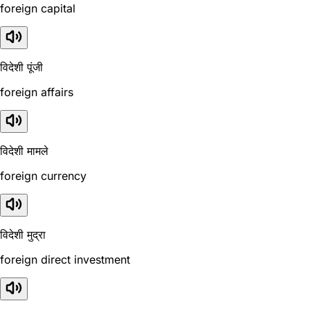
foreign capital
विदेशी पूंजी
foreign affairs
विदेशी मामले
foreign currency
विदेशी मुद्रा
foreign direct investment