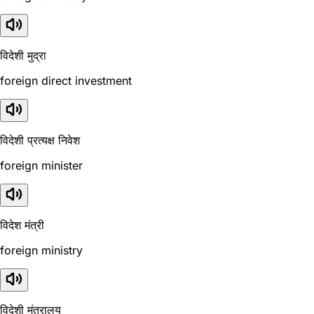
विदेशी मुद्रा
foreign direct investment
विदेशी प्रत्यक्ष निवेश
foreign minister
विदेश मंत्री
foreign ministry
विदेशी मंत्रालय