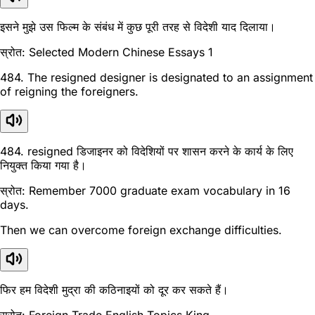
इसने मुझे उस फिल्म के संबंध में कुछ पूरी तरह से विदेशी याद दिलाया।
स्रोत: Selected Modern Chinese Essays 1
484. The resigned designer is designated to an assignment
of reigning the foreigners.
484. resigned डिजाइनर को विदेशियों पर शासन करने के कार्य के लिए
नियुक्त किया गया है।
स्रोत: Remember 7000 graduate exam vocabulary in 16
days.
Then we can overcome foreign exchange difficulties.
फिर हम विदेशी मुद्रा की कठिनाइयों को दूर कर सकते हैं।
स्रोत: Foreign Trade English Topics King