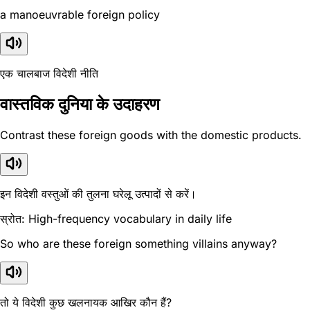
a manoeuvrable foreign policy
एक चालबाज विदेशी नीति
वास्तविक दुनिया के उदाहरण
Contrast these foreign goods with the domestic products.
इन विदेशी वस्तुओं की तुलना घरेलू उत्पादों से करें।
स्रोत: High-frequency vocabulary in daily life
So who are these foreign something villains anyway?
तो ये विदेशी कुछ खलनायक आखिर कौन हैं?