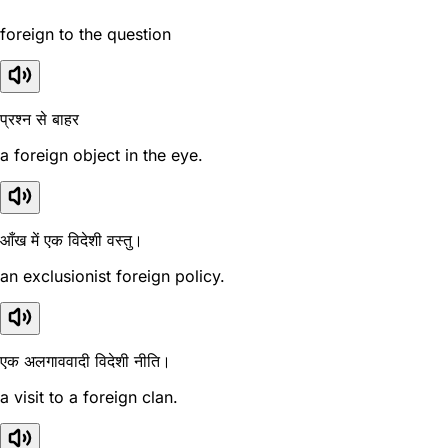
foreign to the question
प्रश्न से बाहर
a foreign object in the eye.
आँख में एक विदेशी वस्तु।
an exclusionist foreign policy.
एक अलगाववादी विदेशी नीति।
a visit to a foreign clan.