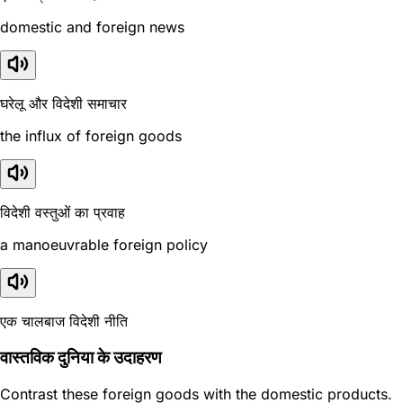
domestic and foreign news
घरेलू और विदेशी समाचार
the influx of foreign goods
विदेशी वस्तुओं का प्रवाह
a manoeuvrable foreign policy
एक चालबाज विदेशी नीति
वास्तविक दुनिया के उदाहरण
Contrast these foreign goods with the domestic products.