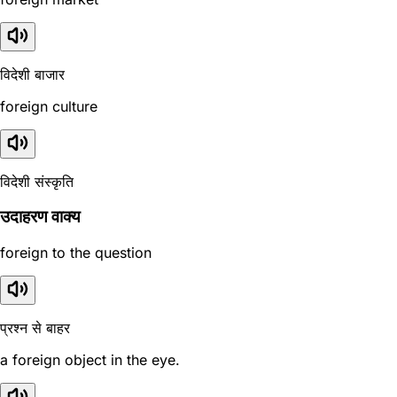
विदेशी बाजार
foreign culture
विदेशी संस्कृति
उदाहरण वाक्य
foreign to the question
प्रश्न से बाहर
a foreign object in the eye.