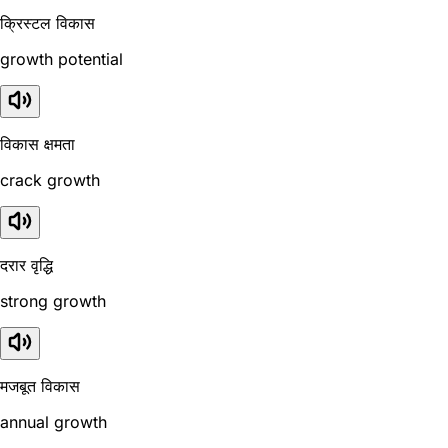
क्रिस्टल विकास
growth potential
विकास क्षमता
crack growth
दरार वृद्धि
strong growth
मजबूत विकास
annual growth