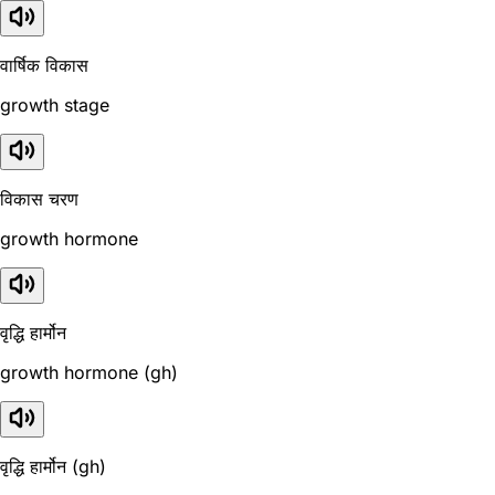
वार्षिक विकास
growth stage
विकास चरण
growth hormone
वृद्धि हार्मोन
growth hormone (gh)
वृद्धि हार्मोन (gh)