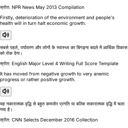
स्रोत: NPR News May 2013 Compilation
Firstly, deterioration of the environment and people's
health will in turn halt economic growth.
सबसे पहले, पर्यावरण और लोगों के स्वास्थ्य का बिगड़ना बदले में आर्थिक विकास
को रोक देगा।
स्रोत: English Major Level 4 Writing Full Score Template
It has moved from negative growth to very anemic
progress or rather positive growth.
यह नकारात्मक वृद्धि से बहुत कमजोर प्रगति या बल्कि सकारात्मक वृद्धि में चला
गया है।
स्रोत: CNN Selects December 2016 Collection