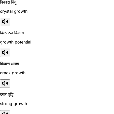
विकास बिंदु
crystal growth
क्रिस्टल विकास
growth potential
विकास क्षमता
crack growth
दरार वृद्धि
strong growth