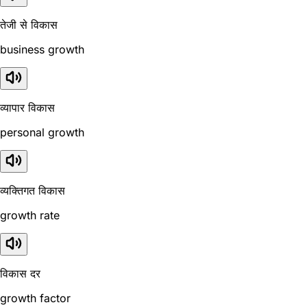
तेजी से विकास
business growth
व्यापार विकास
personal growth
व्यक्तिगत विकास
growth rate
विकास दर
growth factor