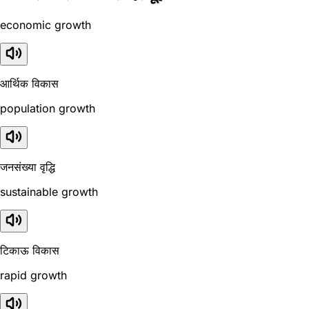
economic growth
आर्थिक विकास
population growth
जनसंख्या वृद्धि
sustainable growth
टिकाऊ विकास
rapid growth