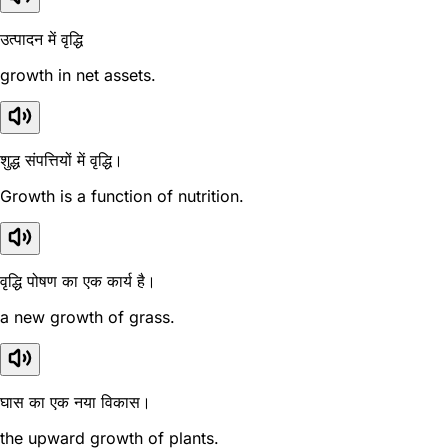
उत्पादन में वृद्धि
growth in net assets.
शुद्ध संपत्तियों में वृद्धि।
Growth is a function of nutrition.
वृद्धि पोषण का एक कार्य है।
a new growth of grass.
घास का एक नया विकास।
the upward growth of plants.