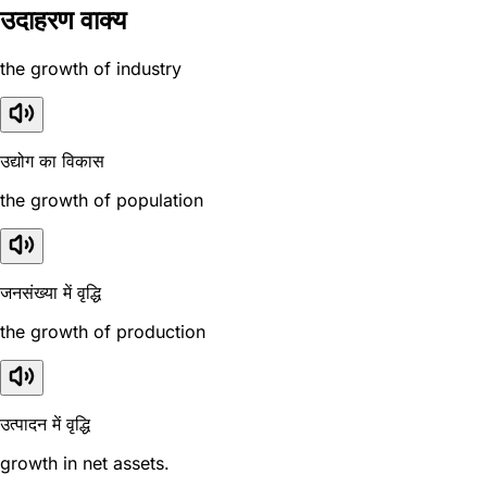
उदाहरण वाक्य
the growth of industry
उद्योग का विकास
the growth of population
जनसंख्या में वृद्धि
the growth of production
उत्पादन में वृद्धि
growth in net assets.