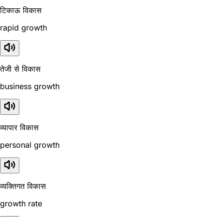
टिकाऊ विकास
rapid growth
तेजी से विकास
business growth
व्यापार विकास
personal growth
व्यक्तिगत विकास
growth rate