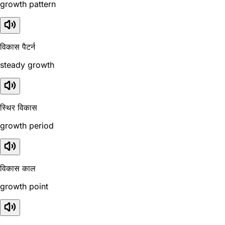
growth pattern
विकास पैटर्न
steady growth
स्थिर विकास
growth period
विकास काल
growth point