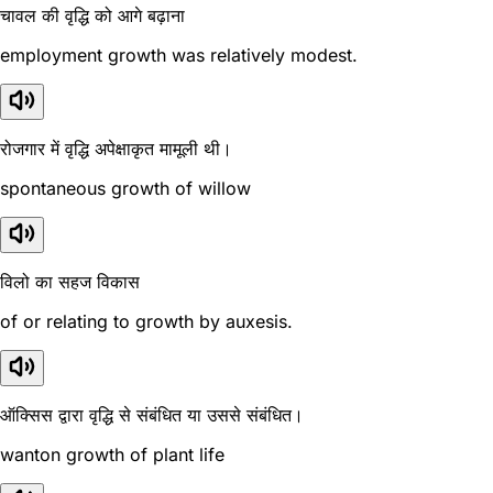
चावल की वृद्धि को आगे बढ़ाना
employment growth was relatively modest.
रोजगार में वृद्धि अपेक्षाकृत मामूली थी।
spontaneous growth of willow
विलो का सहज विकास
of or relating to growth by auxesis.
ऑक्सिस द्वारा वृद्धि से संबंधित या उससे संबंधित।
wanton growth of plant life