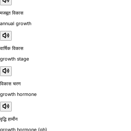
मजबूत विकास
annual growth
वार्षिक विकास
growth stage
विकास चरण
growth hormone
वृद्धि हार्मोन
growth hormone (gh)