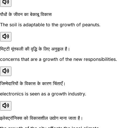
पौधों के जीवन का बेकाबू विकास
The soil is adaptable to the growth of peanuts.
मिट्टी मूंगफली की वृद्धि के लिए अनुकूल है।
concerns that are a growth of the new responsibilities.
जिम्मेदारियों के विकास के कारण चिंताएँ।
electronics is seen as a growth industry.
इलेक्ट्रॉनिक्स को विकासशील उद्योग माना जाता है।