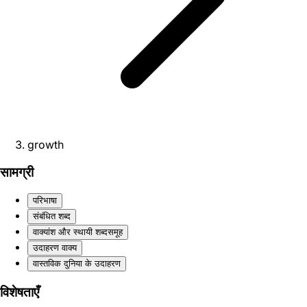
growth
सामग्री
परिभाषा
संबंधित शब्द
वाक्यांश और स्थायी शब्दसमूह
उदाहरण वाक्य
वास्तविक दुनिया के उदाहरण
विशेषताएँ