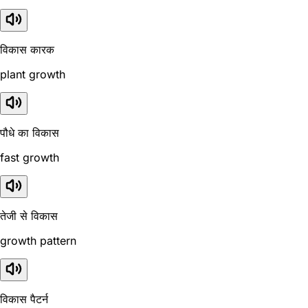
विकास कारक
plant growth
पौधे का विकास
fast growth
तेजी से विकास
growth pattern
विकास पैटर्न