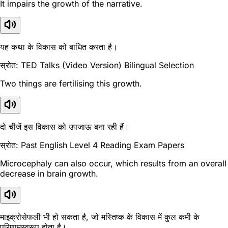
It impairs the growth of the narrative.
यह कथा के विकास को बाधित करता है।
स्रोत: TED Talks (Video Version) Bilingual Selection
Two things are fertilising this growth.
दो चीजें इस विकास को उपजाऊ बना रही हैं।
स्रोत: Past English Level 4 Reading Exam Papers
Microcephaly can also occur, which results from an overall
decrease in brain growth.
माइक्रोसेफली भी हो सकता है, जो मस्तिष्क के विकास में कुल कमी के
परिणामस्वरूप होता है।