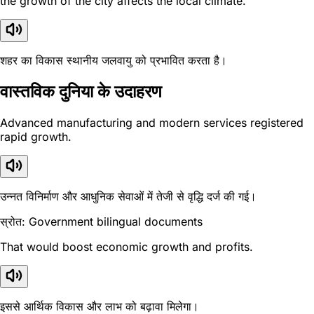
the growth of the city affects the local climate.
शहर का विकास स्थानीय जलवायु को प्रभावित करता है।
वास्तविक दुनिया के उदाहरण
Advanced manufacturing and modern services registered
rapid growth.
उन्नत विनिर्माण और आधुनिक सेवाओं में तेजी से वृद्धि दर्ज की गई।
स्रोत: Government bilingual documents
That would boost economic growth and profits.
इससे आर्थिक विकास और लाभ को बढ़ावा मिलेगा।