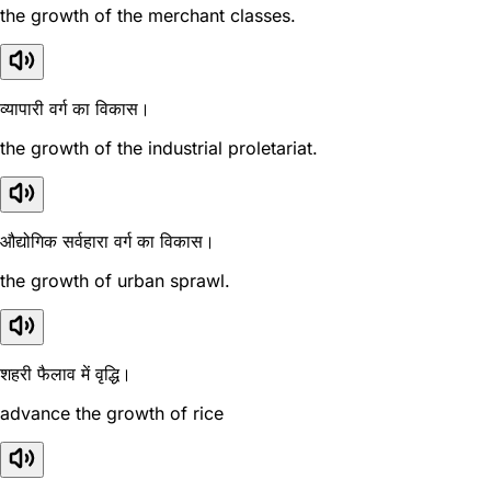
the growth of the merchant classes.
व्यापारी वर्ग का विकास।
the growth of the industrial proletariat.
औद्योगिक सर्वहारा वर्ग का विकास।
the growth of urban sprawl.
शहरी फैलाव में वृद्धि।
advance the growth of rice