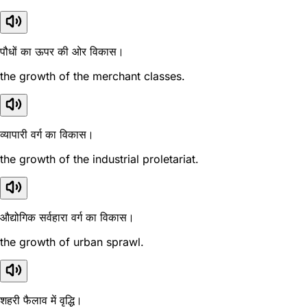
पौधों का ऊपर की ओर विकास।
the growth of the merchant classes.
व्यापारी वर्ग का विकास।
the growth of the industrial proletariat.
औद्योगिक सर्वहारा वर्ग का विकास।
the growth of urban sprawl.
शहरी फैलाव में वृद्धि।