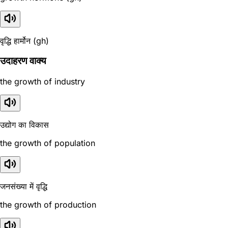
वृद्धि हार्मोन (gh)
उदाहरण वाक्य
the growth of industry
उद्योग का विकास
the growth of population
जनसंख्या में वृद्धि
the growth of production