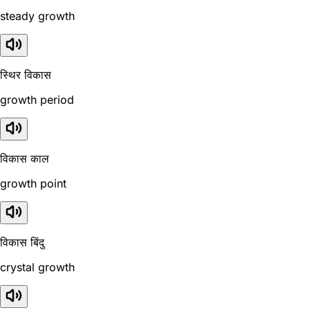
steady growth
स्थिर विकास
growth period
विकास काल
growth point
विकास बिंदु
crystal growth