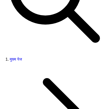
मुख्य पेज