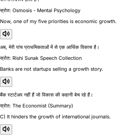
स्रोत: Osmosis - Mental Psychology
Now, one of my five priorities is economic growth.
अब, मेरी पांच प्राथमिकताओं में से एक आर्थिक विकास है।
स्रोत: Rishi Sunak Speech Collection
Banks are not startups selling a growth story.
बैंक स्टार्टअप नहीं हैं जो विकास की कहानी बेच रहे हैं।
स्रोत: The Economist (Summary)
C) It hinders the growth of international journals.