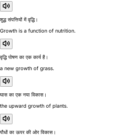
शुद्ध संपत्तियों में वृद्धि।
Growth is a function of nutrition.
वृद्धि पोषण का एक कार्य है।
a new growth of grass.
घास का एक नया विकास।
the upward growth of plants.
पौधों का ऊपर की ओर विकास।