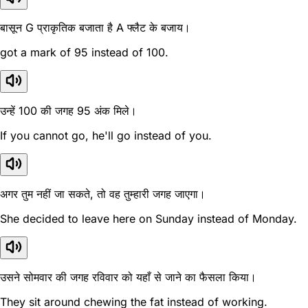
बासून G प्राकृतिक बजाता है A फ्लैट के बजाय।
got a mark of 95 instead of 100.
उन्हें 100 की जगह 95 अंक मिले।
If you cannot go, he'll go instead of you.
अगर तुम नहीं जा सकते, तो वह तुम्हारी जगह जाएगा।
She decided to leave here on Sunday instead of Monday.
उसने सोमवार की जगह रविवार को यहाँ से जाने का फैसला किया।
They sit around chewing the fat instead of working.