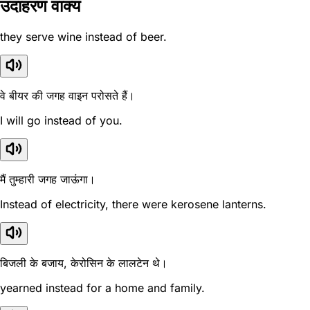
उदाहरण वाक्य
they serve wine instead of beer.
वे बीयर की जगह वाइन परोसते हैं।
I will go instead of you.
मैं तुम्हारी जगह जाऊंगा।
Instead of electricity, there were kerosene lanterns.
बिजली के बजाय, केरोसिन के लालटेन थे।
yearned instead for a home and family.