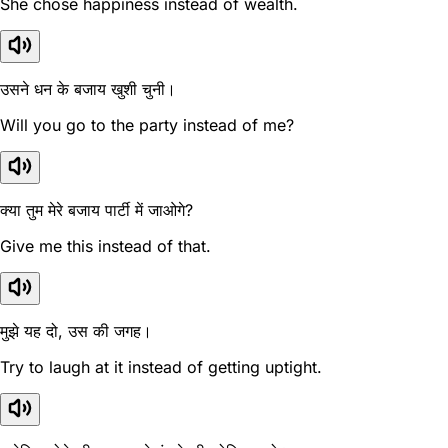
She chose happiness instead of wealth.
उसने धन के बजाय खुशी चुनी।
Will you go to the party instead of me?
क्या तुम मेरे बजाय पार्टी में जाओगे?
Give me this instead of that.
मुझे यह दो, उस की जगह।
Try to laugh at it instead of getting uptight.