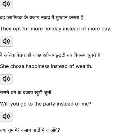
वह प्लास्टिक के बजाय नकद में भुगतान करता है।
They opt for more holiday instead of more pay.
वे अधिक वेतन की जगह अधिक छुट्टी का विकल्प चुनते हैं।
She chose happiness instead of wealth.
उसने धन के बजाय खुशी चुनी।
Will you go to the party instead of me?
क्या तुम मेरे बजाय पार्टी में जाओगे?