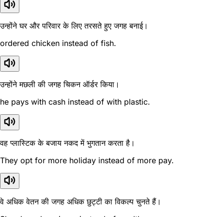
उन्होंने घर और परिवार के लिए तरसते हुए जगह बनाई।
ordered chicken instead of fish.
उन्होंने मछली की जगह चिकन ऑर्डर किया।
he pays with cash instead of with plastic.
वह प्लास्टिक के बजाय नकद में भुगतान करता है।
They opt for more holiday instead of more pay.
वे अधिक वेतन की जगह अधिक छुट्टी का विकल्प चुनते हैं।