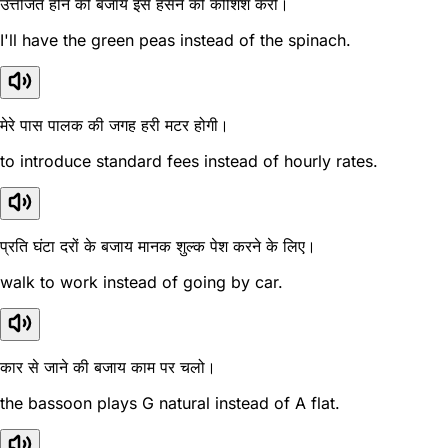
उत्तेजित होने की बजाय इसे हंसने की कोशिश करो।
I'll have the green peas instead of the spinach.
मेरे पास पालक की जगह हरी मटर होगी।
to introduce standard fees instead of hourly rates.
प्रति घंटा दरों के बजाय मानक शुल्क पेश करने के लिए।
walk to work instead of going by car.
कार से जाने की बजाय काम पर चलो।
the bassoon plays G natural instead of A flat.