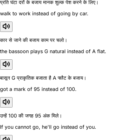
प्रति घंटा दरों के बजाय मानक शुल्क पेश करने के लिए।
walk to work instead of going by car.
कार से जाने की बजाय काम पर चलो।
the bassoon plays G natural instead of A flat.
बासून G प्राकृतिक बजाता है A फ्लैट के बजाय।
got a mark of 95 instead of 100.
उन्हें 100 की जगह 95 अंक मिले।
If you cannot go, he'll go instead of you.