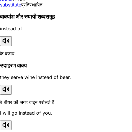
substitute
प्रतिस्थापित
वाक्यांश और स्थायी शब्दसमूह
instead of
के बजाय
उदाहरण वाक्य
they serve wine instead of beer.
वे बीयर की जगह वाइन परोसते हैं।
I will go instead of you.