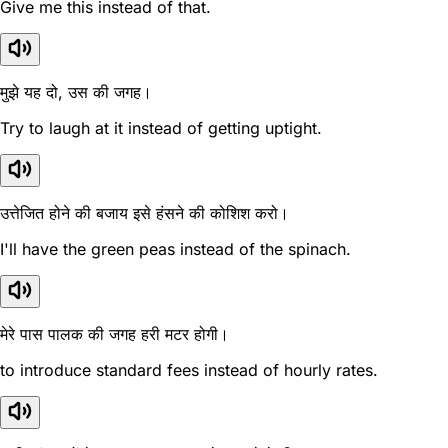
Give me this instead of that.
मुझे यह दो, उस की जगह।
Try to laugh at it instead of getting uptight.
उत्तेजित होने की बजाय इसे हंसने की कोशिश करो।
I'll have the green peas instead of the spinach.
मेरे पास पालक की जगह हरी मटर होगी।
to introduce standard fees instead of hourly rates.