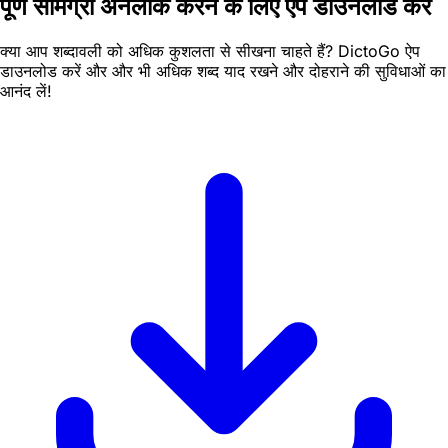
पूर्ण सामग्री अनलॉक करने के लिए ऐप डाउनलोड करें
क्या आप शब्दावली को अधिक कुशलता से सीखना चाहते हैं? DictoGo ऐप
डाउनलोड करें और और भी अधिक शब्द याद रखने और दोहराने की सुविधाओं का
आनंद लें!