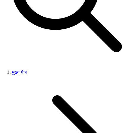
मुख्य पेज