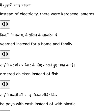
मैं तुम्हारी जगह जाऊंगा।
Instead of electricity, there were kerosene lanterns.
बिजली के बजाय, केरोसिन के लालटेन थे।
yearned instead for a home and family.
उन्होंने घर और परिवार के लिए तरसते हुए जगह बनाई।
ordered chicken instead of fish.
उन्होंने मछली की जगह चिकन ऑर्डर किया।
he pays with cash instead of with plastic.