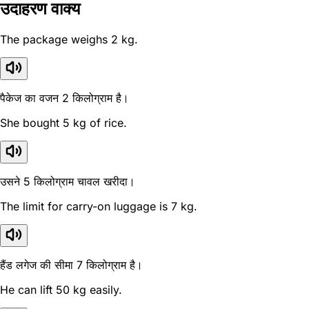
उदाहरण वाक्य
The package weighs 2 kg.
पैकेज का वजन 2 किलोग्राम है।
She bought 5 kg of rice.
उसने 5 किलोग्राम चावल खरीदा।
The limit for carry-on luggage is 7 kg.
हैंड लगेज की सीमा 7 किलोग्राम है।
He can lift 50 kg easily.