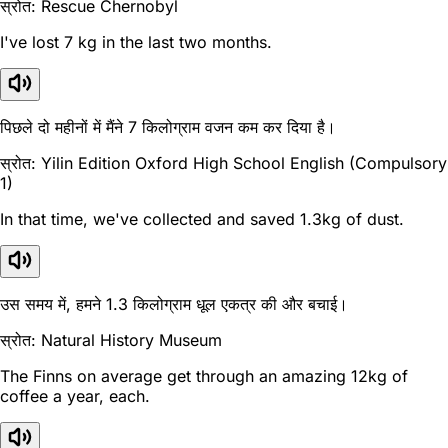
स्रोत: Rescue Chernobyl
I've lost 7 kg in the last two months.
पिछले दो महीनों में मैंने 7 किलोग्राम वजन कम कर दिया है।
स्रोत: Yilin Edition Oxford High School English (Compulsory
1)
In that time, we've collected and saved 1.3kg of dust.
उस समय में, हमने 1.3 किलोग्राम धूल एकत्र की और बचाई।
स्रोत: Natural History Museum
The Finns on average get through an amazing 12kg of
coffee a year, each.