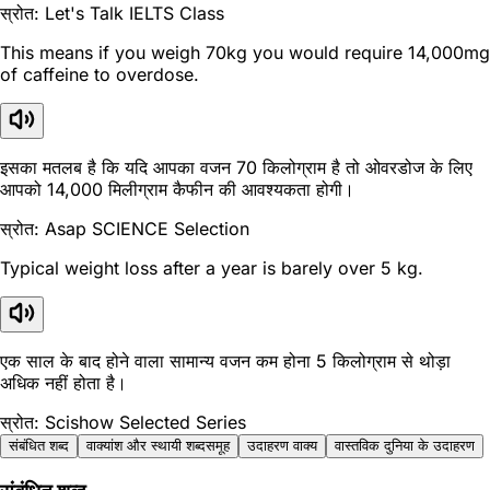
स्रोत: Let's Talk IELTS Class
This means if you weigh 70kg you would require 14,000mg
of caffeine to overdose.
इसका मतलब है कि यदि आपका वजन 70 किलोग्राम है तो ओवरडोज के लिए
आपको 14,000 मिलीग्राम कैफीन की आवश्यकता होगी।
स्रोत: Asap SCIENCE Selection
Typical weight loss after a year is barely over 5 kg.
एक साल के बाद होने वाला सामान्य वजन कम होना 5 किलोग्राम से थोड़ा
अधिक नहीं होता है।
स्रोत: Scishow Selected Series
संबंधित शब्द
वाक्यांश और स्थायी शब्दसमूह
उदाहरण वाक्य
वास्तविक दुनिया के उदाहरण