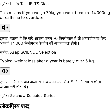
स्रोत: Let's Talk IELTS Class
This means if you weigh 70kg you would require 14,000mg
of caffeine to overdose.
इसका मतलब है कि यदि आपका वजन 70 किलोग्राम है तो ओवरडोज के लिए
आपको 14,000 मिलीग्राम कैफीन की आवश्यकता होगी।
स्रोत: Asap SCIENCE Selection
Typical weight loss after a year is barely over 5 kg.
एक साल के बाद होने वाला सामान्य वजन कम होना 5 किलोग्राम से थोड़ा
अधिक नहीं होता है।
स्रोत: Scishow Selected Series
लोकप्रिय शब्द