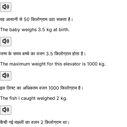
वह आसानी से 50 किलोग्राम उठा सकता है।
The baby weighs 3.5 kg at birth.
जन्म के समय बच्चे का वजन 3.5 किलोग्राम होता है।
The maximum weight for this elevator is 1000 kg.
इस लिफ्ट का अधिकतम वजन 1000 किलोग्राम है।
The fish I caught weighed 2 kg.
कैची गई मछली का वजन 2 किलोग्राम था।