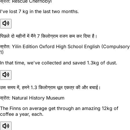
स्रोत: Rescue Chernobyl
I've lost 7 kg in the last two months.
पिछले दो महीनों में मैंने 7 किलोग्राम वजन कम कर दिया है।
स्रोत: Yilin Edition Oxford High School English (Compulsory
1)
In that time, we've collected and saved 1.3kg of dust.
उस समय में, हमने 1.3 किलोग्राम धूल एकत्र की और बचाई।
स्रोत: Natural History Museum
The Finns on average get through an amazing 12kg of
coffee a year, each.