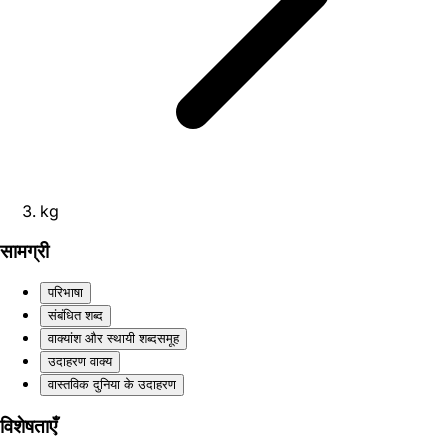
kg
सामग्री
परिभाषा
संबंधित शब्द
वाक्यांश और स्थायी शब्दसमूह
उदाहरण वाक्य
वास्तविक दुनिया के उदाहरण
विशेषताएँ