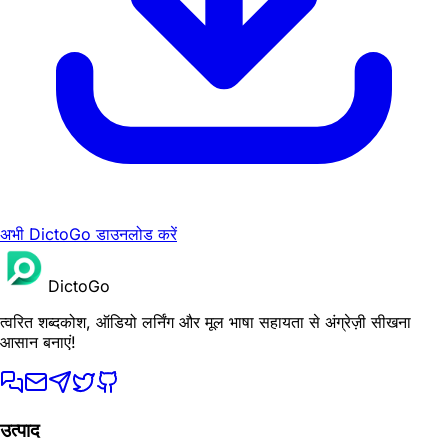
अभी DictoGo डाउनलोड करें
DictoGo
त्वरित शब्दकोश, ऑडियो लर्निंग और मूल भाषा सहायता से अंग्रेज़ी सीखना
आसान बनाएं!
उत्पाद