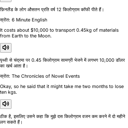
फ़िनलैंड के लोग औसतन प्रति वर्ष 12 किलोग्राम कॉफी पीते हैं।
स्रोत: 6 Minute English
It costs about $10,000 to transport 0.45kg of materials
from Earth to the Moon.
पृथ्वी से चंद्रमा पर 0.45 किलोग्राम सामग्री भेजने में लगभग 10,000 डॉलर
का खर्च आता है।
स्रोत: The Chronicles of Novel Events
Okay, so he said that it might take me two months to lose
ten kgs.
ठीक है, इसलिए उसने कहा कि मुझे दस किलोग्राम वजन कम करने में दो महीने
लग सकते हैं।