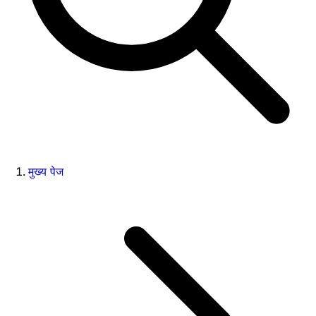
मुख्य पेज