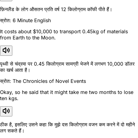
फ़िनलैंड के लोग औसतन प्रति वर्ष 12 किलोग्राम कॉफी पीते हैं।
स्रोत: 6 Minute English
It costs about $10,000 to transport 0.45kg of materials
from Earth to the Moon.
पृथ्वी से चंद्रमा पर 0.45 किलोग्राम सामग्री भेजने में लगभग 10,000 डॉलर
का खर्च आता है।
स्रोत: The Chronicles of Novel Events
Okay, so he said that it might take me two months to lose
ten kgs.
ठीक है, इसलिए उसने कहा कि मुझे दस किलोग्राम वजन कम करने में दो महीने
लग सकते हैं।