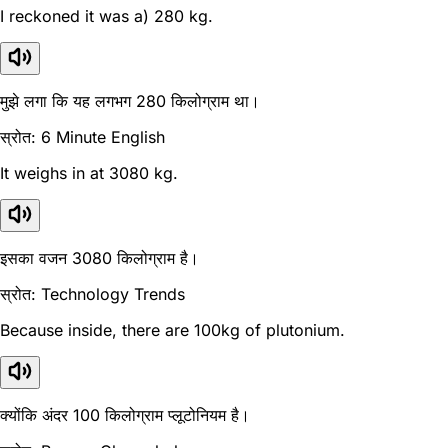
I reckoned it was a) 280 kg.
मुझे लगा कि यह लगभग 280 किलोग्राम था।
स्रोत: 6 Minute English
It weighs in at 3080 kg.
इसका वजन 3080 किलोग्राम है।
स्रोत: Technology Trends
Because inside, there are 100kg of plutonium.
क्योंकि अंदर 100 किलोग्राम प्लूटोनियम है।