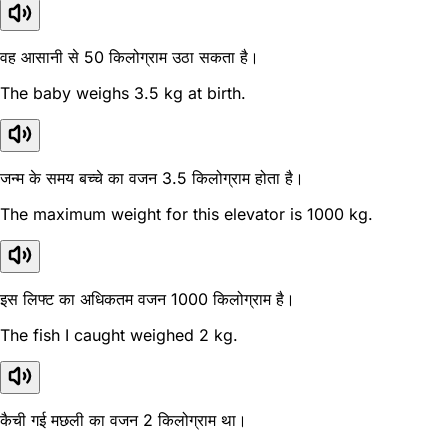
वह आसानी से 50 किलोग्राम उठा सकता है।
The baby weighs 3.5 kg at birth.
जन्म के समय बच्चे का वजन 3.5 किलोग्राम होता है।
The maximum weight for this elevator is 1000 kg.
इस लिफ्ट का अधिकतम वजन 1000 किलोग्राम है।
The fish I caught weighed 2 kg.
कैची गई मछली का वजन 2 किलोग्राम था।