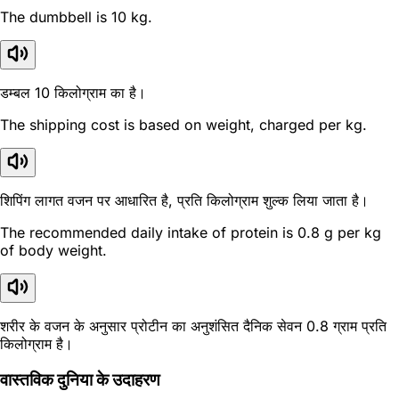
The dumbbell is 10 kg.
डम्बल 10 किलोग्राम का है।
The shipping cost is based on weight, charged per kg.
शिपिंग लागत वजन पर आधारित है, प्रति किलोग्राम शुल्क लिया जाता है।
The recommended daily intake of protein is 0.8 g per kg
of body weight.
शरीर के वजन के अनुसार प्रोटीन का अनुशंसित दैनिक सेवन 0.8 ग्राम प्रति
किलोग्राम है।
वास्तविक दुनिया के उदाहरण