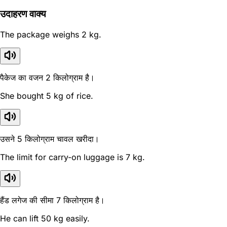
उदाहरण वाक्य
The package weighs 2 kg.
पैकेज का वजन 2 किलोग्राम है।
She bought 5 kg of rice.
उसने 5 किलोग्राम चावल खरीदा।
The limit for carry-on luggage is 7 kg.
हैंड लगेज की सीमा 7 किलोग्राम है।
He can lift 50 kg easily.