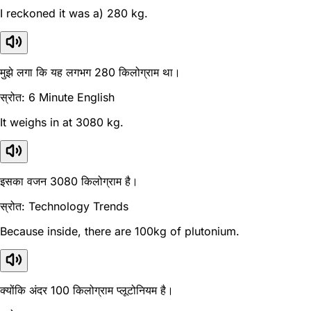
I reckoned it was a) 280 kg.
मुझे लगा कि यह लगभग 280 किलोग्राम था।
स्रोत: 6 Minute English
It weighs in at 3080 kg.
इसका वजन 3080 किलोग्राम है।
स्रोत: Technology Trends
Because inside, there are 100kg of plutonium.
क्योंकि अंदर 100 किलोग्राम प्लूटोनियम है।