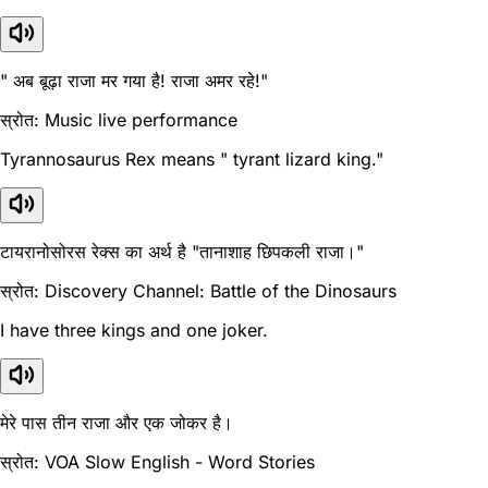
" अब बूढ़ा राजा मर गया है! राजा अमर रहे!"
स्रोत: Music live performance
Tyrannosaurus Rex means " tyrant lizard king."
टायरानोसोरस रेक्स का अर्थ है "तानाशाह छिपकली राजा।"
स्रोत: Discovery Channel: Battle of the Dinosaurs
I have three kings and one joker.
मेरे पास तीन राजा और एक जोकर है।
स्रोत: VOA Slow English - Word Stories