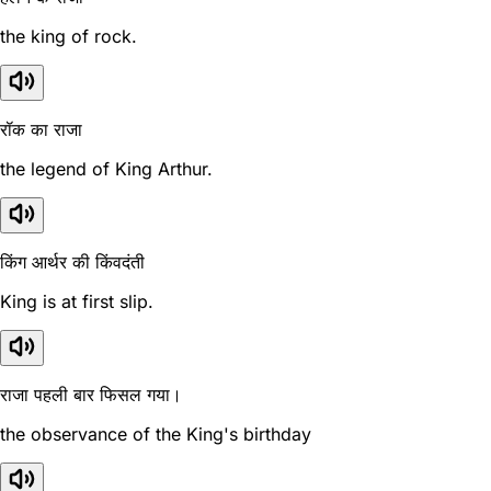
the king of rock.
रॉक का राजा
the legend of King Arthur.
किंग आर्थर की किंवदंती
King is at first slip.
राजा पहली बार फिसल गया।
the observance of the King's birthday