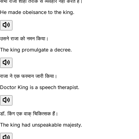
सभी राजा शाही तरीके से व्यवहार नहीं करते हैं।
He made obeisance to the king.
उसने राजा को नमन किया।
The king promulgate a decree.
राजा ने एक फरमान जारी किया।
Doctor King is a speech therapist.
डॉ. किंग एक वाक् चिकित्सक हैं।
The king had unspeakable majesty.