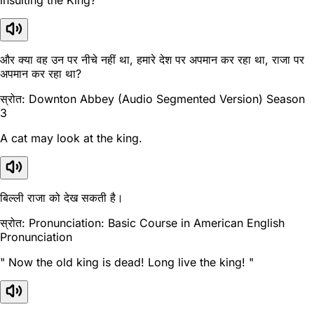
और क्या वह उन पर नीचे नहीं था, हमारे देश पर अपमान कर रहा था, राजा पर
अपमान कर रहा था?
स्रोत: Downton Abbey (Audio Segmented Version) Season
3
A cat may look at the king.
बिल्ली राजा को देख सकती है।
स्रोत: Pronunciation: Basic Course in American English
Pronunciation
" Now the old king is dead! Long live the king! "