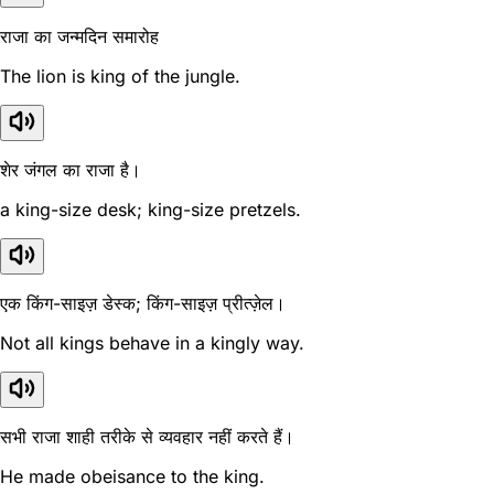
राजा का जन्मदिन समारोह
The lion is king of the jungle.
शेर जंगल का राजा है।
a king-size desk; king-size pretzels.
एक किंग-साइज़ डेस्क; किंग-साइज़ प्रीत्ज़ेल।
Not all kings behave in a kingly way.
सभी राजा शाही तरीके से व्यवहार नहीं करते हैं।
He made obeisance to the king.