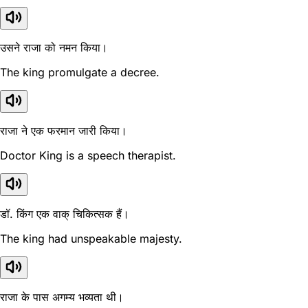
उसने राजा को नमन किया।
The king promulgate a decree.
राजा ने एक फरमान जारी किया।
Doctor King is a speech therapist.
डॉ. किंग एक वाक् चिकित्सक हैं।
The king had unspeakable majesty.
राजा के पास अगम्य भव्यता थी।