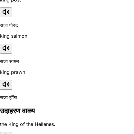
राजा पोस्ट
king salmon
राजा सामन
king prawn
राजा झींगा
उदाहरण वाक्य
the King of the Hellenes.