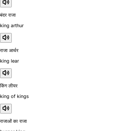
बंदर राजा
king arthur
राजा आर्थर
king lear
किंग लीयर
king of kings
राजाओं का राजा