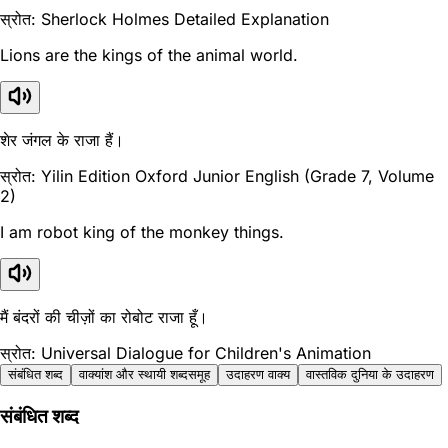
स्रोत: Sherlock Holmes Detailed Explanation
Lions are the kings of the animal world.
शेर जंगल के राजा हैं।
स्रोत: Yilin Edition Oxford Junior English (Grade 7, Volume
2)
I am robot king of the monkey things.
मैं बंदरों की चीज़ों का रोबोट राजा हूँ।
स्रोत: Universal Dialogue for Children's Animation
संबंधित शब्द
वाक्यांश और स्थायी शब्दसमूह
उदाहरण वाक्य
वास्तविक दुनिया के उदाहरण
संबंधित शब्द