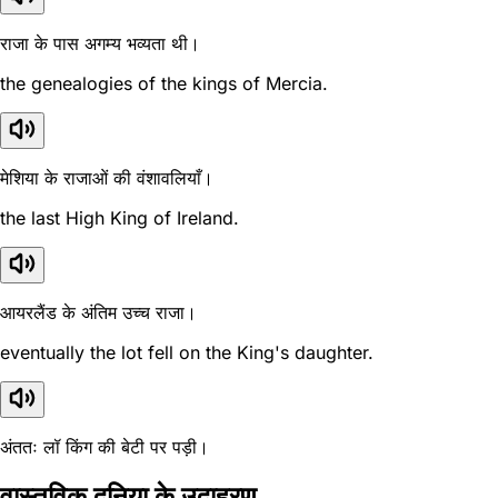
राजा के पास अगम्य भव्यता थी।
the genealogies of the kings of Mercia.
मेशिया के राजाओं की वंशावलियाँ।
the last High King of Ireland.
आयरलैंड के अंतिम उच्च राजा।
eventually the lot fell on the King's daughter.
अंततः लॉ किंग की बेटी पर पड़ी।
वास्तविक दुनिया के उदाहरण