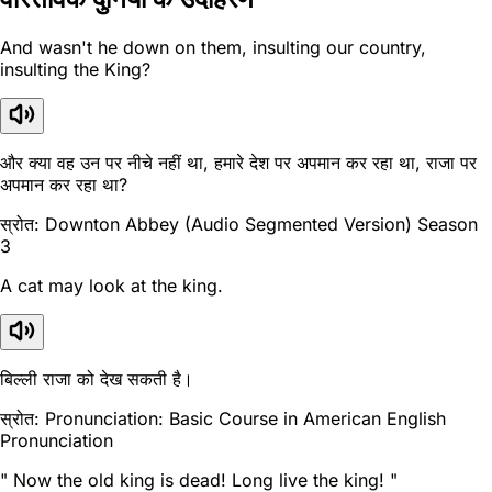
And wasn't he down on them, insulting our country,
insulting the King?
और क्या वह उन पर नीचे नहीं था, हमारे देश पर अपमान कर रहा था, राजा पर
अपमान कर रहा था?
स्रोत: Downton Abbey (Audio Segmented Version) Season
3
A cat may look at the king.
बिल्ली राजा को देख सकती है।
स्रोत: Pronunciation: Basic Course in American English
Pronunciation
" Now the old king is dead! Long live the king! "