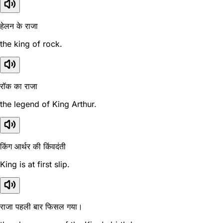
हेलन के राजा
the king of rock.
रॉक का राजा
the legend of King Arthur.
किंग आर्थर की किंवदंती
King is at first slip.
राजा पहली बार फिसल गया।