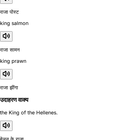
राजा पोस्ट
king salmon
राजा सामन
king prawn
राजा झींगा
उदाहरण वाक्य
the King of the Hellenes.
हेलन के राजा