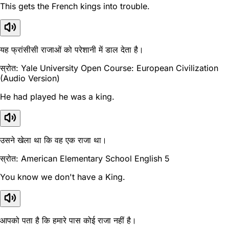
This gets the French kings into trouble.
यह फ्रांसीसी राजाओं को परेशानी में डाल देता है।
स्रोत: Yale University Open Course: European Civilization
(Audio Version)
He had played he was a king.
उसने खेला था कि वह एक राजा था।
स्रोत: American Elementary School English 5
You know we don't have a King.
आपको पता है कि हमारे पास कोई राजा नहीं है।