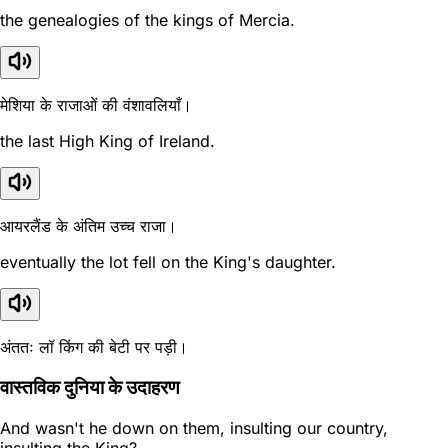
the genealogies of the kings of Mercia.
मेशिया के राजाओं की वंशावलियाँ।
the last High King of Ireland.
आयरलैंड के अंतिम उच्च राजा।
eventually the lot fell on the King's daughter.
अंततः लॉ किंग की बेटी पर पड़ी।
वास्तविक दुनिया के उदाहरण
And wasn't he down on them, insulting our country,
insulting the King?