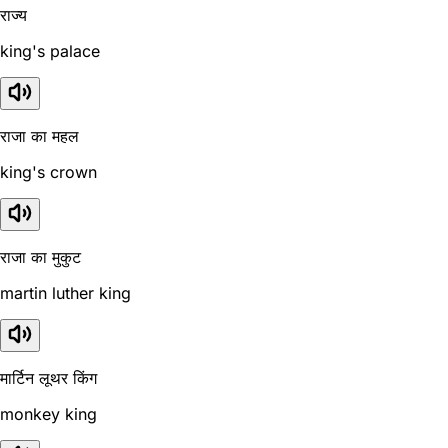
राज्य
king's palace
राजा का महल
king's crown
राजा का मुकुट
martin luther king
मार्टिन लूथर किंग
monkey king