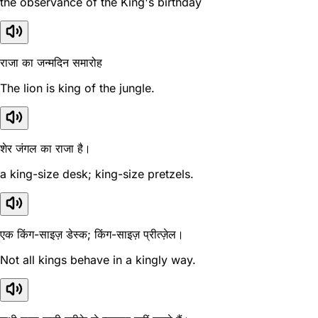
the observance of the King's birthday
राजा का जन्मदिन समारोह
The lion is king of the jungle.
शेर जंगल का राजा है।
a king-size desk; king-size pretzels.
एक किंग-साइज़ डेस्क; किंग-साइज़ प्रीत्ज़ेल।
Not all kings behave in a kingly way.