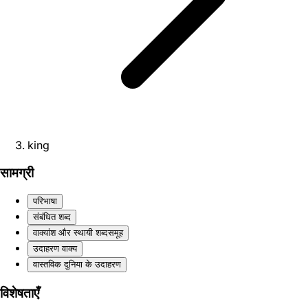
king
सामग्री
परिभाषा
संबंधित शब्द
वाक्यांश और स्थायी शब्दसमूह
उदाहरण वाक्य
वास्तविक दुनिया के उदाहरण
विशेषताएँ