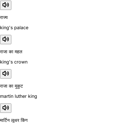
राज्य
king's palace
राजा का महल
king's crown
राजा का मुकुट
martin luther king
मार्टिन लूथर किंग