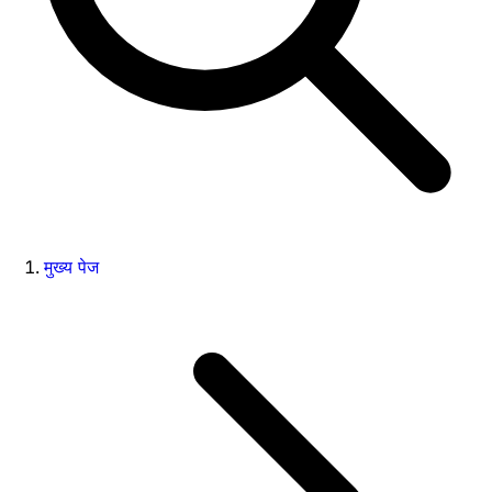
मुख्य पेज