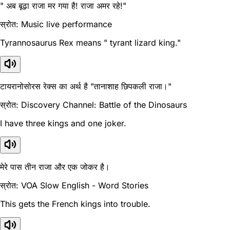
" अब बूढ़ा राजा मर गया है! राजा अमर रहे!"
स्रोत: Music live performance
Tyrannosaurus Rex means " tyrant lizard king."
टायरानोसोरस रेक्स का अर्थ है "तानाशाह छिपकली राजा।"
स्रोत: Discovery Channel: Battle of the Dinosaurs
I have three kings and one joker.
मेरे पास तीन राजा और एक जोकर है।
स्रोत: VOA Slow English - Word Stories
This gets the French kings into trouble.