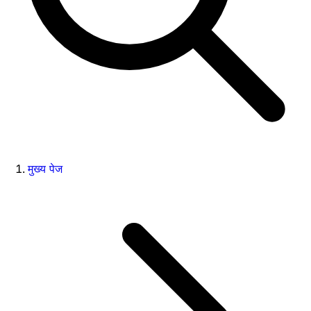
मुख्य पेज