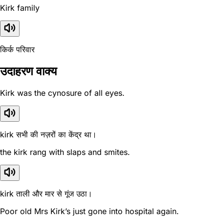
Kirk family
किर्क परिवार
उदाहरण वाक्य
Kirk was the cynosure of all eyes.
kirk सभी की नज़रों का केंद्र था।
the kirk rang with slaps and smites.
kirk ताली और मार से गूंज उठा।
Poor old Mrs Kirk’s just gone into hospital again.