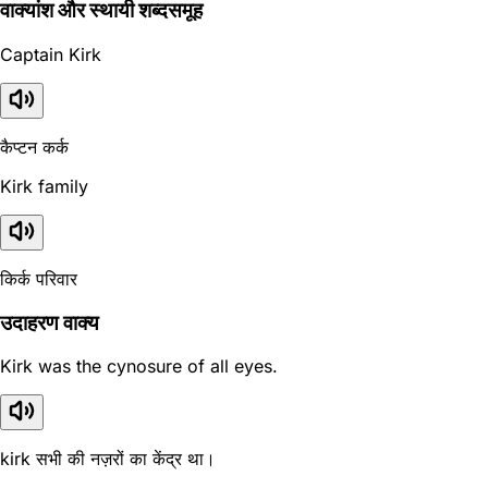
वाक्यांश और स्थायी शब्दसमूह
Captain Kirk
कैप्टन कर्क
Kirk family
किर्क परिवार
उदाहरण वाक्य
Kirk was the cynosure of all eyes.
kirk सभी की नज़रों का केंद्र था।