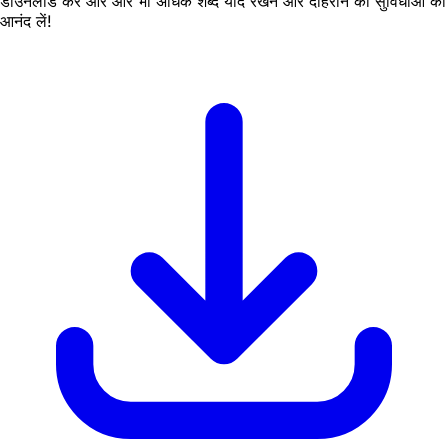
डाउनलोड करें और और भी अधिक शब्द याद रखने और दोहराने की सुविधाओं का
आनंद लें!