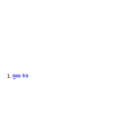
मुख्य पेज