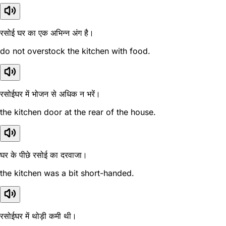
रसोई घर का एक अभिन्न अंग है।
do not overstock the kitchen with food.
रसोईघर में भोजन से अधिक न भरें।
the kitchen door at the rear of the house.
घर के पीछे रसोई का दरवाजा।
the kitchen was a bit short-handed.
रसोईघर में थोड़ी कमी थी।