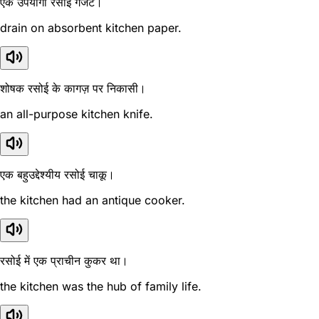
एक उपयोगी रसोई गैजेट।
drain on absorbent kitchen paper.
शोषक रसोई के कागज़ पर निकासी।
an all-purpose kitchen knife.
एक बहुउद्देश्यीय रसोई चाकू।
the kitchen had an antique cooker.
रसोई में एक प्राचीन कुकर था।
the kitchen was the hub of family life.