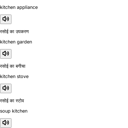
kitchen appliance
रसोई का उपकरण
kitchen garden
रसोई का बगीचा
kitchen stove
रसोई का स्टोव
soup kitchen