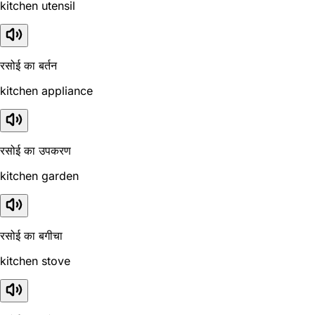
kitchen utensil
रसोई का बर्तन
kitchen appliance
रसोई का उपकरण
kitchen garden
रसोई का बगीचा
kitchen stove