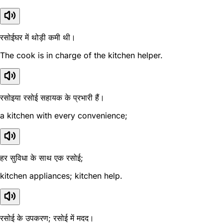
रसोईघर में थोड़ी कमी थी।
The cook is in charge of the kitchen helper.
रसोइया रसोई सहायक के प्रभारी हैं।
a kitchen with every convenience;
हर सुविधा के साथ एक रसोई;
kitchen appliances; kitchen help.
रसोई के उपकरण; रसोई में मदद।