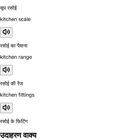
सूप रसोई
kitchen scale
रसोई का पैमाना
kitchen range
रसोई की रेंज
kitchen fittings
रसोई के फिटिंग
उदाहरण वाक्य