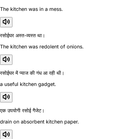
The kitchen was in a mess.
रसोईघर अस्त-व्यस्त था।
The kitchen was redolent of onions.
रसोईघर में प्याज की गंध आ रही थी।
a useful kitchen gadget.
एक उपयोगी रसोई गैजेट।
drain on absorbent kitchen paper.