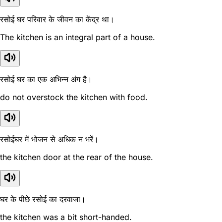
रसोई घर परिवार के जीवन का केंद्र था।
The kitchen is an integral part of a house.
रसोई घर का एक अभिन्न अंग है।
do not overstock the kitchen with food.
रसोईघर में भोजन से अधिक न भरें।
the kitchen door at the rear of the house.
घर के पीछे रसोई का दरवाजा।
the kitchen was a bit short-handed.