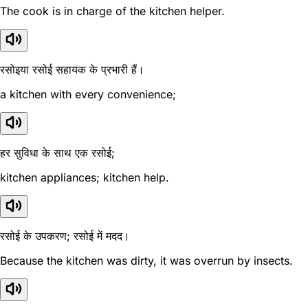
The cook is in charge of the kitchen helper.
रसोइया रसोई सहायक के प्रभारी हैं।
a kitchen with every convenience;
हर सुविधा के साथ एक रसोई;
kitchen appliances; kitchen help.
रसोई के उपकरण; रसोई में मदद।
Because the kitchen was dirty, it was overrun by insects.