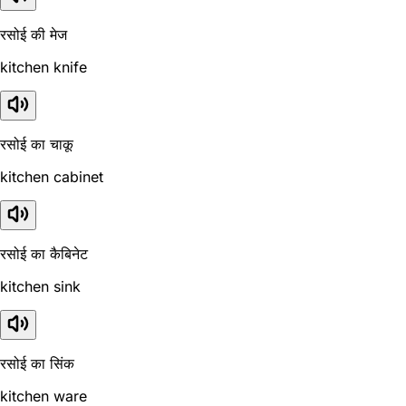
रसोई की मेज
kitchen knife
रसोई का चाकू
kitchen cabinet
रसोई का कैबिनेट
kitchen sink
रसोई का सिंक
kitchen ware