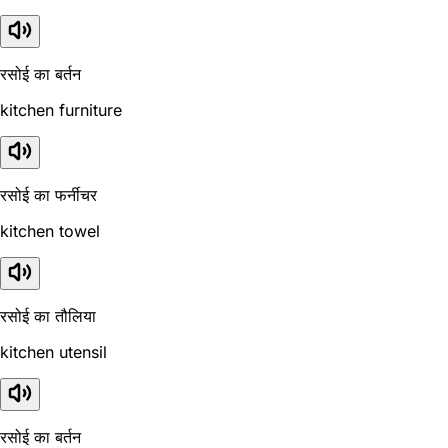
रसोई का बर्तन
kitchen furniture
रसोई का फर्नीचर
kitchen towel
रसोई का तौलिया
kitchen utensil
रसोई का बर्तन