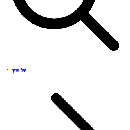
मुख्य पेज