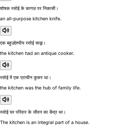
शोषक रसोई के कागज़ पर निकासी।
an all-purpose kitchen knife.
एक बहुउद्देश्यीय रसोई चाकू।
the kitchen had an antique cooker.
रसोई में एक प्राचीन कुकर था।
the kitchen was the hub of family life.
रसोई घर परिवार के जीवन का केंद्र था।
The kitchen is an integral part of a house.