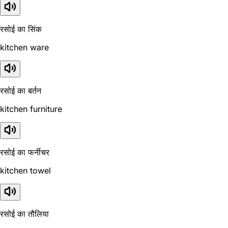
रसोई का सिंक
kitchen ware
रसोई का बर्तन
kitchen furniture
रसोई का फर्नीचर
kitchen towel
रसोई का तौलिया