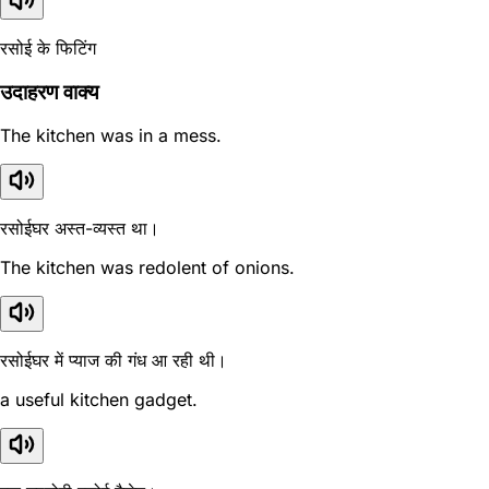
रसोई के फिटिंग
उदाहरण वाक्य
The kitchen was in a mess.
रसोईघर अस्त-व्यस्त था।
The kitchen was redolent of onions.
रसोईघर में प्याज की गंध आ रही थी।
a useful kitchen gadget.