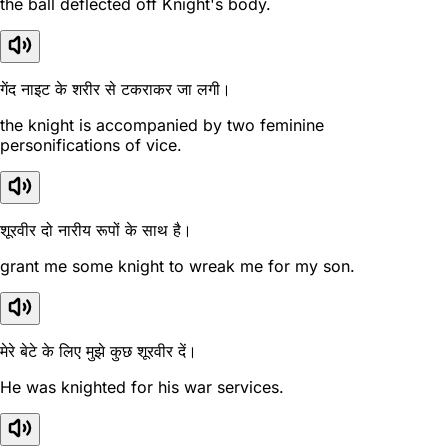
the ball deflected off Knight's body.
गेंद नाइट के शरीर से टकराकर जा लगी।
the knight is accompanied by two feminine
personifications of vice.
शूरवीर दो नारीय रूपों के साथ है।
grant me some knight to wreak me for my son.
मेरे बेटे के लिए मुझे कुछ शूरवीर दें।
He was knighted for his war services.