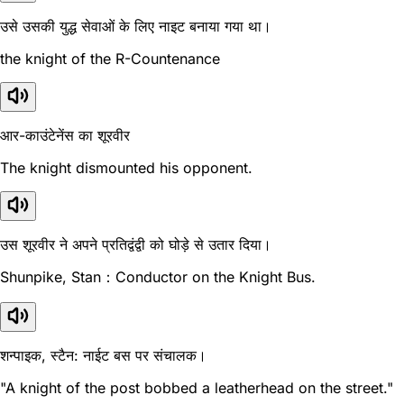
उसे उसकी युद्ध सेवाओं के लिए नाइट बनाया गया था।
the knight of the R-Countenance
आर-काउंटेनेंस का शूरवीर
The knight dismounted his opponent.
उस शूरवीर ने अपने प्रतिद्वंद्वी को घोड़े से उतार दिया।
Shunpike, Stan：Conductor on the Knight Bus.
शन्पाइक, स्टैन: नाईट बस पर संचालक।
"A knight of the post bobbed a leatherhead on the street."