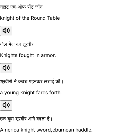
नाइट एच-ऑफ सेंट जॉन
knight of the Round Table
गोल मेज का शूरवीर
Knights fought in armor.
शूरवीरों ने कवच पहनकर लड़ाई की।
a young knight fares forth.
एक युवा शूरवीर आगे बढ़ता है।
America knight sword,eburnean haddle.