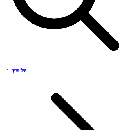
मुख्य पेज