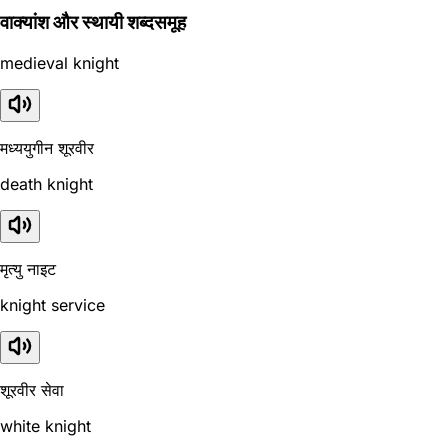
वाक्यांश और स्थायी शब्दसमूह
medieval knight
मध्ययुगीन शूरवीर
death knight
मृत्यु नाइट
knight service
शूरवीर सेवा
white knight