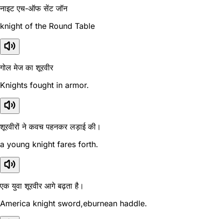
नाइट एच-ऑफ सेंट जॉन
knight of the Round Table
गोल मेज का शूरवीर
Knights fought in armor.
शूरवीरों ने कवच पहनकर लड़ाई की।
a young knight fares forth.
एक युवा शूरवीर आगे बढ़ता है।
America knight sword,eburnean haddle.