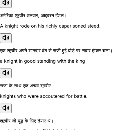
अमेरिका शूरवीर तलवार, आइवरन हैंडल।
A knight rode on his richly caparisoned steed.
एक शूरवीर अपने शानदार ढंग से सजी हुई घोड़े पर सवार होकर चला।
a knight in good standing with the king
राजा के साथ एक अच्छा शूरवीर
knights who were accoutered for battle.
शूरवीर जो युद्ध के लिए तैयार थे।