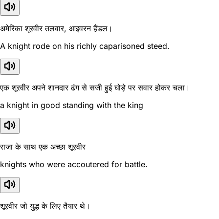
अमेरिका शूरवीर तलवार, आइवरन हैंडल।
A knight rode on his richly caparisoned steed.
एक शूरवीर अपने शानदार ढंग से सजी हुई घोड़े पर सवार होकर चला।
a knight in good standing with the king
राजा के साथ एक अच्छा शूरवीर
knights who were accoutered for battle.
शूरवीर जो युद्ध के लिए तैयार थे।