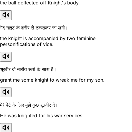
the ball deflected off Knight's body.
गेंद नाइट के शरीर से टकराकर जा लगी।
the knight is accompanied by two feminine
personifications of vice.
शूरवीर दो नारीय रूपों के साथ है।
grant me some knight to wreak me for my son.
मेरे बेटे के लिए मुझे कुछ शूरवीर दें।
He was knighted for his war services.