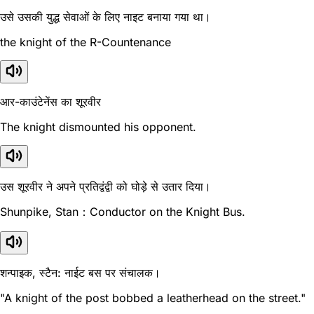
उसे उसकी युद्ध सेवाओं के लिए नाइट बनाया गया था।
the knight of the R-Countenance
आर-काउंटेनेंस का शूरवीर
The knight dismounted his opponent.
उस शूरवीर ने अपने प्रतिद्वंद्वी को घोड़े से उतार दिया।
Shunpike, Stan：Conductor on the Knight Bus.
शन्पाइक, स्टैन: नाईट बस पर संचालक।
"A knight of the post bobbed a leatherhead on the street."