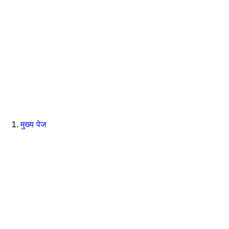
मुख्य पेज