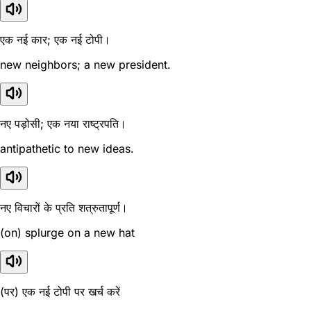
एक नई कार; एक नई टोपी।
new neighbors; a new president.
नए पड़ोसी; एक नया राष्ट्रपति।
antipathetic to new ideas.
नए विचारों के प्रति शत्रुतापूर्ण।
(on) splurge on a new hat
(पर) एक नई टोपी पर खर्च करें