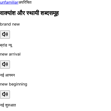
unfamiliar
अपरिचित
वाक्यांश और स्थायी शब्दसमूह
brand new
ब्रांड न्यू
new arrival
नई आगमन
new beginning
नई शुरुआत