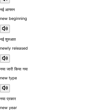
नई आगमन
new beginning
नई शुरुआत
newly released
नया जारी किया गया
new type
नया प्रकार
new year