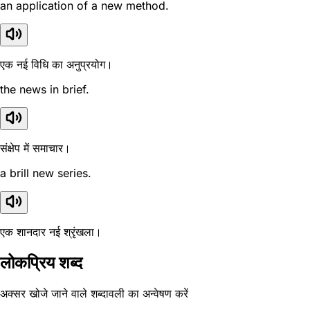
an application of a new method.
एक नई विधि का अनुप्रयोग।
the news in brief.
संक्षेप में समाचार।
a brill new series.
एक शानदार नई श्रृंखला।
लोकप्रिय शब्द
अक्सर खोजे जाने वाले शब्दावली का अन्वेषण करें