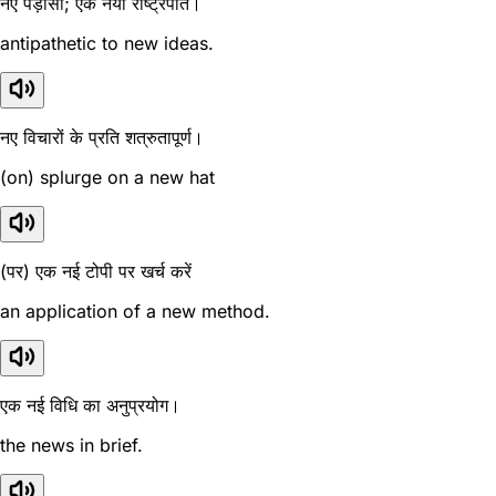
नए पड़ोसी; एक नया राष्ट्रपति।
antipathetic to new ideas.
नए विचारों के प्रति शत्रुतापूर्ण।
(on) splurge on a new hat
(पर) एक नई टोपी पर खर्च करें
an application of a new method.
एक नई विधि का अनुप्रयोग।
the news in brief.