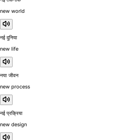
new world
नई दुनिया
new life
नया जीवन
new process
नई प्रक्रिया
new design