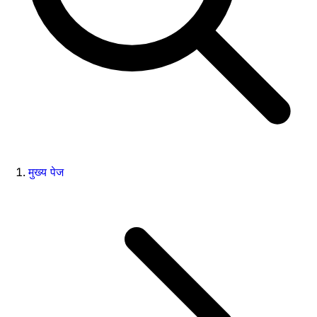
मुख्य पेज