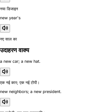
नया डिजाइन
new year's
नए साल का
उदाहरण वाक्य
a new car; a new hat.
एक नई कार; एक नई टोपी।
new neighbors; a new president.