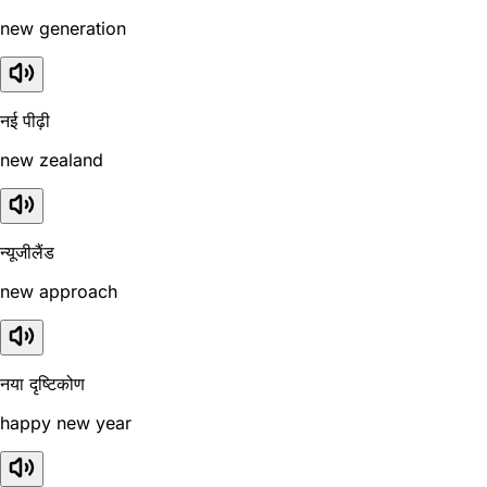
new generation
नई पीढ़ी
new zealand
न्यूजीलैंड
new approach
नया दृष्टिकोण
happy new year