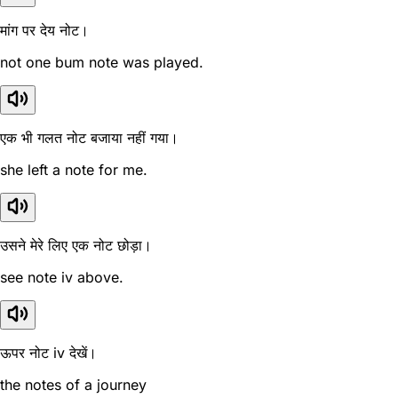
मांग पर देय नोट।
not one bum note was played.
एक भी गलत नोट बजाया नहीं गया।
she left a note for me.
उसने मेरे लिए एक नोट छोड़ा।
see note iv above.
ऊपर नोट iv देखें।
the notes of a journey