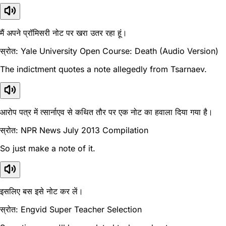
मैं अपने प्रॉमिसरी नोट पर खरा उतर रहा हूं।
स्रोत: Yale University Open Course: Death (Audio Version)
The indictment quotes a note allegedly from Tsarnaev.
आरोप पत्र में त्सार्नाएव से कथित तौर पर एक नोट का हवाला दिया गया है।
स्रोत: NPR News July 2013 Compilation
So just make a note of it.
इसलिए बस इसे नोट कर लें।
स्रोत: Engvid Super Teacher Selection