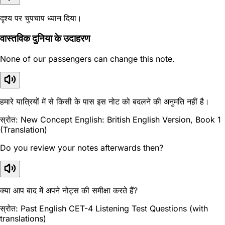
दृश्य पर चुपचाप ध्यान दिया।
वास्तविक दुनिया के उदाहरण
None of our passengers can change this note.
हमारे यात्रियों में से किसी के पास इस नोट को बदलने की अनुमति नहीं है।
स्रोत: New Concept English: British English Version, Book 1
(Translation)
Do you review your notes afterwards then?
क्या आप बाद में अपने नोट्स की समीक्षा करते हैं?
स्रोत: Past English CET-4 Listening Test Questions (with
translations)