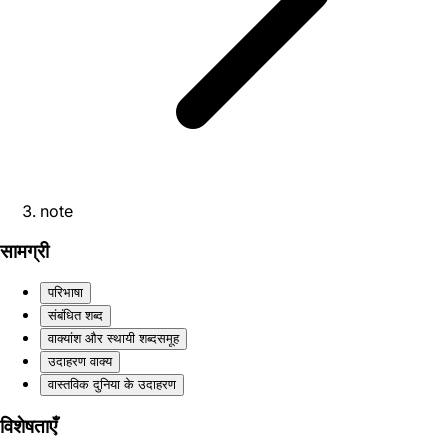
note
सामग्री
परिभाषा
संबंधित शब्द
वाक्यांश और स्थायी शब्दसमूह
उदाहरण वाक्य
वास्तविक दुनिया के उदाहरण
विशेषताएँ