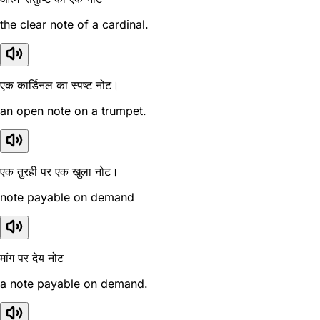
the clear note of a cardinal.
एक कार्डिनल का स्पष्ट नोट।
an open note on a trumpet.
एक तुरही पर एक खुला नोट।
note payable on demand
मांग पर देय नोट
a note payable on demand.