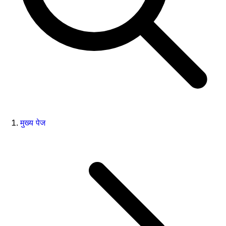
मुख्य पेज