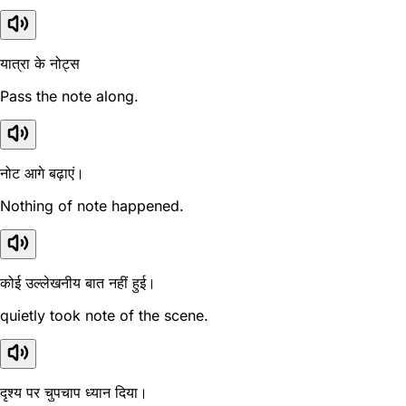
यात्रा के नोट्स
Pass the note along.
नोट आगे बढ़ाएं।
Nothing of note happened.
कोई उल्लेखनीय बात नहीं हुई।
quietly took note of the scene.
दृश्य पर चुपचाप ध्यान दिया।