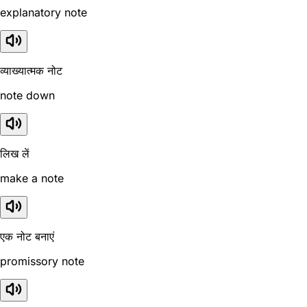
explanatory note
व्याख्यात्मक नोट
note down
लिख लें
make a note
एक नोट बनाएं
promissory note