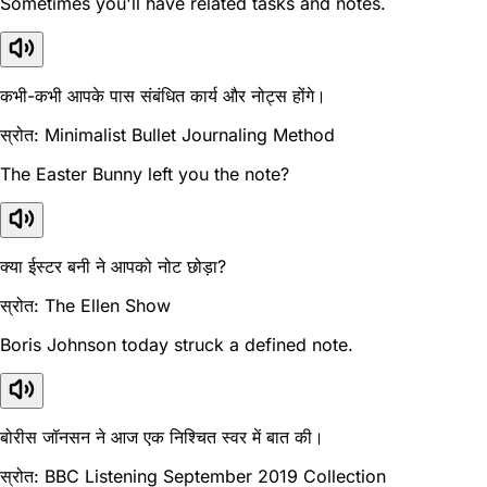
Sometimes you'll have related tasks and notes.
कभी-कभी आपके पास संबंधित कार्य और नोट्स होंगे।
स्रोत: Minimalist Bullet Journaling Method
The Easter Bunny left you the note?
क्या ईस्टर बनी ने आपको नोट छोड़ा?
स्रोत: The Ellen Show
Boris Johnson today struck a defined note.
बोरीस जॉनसन ने आज एक निश्चित स्वर में बात की।
स्रोत: BBC Listening September 2019 Collection