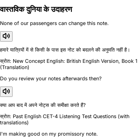
वास्तविक दुनिया के उदाहरण
None of our passengers can change this note.
हमारे यात्रियों में से किसी के पास इस नोट को बदलने की अनुमति नहीं है।
स्रोत: New Concept English: British English Version, Book 1
(Translation)
Do you review your notes afterwards then?
क्या आप बाद में अपने नोट्स की समीक्षा करते हैं?
स्रोत: Past English CET-4 Listening Test Questions (with
translations)
I'm making good on my promissory note.