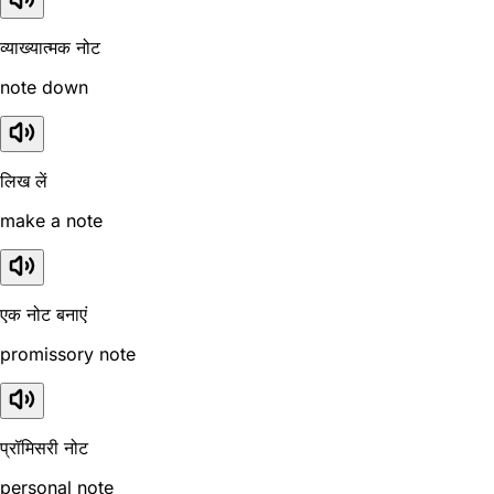
व्याख्यात्मक नोट
note down
लिख लें
make a note
एक नोट बनाएं
promissory note
प्रॉमिसरी नोट
personal note