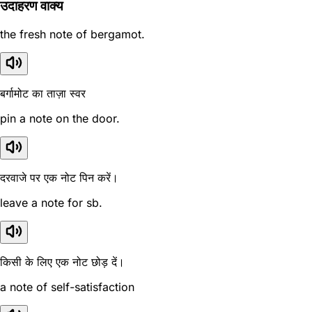
उदाहरण वाक्य
the fresh note of bergamot.
बर्गामोट का ताज़ा स्वर
pin a note on the door.
दरवाजे पर एक नोट पिन करें।
leave a note for sb.
किसी के लिए एक नोट छोड़ दें।
a note of self-satisfaction