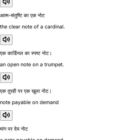
आत्म-संतुष्टि का एक नोट
the clear note of a cardinal.
एक कार्डिनल का स्पष्ट नोट।
an open note on a trumpet.
एक तुरही पर एक खुला नोट।
note payable on demand
मांग पर देय नोट