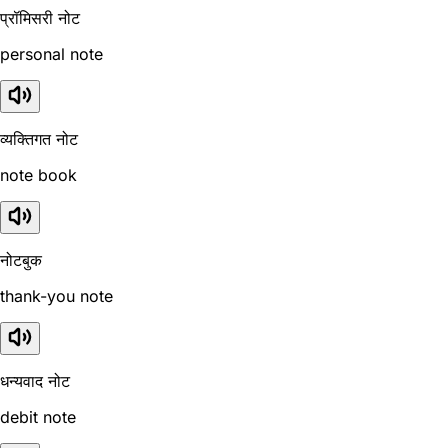
प्रॉमिसरी नोट
personal note
व्यक्तिगत नोट
note book
नोटबुक
thank-you note
धन्यवाद नोट
debit note