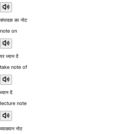
संपादक का नोट
note on
पर ध्यान दें
take note of
ध्यान दें
lecture note
व्याख्यान नोट