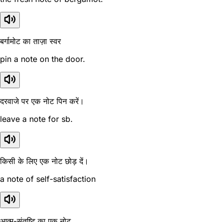
बर्गामोट का ताज़ा स्वर
pin a note on the door.
दरवाजे पर एक नोट पिन करें।
leave a note for sb.
किसी के लिए एक नोट छोड़ दें।
a note of self-satisfaction
आत्म-संतुष्टि का एक नोट