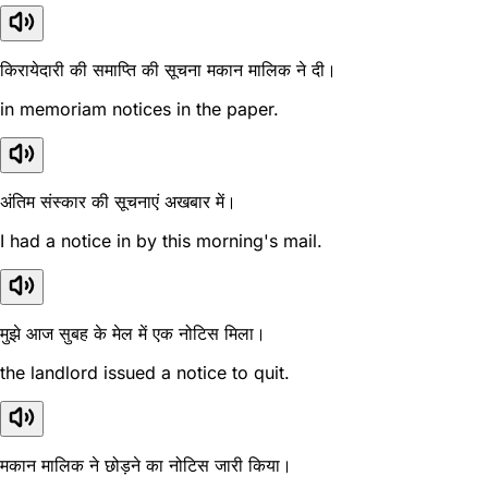
किरायेदारी की समाप्ति की सूचना मकान मालिक ने दी।
in memoriam notices in the paper.
अंतिम संस्कार की सूचनाएं अखबार में।
I had a notice in by this morning's mail.
मुझे आज सुबह के मेल में एक नोटिस मिला।
the landlord issued a notice to quit.
मकान मालिक ने छोड़ने का नोटिस जारी किया।