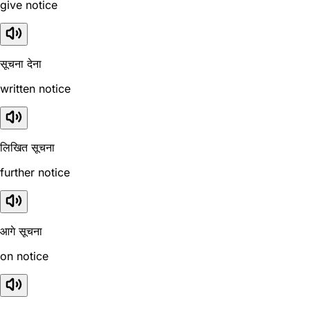
give notice
सूचना देना
written notice
लिखित सूचना
further notice
आगे सूचना
on notice