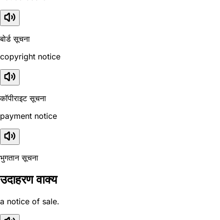
बोर्ड सूचना
copyright notice
कॉपीराइट सूचना
payment notice
भुगतान सूचना
उदाहरण वाक्य
a notice of sale.