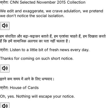
स्रोत: CNN Selected November 2015 Collection
We edit and exaggerate, we crave adulation, we pretend
we don't notice the social isolation.
हम संपादित और बढ़ा-चढ़ाकर बताते हैं, हम प्रशंसा चाहते हैं, हम दिखावा करते
हैं कि हमें सामाजिक अलगाव का पता नहीं चलता है।
स्रोत: Listen to a little bit of fresh news every day.
Thanks for coming on such short notice.
इतने कम समय में आने के लिए धन्यवाद।
स्रोत: House of Cards
Oh, yes. Nothing will escape your notice.