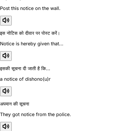
Post this notice on the wall.
इस नोटिस को दीवार पर पोस्ट करें।
Notice is hereby given that...
इसकी सूचना दी जाती है कि...
a notice of dishono(u)r
अपमान की सूचना
They got notice from the police.