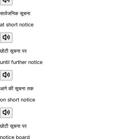
सार्वजनिक सूचना
at short notice
छोटी सूचना पर
until further notice
आगे की सूचना तक
on short notice
छोटी सूचना पर
notice board