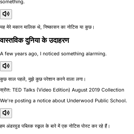
something.
यह मेरे मकान मालिक थे, निष्कासन का नोटिस या कुछ।
वास्तविक दुनिया के उदाहरण
A few years ago, I noticed something alarming.
कुछ साल पहले, मुझे कुछ परेशान करने वाला लगा।
स्रोत: TED Talks (Video Edition) August 2019 Collection
We're posting a notice about Underwood Public School.
हम अंडरवुड पब्लिक स्कूल के बारे में एक नोटिस पोस्ट कर रहे हैं।