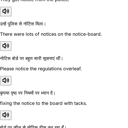
उन्हें पुलिस से नोटिस मिला।
There were lots of notices on the notice-board.
नोटिस बोर्ड पर बहुत सारी सूचनाएं थीं।
Please notice the regulations overleaf.
कृपया पृष्ठ पर नियमों पर ध्यान दें।
fixing the notice to the board with tacks.
बोर्ड पर कील से नोटिस ठीक कर रहा हूँ।