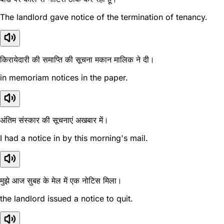
The landlord gave notice of the termination of tenancy.
किरायेदारी की समाप्ति की सूचना मकान मालिक ने दी।
in memoriam notices in the paper.
अंतिम संस्कार की सूचनाएं अखबार में।
I had a notice in by this morning's mail.
मुझे आज सुबह के मेल में एक नोटिस मिला।
the landlord issued a notice to quit.