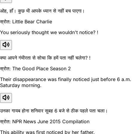
ओह, हाँ। कुछ भी आपके ध्यान से नहीं बच पाएगा।
स्रोत: Little Bear Charlie
You seriously thought we wouldn't notice? !
क्या आपने गंभीरता से सोचा कि हमें पता नहीं चलेगा? !
स्रोत: The Good Place Season 2
Their disappearance was finally noticed just before 6 a.m.
Saturday morning.
उनका गायब होना शनिवार सुबह 6 बजे से ठीक पहले पता चला।
स्रोत: NPR News June 2015 Compilation
This ability was first noticed by her father.