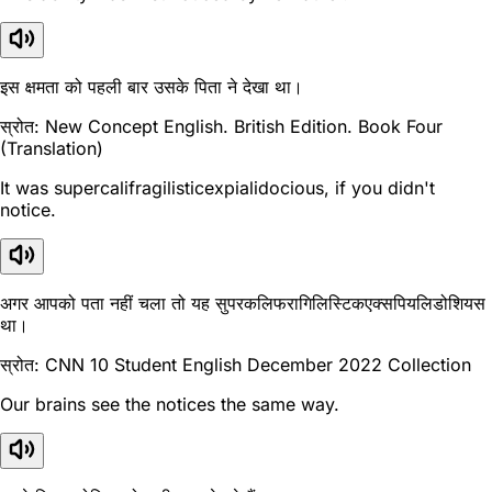
इस क्षमता को पहली बार उसके पिता ने देखा था।
स्रोत: New Concept English. British Edition. Book Four
(Translation)
It was supercalifragilisticexpialidocious, if you didn't
notice.
अगर आपको पता नहीं चला तो यह सुपरकलिफरागिलिस्टिकएक्सपियलिडोशियस
था।
स्रोत: CNN 10 Student English December 2022 Collection
Our brains see the notices the same way.