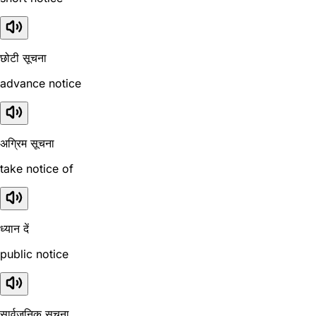
छोटी सूचना
advance notice
अग्रिम सूचना
take notice of
ध्यान दें
public notice
सार्वजनिक सूचना