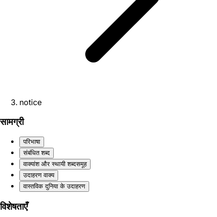
notice
सामग्री
परिभाषा
संबंधित शब्द
वाक्यांश और स्थायी शब्दसमूह
उदाहरण वाक्य
वास्तविक दुनिया के उदाहरण
विशेषताएँ