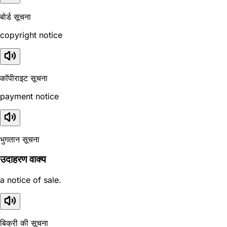
बोर्ड सूचना
copyright notice
कॉपीराइट सूचना
payment notice
भुगतान सूचना
उदाहरण वाक्य
a notice of sale.
बिक्री की सूचना