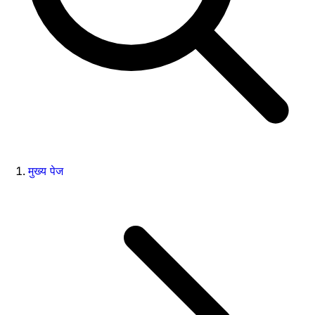
मुख्य पेज