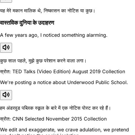
यह मेरे मकान मालिक थे, निष्कासन का नोटिस या कुछ।
वास्तविक दुनिया के उदाहरण
A few years ago, I noticed something alarming.
कुछ साल पहले, मुझे कुछ परेशान करने वाला लगा।
स्रोत: TED Talks (Video Edition) August 2019 Collection
We're posting a notice about Underwood Public School.
हम अंडरवुड पब्लिक स्कूल के बारे में एक नोटिस पोस्ट कर रहे हैं।
स्रोत: CNN Selected November 2015 Collection
We edit and exaggerate, we crave adulation, we pretend