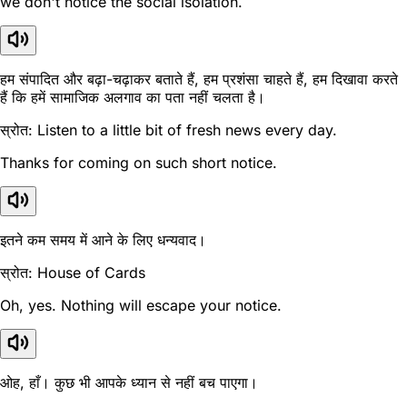
we don't notice the social isolation.
हम संपादित और बढ़ा-चढ़ाकर बताते हैं, हम प्रशंसा चाहते हैं, हम दिखावा करते
हैं कि हमें सामाजिक अलगाव का पता नहीं चलता है।
स्रोत: Listen to a little bit of fresh news every day.
Thanks for coming on such short notice.
इतने कम समय में आने के लिए धन्यवाद।
स्रोत: House of Cards
Oh, yes. Nothing will escape your notice.
ओह, हाँ। कुछ भी आपके ध्यान से नहीं बच पाएगा।