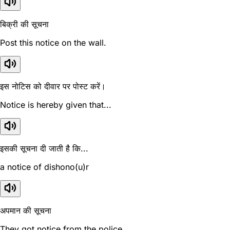
बिक्री की सूचना
Post this notice on the wall.
इस नोटिस को दीवार पर पोस्ट करें।
Notice is hereby given that...
इसकी सूचना दी जाती है कि...
a notice of dishono(u)r
अपमान की सूचना
They got notice from the police.