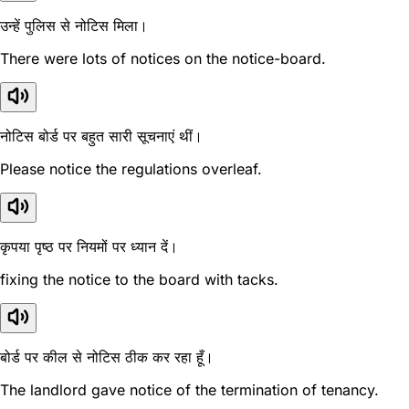
उन्हें पुलिस से नोटिस मिला।
There were lots of notices on the notice-board.
नोटिस बोर्ड पर बहुत सारी सूचनाएं थीं।
Please notice the regulations overleaf.
कृपया पृष्ठ पर नियमों पर ध्यान दें।
fixing the notice to the board with tacks.
बोर्ड पर कील से नोटिस ठीक कर रहा हूँ।
The landlord gave notice of the termination of tenancy.