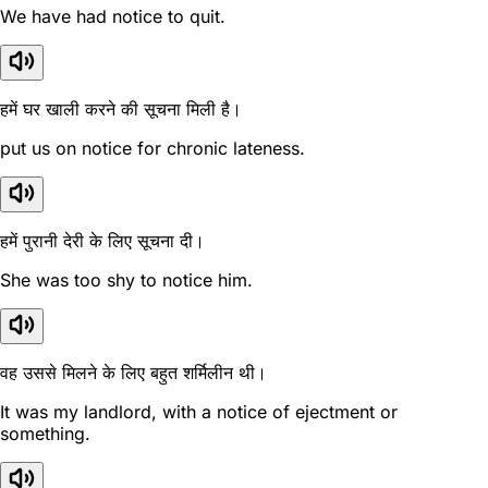
We have had notice to quit.
हमें घर खाली करने की सूचना मिली है।
put us on notice for chronic lateness.
हमें पुरानी देरी के लिए सूचना दी।
She was too shy to notice him.
वह उससे मिलने के लिए बहुत शर्मिलीन थी।
It was my landlord, with a notice of ejectment or
something.