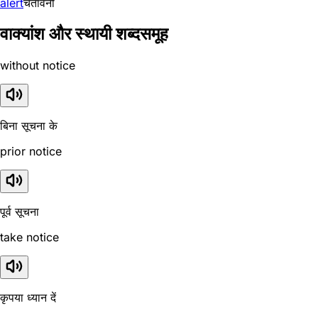
alert
चेतावनी
वाक्यांश और स्थायी शब्दसमूह
without notice
बिना सूचना के
prior notice
पूर्व सूचना
take notice
कृपया ध्यान दें