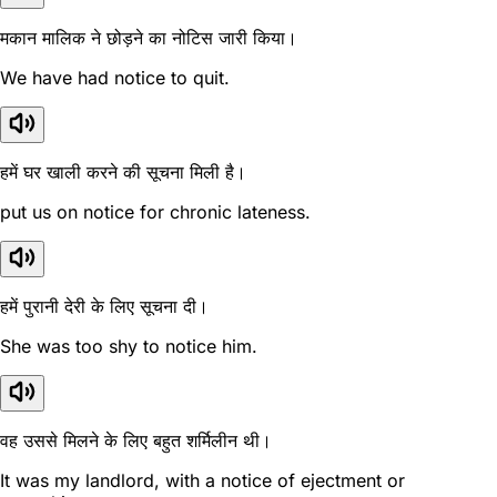
मकान मालिक ने छोड़ने का नोटिस जारी किया।
We have had notice to quit.
हमें घर खाली करने की सूचना मिली है।
put us on notice for chronic lateness.
हमें पुरानी देरी के लिए सूचना दी।
She was too shy to notice him.
वह उससे मिलने के लिए बहुत शर्मिलीन थी।
It was my landlord, with a notice of ejectment or