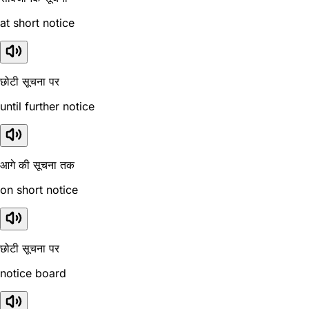
at short notice
छोटी सूचना पर
until further notice
आगे की सूचना तक
on short notice
छोटी सूचना पर
notice board