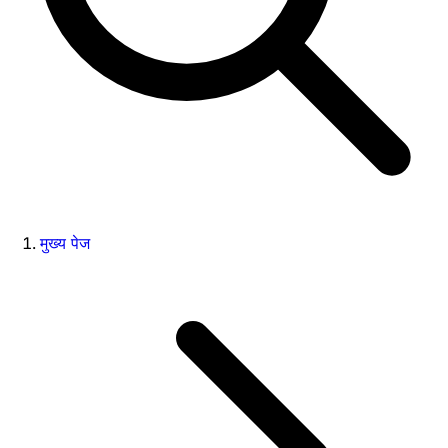
मुख्य पेज