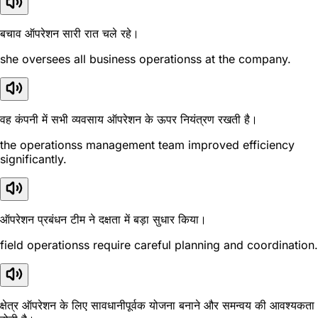
बचाव ऑपरेशन सारी रात चले रहे।
she oversees all business operationss at the company.
वह कंपनी में सभी व्यवसाय ऑपरेशन के ऊपर नियंत्रण रखती है।
the operationss management team improved efficiency
significantly.
ऑपरेशन प्रबंधन टीम ने दक्षता में बड़ा सुधार किया।
field operationss require careful planning and coordination.
क्षेत्र ऑपरेशन के लिए सावधानीपूर्वक योजना बनाने और समन्वय की आवश्यकता