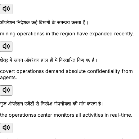
ऑपरेशन निदेशक कई विभागों के समन्वय करता है।
mining operationss in the region have expanded recently.
क्षेत्र में खनन ऑपरेशन हाल ही में विस्तारित किए गए हैं।
covert operationss demand absolute confidentiality from
agents.
गुप्त ऑपरेशन एजेंटों से निरपेक्ष गोपनीयता की मांग करता है।
the operationss center monitors all activities in real-time.