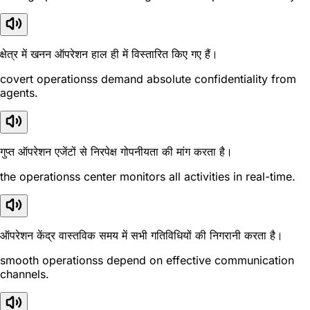
क्षेत्र में खनन ऑपरेशन हाल ही में विस्तारित किए गए हैं।
covert operationss demand absolute confidentiality from
agents.
गुप्त ऑपरेशन एजेंटों से निरपेक्ष गोपनीयता की मांग करता है।
the operationss center monitors all activities in real-time.
ऑपरेशन केंद्र वास्तविक समय में सभी गतिविधियों की निगरानी करता है।
smooth operationss depend on effective communication
channels.