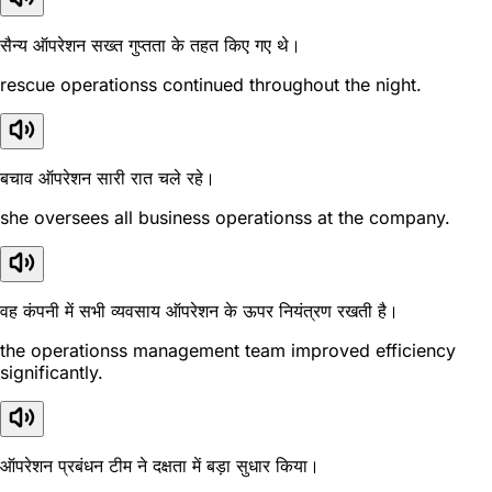
सैन्य ऑपरेशन सख्त गुप्तता के तहत किए गए थे।
rescue operationss continued throughout the night.
बचाव ऑपरेशन सारी रात चले रहे।
she oversees all business operationss at the company.
वह कंपनी में सभी व्यवसाय ऑपरेशन के ऊपर नियंत्रण रखती है।
the operationss management team improved efficiency
significantly.
ऑपरेशन प्रबंधन टीम ने दक्षता में बड़ा सुधार किया।