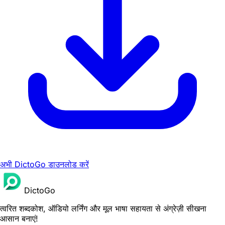
अभी DictoGo डाउनलोड करें
DictoGo
त्वरित शब्दकोश, ऑडियो लर्निंग और मूल भाषा सहायता से अंग्रेज़ी सीखना
आसान बनाएं!