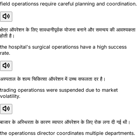
field operationss require careful planning and coordination.
क्षेत्र ऑपरेशन के लिए सावधानीपूर्वक योजना बनाने और समन्वय की आवश्यकता
होती है।
the hospital's surgical operationss have a high success
rate.
अस्पताल के शल्य चिकित्सा ऑपरेशन में उच्च सफलता दर है।
trading operationss were suspended due to market
volatility.
बाजार के अस्थिरता के कारण व्यापार ऑपरेशन के लिए रोक लगा दी गई थी।
the operationss director coordinates multiple departments.