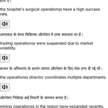
होती है।
the hospital's surgical operationss have a high success
rate.
अस्पताल के शल्य चिकित्सा ऑपरेशन में उच्च सफलता दर है।
trading operationss were suspended due to market
volatility.
बाजार के अस्थिरता के कारण व्यापार ऑपरेशन के लिए रोक लगा दी गई थी।
the operationss director coordinates multiple departments.
ऑपरेशन निदेशक कई विभागों के समन्वय करता है।
mining operationss in the region have expanded recently.