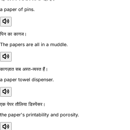
a paper of pins.
पिन का कागज।
The papers are all in a muddle.
कागज़ात सब अस्त-व्यस्त हैं।
a paper towel dispenser.
एक पेपर तौलिया डिस्पेंसर।
the paper's printability and porosity.