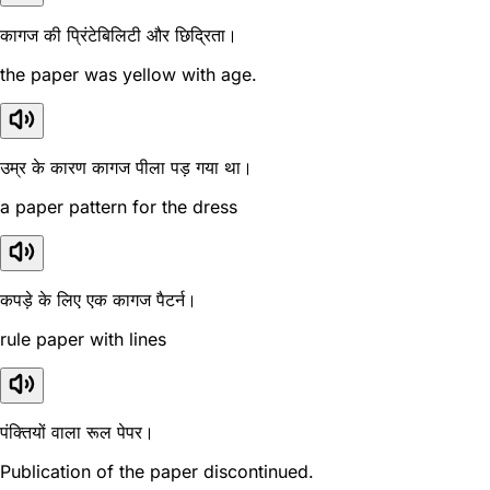
कागज की प्रिंटेबिलिटी और छिद्रिता।
the paper was yellow with age.
उम्र के कारण कागज पीला पड़ गया था।
a paper pattern for the dress
कपड़े के लिए एक कागज पैटर्न।
rule paper with lines
पंक्तियों वाला रूल पेपर।
Publication of the paper discontinued.