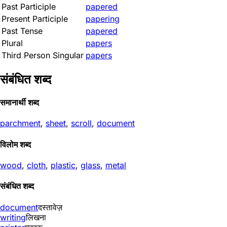
Past Participle
papered
Present Participle
papering
Past Tense
papered
Plural
papers
Third Person Singular
papers
संबंधित शब्द
समानार्थी शब्द
parchment
,
sheet
,
scroll
,
document
विलोम शब्द
wood
,
cloth
,
plastic
,
glass
,
metal
संबंधित शब्द
document
दस्तावेज़
writing
लिखना