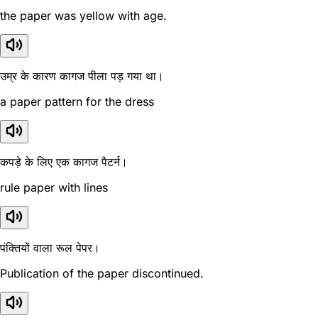
the paper was yellow with age.
उम्र के कारण कागज पीला पड़ गया था।
a paper pattern for the dress
कपड़े के लिए एक कागज पैटर्न।
rule paper with lines
पंक्तियों वाला रूल पेपर।
Publication of the paper discontinued.