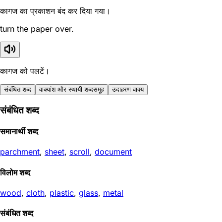
कागज का प्रकाशन बंद कर दिया गया।
turn the paper over.
कागज को पलटें।
संबंधित शब्द
वाक्यांश और स्थायी शब्दसमूह
उदाहरण वाक्य
संबंधित शब्द
समानार्थी शब्द
parchment
,
sheet
,
scroll
,
document
विलोम शब्द
wood
,
cloth
,
plastic
,
glass
,
metal
संबंधित शब्द