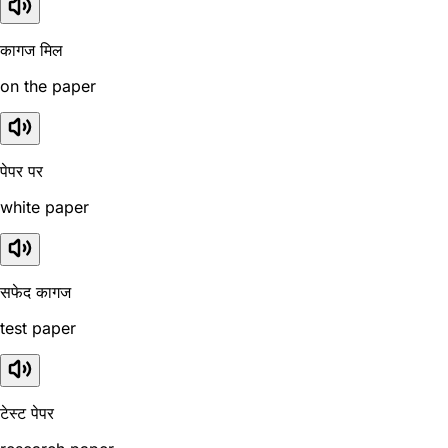
कागज मिल
on the paper
पेपर पर
white paper
सफेद कागज
test paper
टेस्ट पेपर