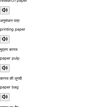
research paper
अनुसंधान पत्र
printing paper
मुद्रण कागज
paper pulp
कागज की लुगदी
paper bag