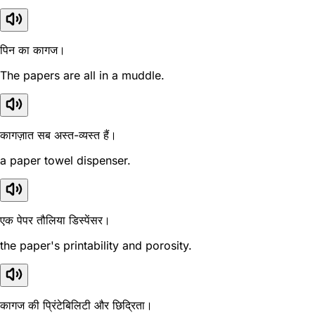
पिन का कागज।
The papers are all in a muddle.
कागज़ात सब अस्त-व्यस्त हैं।
a paper towel dispenser.
एक पेपर तौलिया डिस्पेंसर।
the paper's printability and porosity.
कागज की प्रिंटेबिलिटी और छिद्रिता।