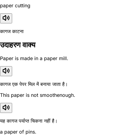
paper cutting
कागज काटना
उदाहरण वाक्य
Paper is made in a paper mill.
कागज एक पेपर मिल में बनाया जाता है।
This paper is not smoothenough.
यह कागज पर्याप्त चिकना नहीं है।
a paper of pins.