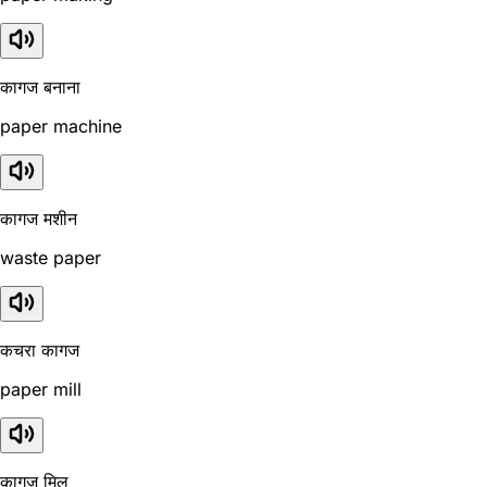
कागज बनाना
paper machine
कागज मशीन
waste paper
कचरा कागज
paper mill
कागज मिल