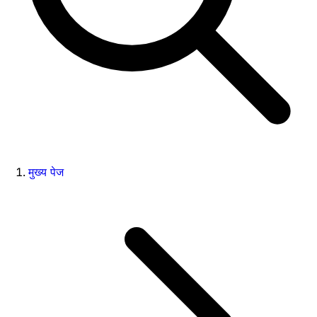
मुख्य पेज