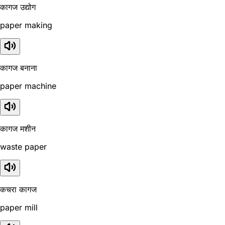
कागज उद्योग
paper making
कागज बनाना
paper machine
कागज मशीन
waste paper
कचरा कागज
paper mill