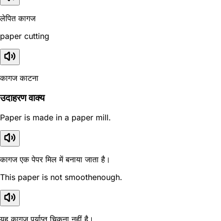
लेपित कागज
paper cutting
कागज काटना
उदाहरण वाक्य
Paper is made in a paper mill.
कागज एक पेपर मिल में बनाया जाता है।
This paper is not smoothenough.
यह कागज पर्याप्त चिकना नहीं है।