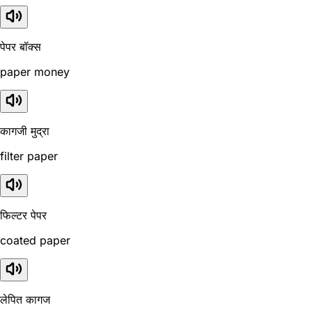
पेपर बॉक्स
paper money
कागजी मुद्रा
filter paper
फिल्टर पेपर
coated paper
लेपित कागज