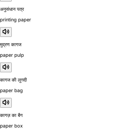
अनुसंधान पत्र
printing paper
मुद्रण कागज
paper pulp
कागज की लुगदी
paper bag
कागज़ का बैग
paper box