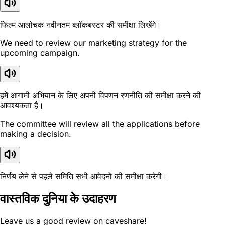
फिल्म आलोचक नवीनतम ब्लॉकबस्टर की समीक्षा लिखेंगे।
We need to review our marketing strategy for the
upcoming campaign.
हमें आगामी अभियान के लिए अपनी विपणन रणनीति की समीक्षा करने की
आवश्यकता है।
The committee will review all the applications before
making a decision.
निर्णय लेने से पहले समिति सभी आवेदनों की समीक्षा करेगी।
वास्तविक दुनिया के उदाहरण
Leave us a good review on caveshare!