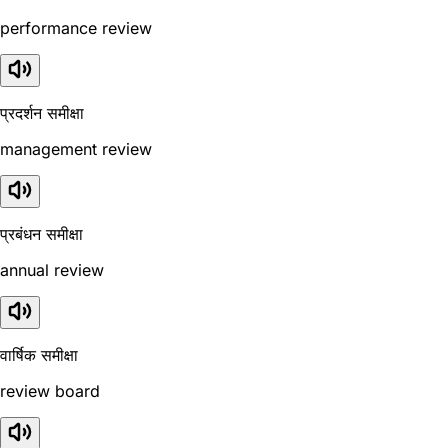
performance review
प्रदर्शन समीक्षा
management review
प्रबंधन समीक्षा
annual review
वार्षिक समीक्षा
review board