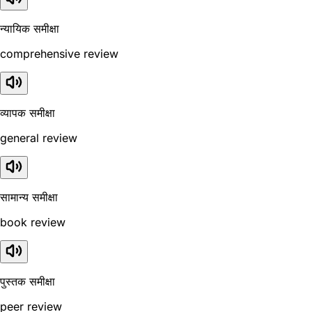
न्यायिक समीक्षा
comprehensive review
व्यापक समीक्षा
general review
सामान्य समीक्षा
book review
पुस्तक समीक्षा
peer review