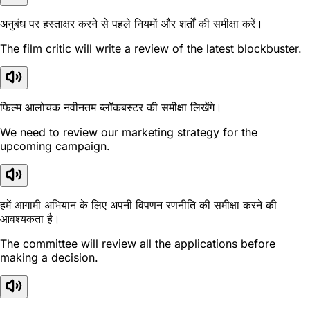
अनुबंध पर हस्ताक्षर करने से पहले नियमों और शर्तों की समीक्षा करें।
The film critic will write a review of the latest blockbuster.
फिल्म आलोचक नवीनतम ब्लॉकबस्टर की समीक्षा लिखेंगे।
We need to review our marketing strategy for the
upcoming campaign.
हमें आगामी अभियान के लिए अपनी विपणन रणनीति की समीक्षा करने की
आवश्यकता है।
The committee will review all the applications before
making a decision.