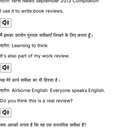
स्रोत: NPR News September 2013 Compilation
I use it to write book reviews.
मैं इसका उपयोग पुस्तक समीक्षाएँ लिखने के लिए करता हूँ।
स्रोत: Learning to think
It's also part of my work review.
यह मेरे कार्य समीक्षा का भी हिस्सा है।
स्रोत: Airborne English: Everyone speaks English.
Do you think this is a real review?
क्या आपको लगता है कि यह एक वास्तविक समीक्षा है?