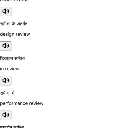
समीक्षा के अंतर्गत
design review
डिज़ाइन समीक्षा
in review
समीक्षा में
performance review
प्रदर्शन समीक्षा