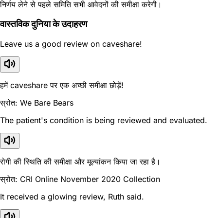
निर्णय लेने से पहले समिति सभी आवेदनों की समीक्षा करेगी।
वास्तविक दुनिया के उदाहरण
Leave us a good review on caveshare!
हमें caveshare पर एक अच्छी समीक्षा छोड़ें!
स्रोत: We Bare Bears
The patient's condition is being reviewed and evaluated.
रोगी की स्थिति की समीक्षा और मूल्यांकन किया जा रहा है।
स्रोत: CRI Online November 2020 Collection
It received a glowing review, Ruth said.