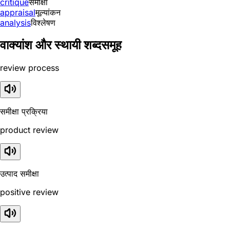
critique
समीक्षा
appraisal
मूल्यांकन
analysis
विश्लेषण
वाक्यांश और स्थायी शब्दसमूह
review process
समीक्षा प्रक्रिया
product review
उत्पाद समीक्षा
positive review