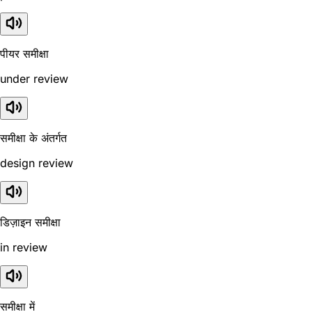
पीयर समीक्षा
under review
समीक्षा के अंतर्गत
design review
डिज़ाइन समीक्षा
in review
समीक्षा में