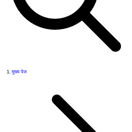
मुख्य पेज