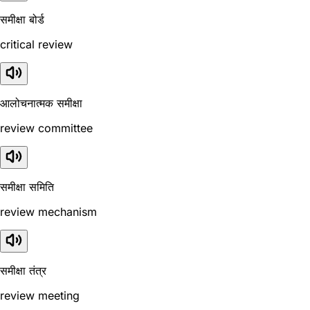
समीक्षा बोर्ड
critical review
आलोचनात्मक समीक्षा
review committee
समीक्षा समिति
review mechanism
समीक्षा तंत्र
review meeting