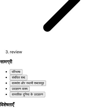
review
सामग्री
परिभाषा
संबंधित शब्द
वाक्यांश और स्थायी शब्दसमूह
उदाहरण वाक्य
वास्तविक दुनिया के उदाहरण
विशेषताएँ