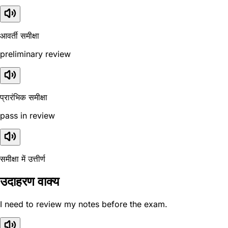
आवर्ती समीक्षा
preliminary review
प्रारंभिक समीक्षा
pass in review
समीक्षा में उत्तीर्ण
उदाहरण वाक्य
I need to review my notes before the exam.