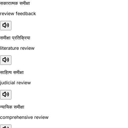
सकारात्मक समीक्षा
review feedback
समीक्षा प्रतिक्रिया
literature review
साहित्य समीक्षा
judicial review
न्यायिक समीक्षा
comprehensive review