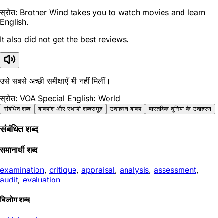
स्रोत: Brother Wind takes you to watch movies and learn
English.
It also did not get the best reviews.
उसे सबसे अच्छी समीक्षाएँ भी नहीं मिलीं।
स्रोत: VOA Special English: World
संबंधित शब्द
वाक्यांश और स्थायी शब्दसमूह
उदाहरण वाक्य
वास्तविक दुनिया के उदाहरण
संबंधित शब्द
समानार्थी शब्द
examination
,
critique
,
appraisal
,
analysis
,
assessment
,
audit
,
evaluation
विलोम शब्द