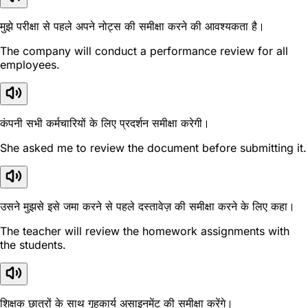
मुझे परीक्षा से पहले अपने नोट्स की समीक्षा करने की आवश्यकता है।
The company will conduct a performance review for all
employees.
कंपनी सभी कर्मचारियों के लिए प्रदर्शन समीक्षा करेगी।
She asked me to review the document before submitting it.
उसने मुझसे इसे जमा करने से पहले दस्तावेज़ की समीक्षा करने के लिए कहा।
The teacher will review the homework assignments with
the students.
शिक्षक छात्रों के साथ गृहकार्य असाइनमेंट की समीक्षा करेंगे।