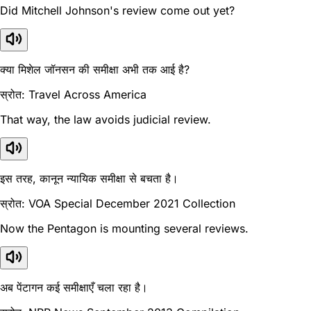
Did Mitchell Johnson's review come out yet?
क्या मिशेल जॉनसन की समीक्षा अभी तक आई है?
स्रोत: Travel Across America
That way, the law avoids judicial review.
इस तरह, कानून न्यायिक समीक्षा से बचता है।
स्रोत: VOA Special December 2021 Collection
Now the Pentagon is mounting several reviews.
अब पेंटागन कई समीक्षाएँ चला रहा है।