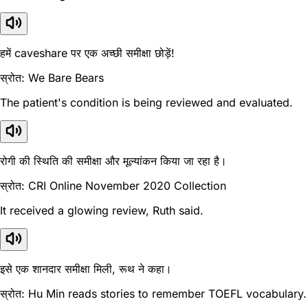
हमें caveshare पर एक अच्छी समीक्षा छोड़ें!
स्रोत: We Bare Bears
The patient's condition is being reviewed and evaluated.
रोगी की स्थिति की समीक्षा और मूल्यांकन किया जा रहा है।
स्रोत: CRI Online November 2020 Collection
It received a glowing review, Ruth said.
इसे एक शानदार समीक्षा मिली, रूथ ने कहा।
स्रोत: Hu Min reads stories to remember TOEFL vocabulary.