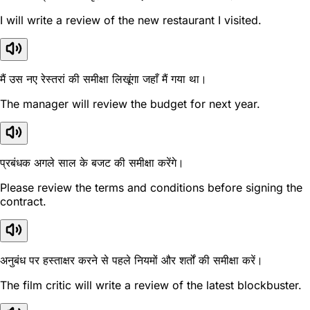
I will write a review of the new restaurant I visited.
मैं उस नए रेस्तरां की समीक्षा लिखूंगा जहाँ मैं गया था।
The manager will review the budget for next year.
प्रबंधक अगले साल के बजट की समीक्षा करेंगे।
Please review the terms and conditions before signing the
contract.
अनुबंध पर हस्ताक्षर करने से पहले नियमों और शर्तों की समीक्षा करें।
The film critic will write a review of the latest blockbuster.