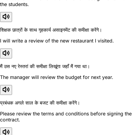
the students.
शिक्षक छात्रों के साथ गृहकार्य असाइनमेंट की समीक्षा करेंगे।
I will write a review of the new restaurant I visited.
मैं उस नए रेस्तरां की समीक्षा लिखूंगा जहाँ मैं गया था।
The manager will review the budget for next year.
प्रबंधक अगले साल के बजट की समीक्षा करेंगे।
Please review the terms and conditions before signing the
contract.