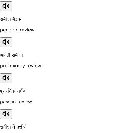
समीक्षा बैठक
periodic review
आवर्ती समीक्षा
preliminary review
प्रारंभिक समीक्षा
pass in review
समीक्षा में उत्तीर्ण