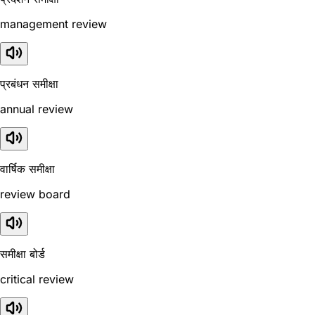
management review
प्रबंधन समीक्षा
annual review
वार्षिक समीक्षा
review board
समीक्षा बोर्ड
critical review