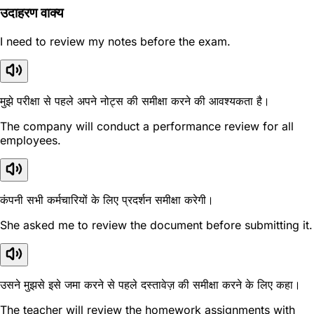
उदाहरण वाक्य
I need to review my notes before the exam.
मुझे परीक्षा से पहले अपने नोट्स की समीक्षा करने की आवश्यकता है।
The company will conduct a performance review for all
employees.
कंपनी सभी कर्मचारियों के लिए प्रदर्शन समीक्षा करेगी।
She asked me to review the document before submitting it.
उसने मुझसे इसे जमा करने से पहले दस्तावेज़ की समीक्षा करने के लिए कहा।
The teacher will review the homework assignments with