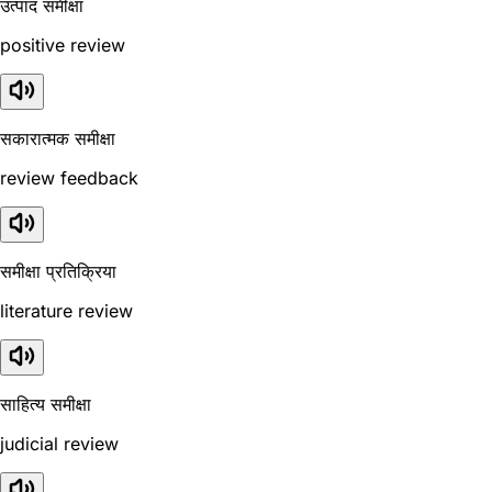
उत्पाद समीक्षा
positive review
सकारात्मक समीक्षा
review feedback
समीक्षा प्रतिक्रिया
literature review
साहित्य समीक्षा
judicial review