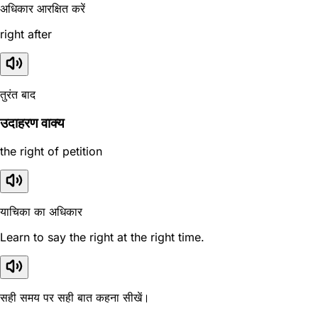
अधिकार आरक्षित करें
right after
तुरंत बाद
उदाहरण वाक्य
the right of petition
याचिका का अधिकार
Learn to say the right at the right time.
सही समय पर सही बात कहना सीखें।