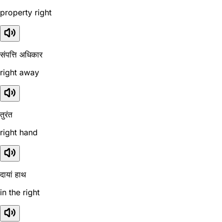
property right
संपत्ति अधिकार
right away
तुरंत
right hand
दायां हाथ
in the right