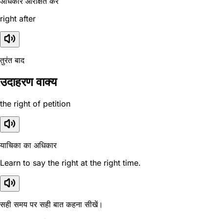
अधिकार आरक्षित करें
right after
तुरंत बाद
उदाहरण वाक्य
the right of petition
याचिका का अधिकार
Learn to say the right at the right time.
सही समय पर सही बात कहना सीखें।