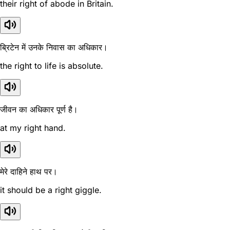
their right of abode in Britain.
ब्रिटेन में उनके निवास का अधिकार।
the right to life is absolute.
जीवन का अधिकार पूर्ण है।
at my right hand.
मेरे दाहिने हाथ पर।
it should be a right giggle.