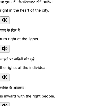
यह एक सही खिलखिलाहट होनी चाहिए।
right in the heart of the city.
शहर के दिल में
turn right at the lights.
लाइटों पर दाहिनी ओर मुड़ें।
the rights of the individual.
व्यक्ति के अधिकार।
is inward with the right people.