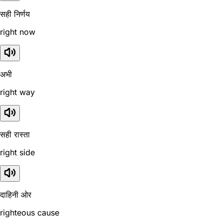
सही निर्णय
right now
अभी
right way
सही रास्ता
right side
दाहिनी ओर
righteous cause