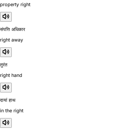
property right
संपत्ति अधिकार
right away
तुरंत
right hand
दायां हाथ
in the right