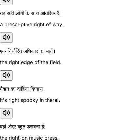
यह सही लोगों के साथ आंतरिक है।
a prescriptive right of way.
एक निर्धारित अधिकार का मार्ग।
the right edge of the field.
मैदान का दाहिना किनारा।
it's right spooky in there!.
वहां अंदर बहुत डरावना है!
the right-on music press.