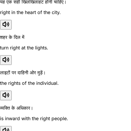
यह एक सही खिलखिलाहट होनी चाहिए।
right in the heart of the city.
शहर के दिल में
turn right at the lights.
लाइटों पर दाहिनी ओर मुड़ें।
the rights of the individual.
व्यक्ति के अधिकार।
is inward with the right people.