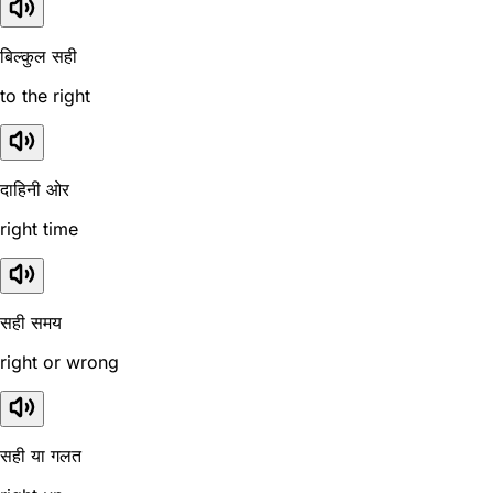
बिल्कुल सही
to the right
दाहिनी ओर
right time
सही समय
right or wrong
सही या गलत