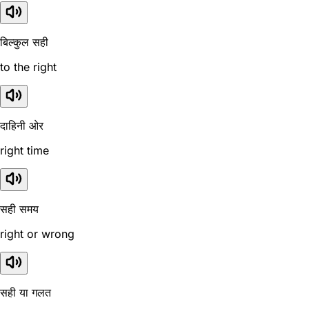
बिल्कुल सही
to the right
दाहिनी ओर
right time
सही समय
right or wrong
सही या गलत