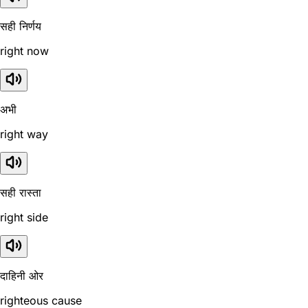
सही निर्णय
right now
अभी
right way
सही रास्ता
right side
दाहिनी ओर
righteous cause