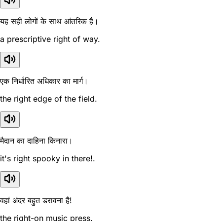
यह सही लोगों के साथ आंतरिक है।
a prescriptive right of way.
एक निर्धारित अधिकार का मार्ग।
the right edge of the field.
मैदान का दाहिना किनारा।
it's right spooky in there!.
वहां अंदर बहुत डरावना है!
the right-on music press.