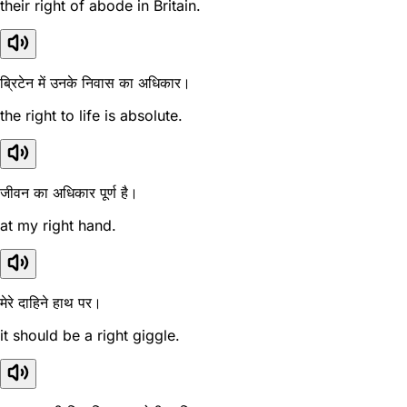
their right of abode in Britain.
ब्रिटेन में उनके निवास का अधिकार।
the right to life is absolute.
जीवन का अधिकार पूर्ण है।
at my right hand.
मेरे दाहिने हाथ पर।
it should be a right giggle.