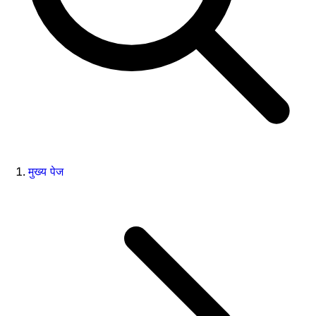
मुख्य पेज