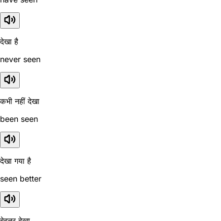
देखा है
never seen
कभी नहीं देखा
been seen
देखा गया है
seen better
बेहतर देखा