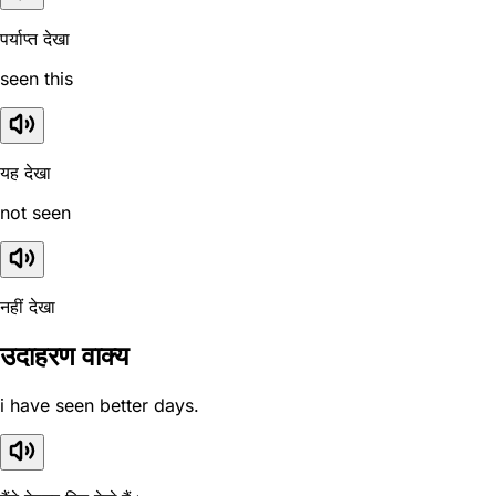
पर्याप्त देखा
seen this
यह देखा
not seen
नहीं देखा
उदाहरण वाक्य
i have seen better days.