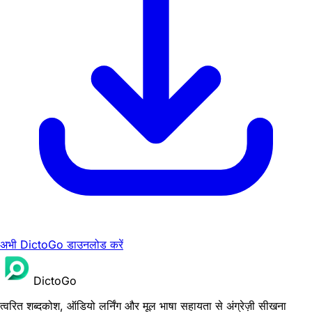
अभी DictoGo डाउनलोड करें
DictoGo
त्वरित शब्दकोश, ऑडियो लर्निंग और मूल भाषा सहायता से अंग्रेज़ी सीखना