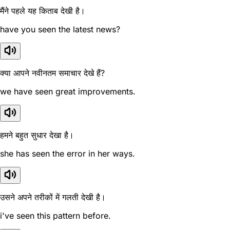
मैंने पहले यह किताब देखी है।
have you seen the latest news?
क्या आपने नवीनतम समाचार देखे हैं?
we have seen great improvements.
हमने बहुत सुधार देखा है।
she has seen the error in her ways.
उसने अपने तरीकों में गलती देखी है।
i've seen this pattern before.