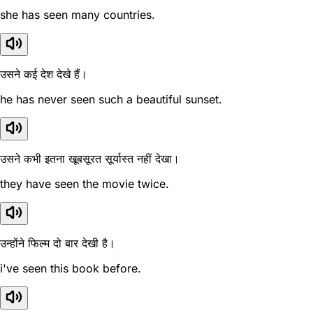
she has seen many countries.
उसने कई देश देखे हैं।
he has never seen such a beautiful sunset.
उसने कभी इतना खूबसूरत सूर्यास्त नहीं देखा।
they have seen the movie twice.
उन्होंने फिल्म दो बार देखी है।
i've seen this book before.