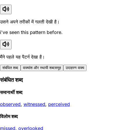
उसने अपने तरीकों में गलती देखी है।
i've seen this pattern before.
मैंने पहले यह पैटर्न देखा है।
संबंधित शब्द
वाक्यांश और स्थायी शब्दसमूह
उदाहरण वाक्य
संबंधित शब्द
समानार्थी शब्द
observed
,
witnessed
,
perceived
विलोम शब्द
missed
,
overlooked