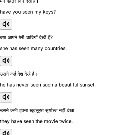
मैंने बेहतर दिन देखे हैं।
have you seen my keys?
क्या आपने मेरी चाबियाँ देखी हैं?
she has seen many countries.
उसने कई देश देखे हैं।
he has never seen such a beautiful sunset.
उसने कभी इतना खूबसूरत सूर्यास्त नहीं देखा।
they have seen the movie twice.