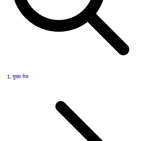
मुख्य पेज