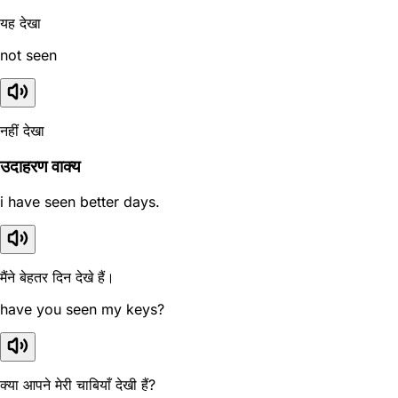
यह देखा
not seen
नहीं देखा
उदाहरण वाक्य
i have seen better days.
मैंने बेहतर दिन देखे हैं।
have you seen my keys?
क्या आपने मेरी चाबियाँ देखी हैं?