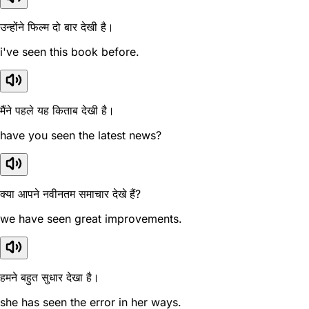
उन्होंने फिल्म दो बार देखी है।
i've seen this book before.
मैंने पहले यह किताब देखी है।
have you seen the latest news?
क्या आपने नवीनतम समाचार देखे हैं?
we have seen great improvements.
हमने बहुत सुधार देखा है।
she has seen the error in her ways.