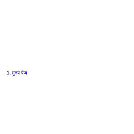
मुख्य पेज